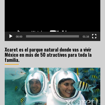
vídeo
00:00
01:16
Xcaret es el parque natural donde vas a vivir
México en más de 50 atractivos para toda la
familia.