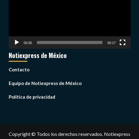
00:00
00:17
Notiexpress de México
Contacto
Equipo de Notiexpress de México
Política de privacidad
Copyright © Todos los derechos reservados. Notiexpress