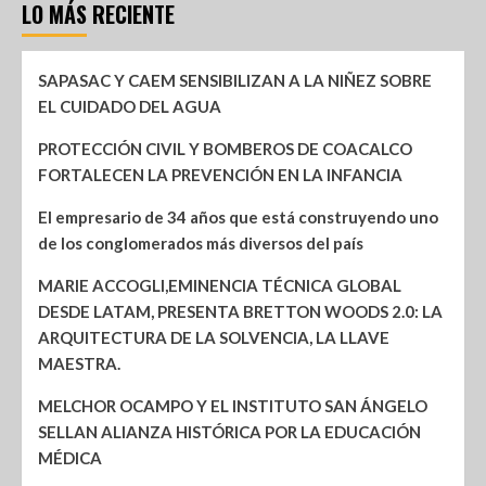
LO MÁS RECIENTE
SAPASAC Y CAEM SENSIBILIZAN A LA NIÑEZ SOBRE
EL CUIDADO DEL AGUA
PROTECCIÓN CIVIL Y BOMBEROS DE COACALCO
FORTALECEN LA PREVENCIÓN EN LA INFANCIA
El empresario de 34 años que está construyendo uno
de los conglomerados más diversos del país
MARIE ACCOGLI,EMINENCIA TÉCNICA GLOBAL
DESDE LATAM, PRESENTA BRETTON WOODS 2.0: LA
ARQUITECTURA DE LA SOLVENCIA, LA LLAVE
MAESTRA.
MELCHOR OCAMPO Y EL INSTITUTO SAN ÁNGELO
SELLAN ALIANZA HISTÓRICA POR LA EDUCACIÓN
MÉDICA