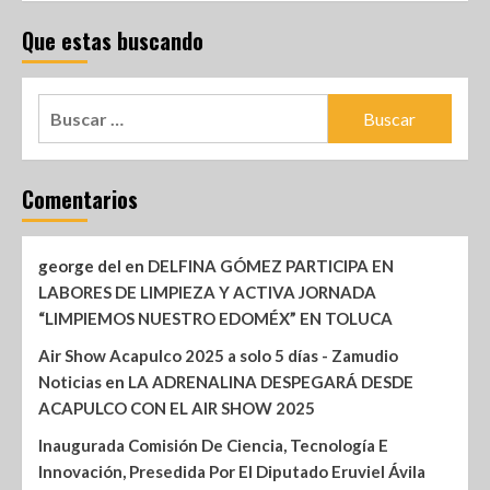
Que estas buscando
Comentarios
george del
en
DELFINA GÓMEZ PARTICIPA EN
LABORES DE LIMPIEZA Y ACTIVA JORNADA
“LIMPIEMOS NUESTRO EDOMÉX” EN TOLUCA
Air Show Acapulco 2025 a solo 5 días - Zamudio
Noticias
en
LA ADRENALINA DESPEGARÁ DESDE
ACAPULCO CON EL AIR SHOW 2025
Inaugurada Comisión De Ciencia, Tecnología E
Innovación, Presedida Por El Diputado Eruviel Ávila