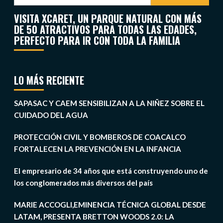
VISITA XCARET, UN PARQUE NATURAL CON MÁS
DE 50 ATRACTIVOS PARA TODAS LAS EDADES,
PERFECTO PARA IR CON TODA LA FAMILIA
LO MÁS RECIENTE
SAPASAC Y CAEM SENSIBILIZAN A LA NIÑEZ SOBRE EL
CUIDADO DEL AGUA
PROTECCIÓN CIVIL Y BOMBEROS DE COACALCO
FORTALECEN LA PREVENCIÓN EN LA INFANCIA
El empresario de 34 años que está construyendo uno de
los conglomerados más diversos del país
MARIE ACCOGLI,EMINENCIA TÉCNICA GLOBAL DESDE
LATAM, PRESENTA BRETTON WOODS 2.0: LA