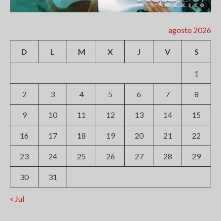
agosto 2026
D
L
M
X
J
V
S
1
2
3
4
5
6
7
8
9
10
11
12
13
14
15
16
17
18
19
20
21
22
23
24
25
26
27
28
29
30
31
« Jul