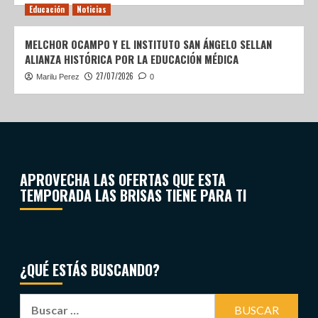
Educación
Noticias
MELCHOR OCAMPO Y EL INSTITUTO SAN ÁNGELO SELLAN
ALIANZA HISTÓRICA POR LA EDUCACIÓN MÉDICA
27/07/2026
Marilu Perez
0
APROVECHA LAS OFERTAS QUE ESTA
TEMPORADA LAS BRISAS TIENE PARA TI
¿QUÉ ESTÁS BUSCANDO?