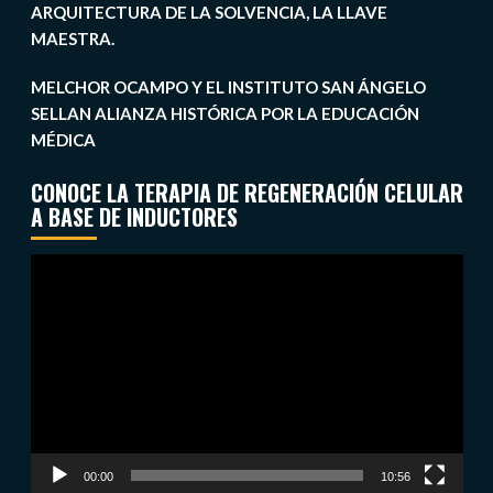
ARQUITECTURA DE LA SOLVENCIA, LA LLAVE
MAESTRA.
MELCHOR OCAMPO Y EL INSTITUTO SAN ÁNGELO
SELLAN ALIANZA HISTÓRICA POR LA EDUCACIÓN
MÉDICA
CONOCE LA TERAPIA DE REGENERACIÓN CELULAR
A BASE DE INDUCTORES
Reproductor
de
vídeo
00:00
10:56