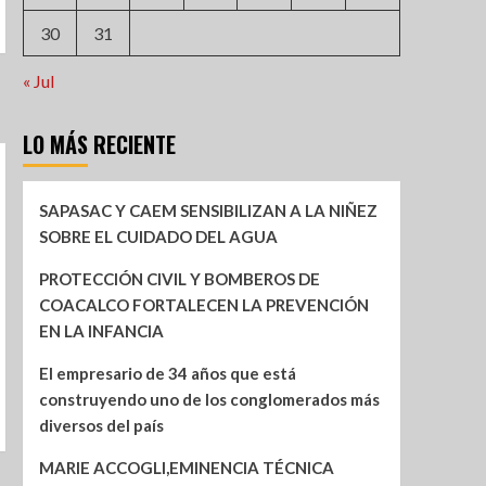
30
31
« Jul
LO MÁS RECIENTE
SAPASAC Y CAEM SENSIBILIZAN A LA NIÑEZ
SOBRE EL CUIDADO DEL AGUA
PROTECCIÓN CIVIL Y BOMBEROS DE
COACALCO FORTALECEN LA PREVENCIÓN
EN LA INFANCIA
El empresario de 34 años que está
construyendo uno de los conglomerados más
diversos del país
MARIE ACCOGLI,EMINENCIA TÉCNICA