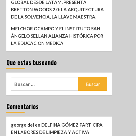
GLOBAL DESDE LATAM, PRESENTA
BRETTON WOODS 2.0: LA ARQUITECTURA
DE LA SOLVENCIA, LA LLAVE MAESTRA.
MELCHOR OCAMPO Y EL INSTITUTO SAN
ÁNGELO SELLAN ALIANZA HISTÓRICA POR
LA EDUCACIÓN MÉDICA
Que estas buscando
Comentarios
george del
en
DELFINA GÓMEZ PARTICIPA
EN LABORES DE LIMPIEZA Y ACTIVA