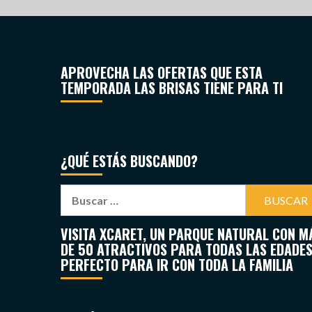
APROVECHA LAS OFERTAS QUE ESTA
TEMPORADA LAS BRISAS TIENE PARA TI
¿QUÉ ESTÁS BUSCANDO?
VISITA XCARET, UN PARQUE NATURAL CON M
DE 50 ATRACTIVOS PARA TODAS LAS EDADES
PERFECTO PARA IR CON TODA LA FAMILIA