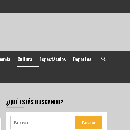
nomia
Cultura
Espectáculos
Deportes
¿QUÉ ESTÁS BUSCANDO?