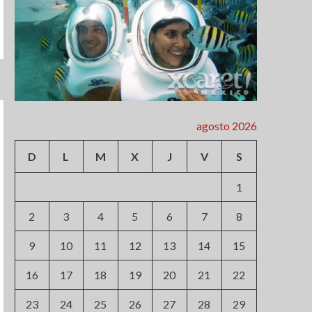
agosto 2026
D
L
M
X
J
V
S
1
2
3
4
5
6
7
8
9
10
11
12
13
14
15
16
17
18
19
20
21
22
23
24
25
26
27
28
29