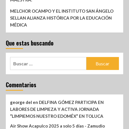
MELCHOR OCAMPO Y EL INSTITUTO SAN ÁNGELO
SELLAN ALIANZA HISTÓRICA POR LA EDUCACIÓN
MÉDICA
Que estas buscando
Comentarios
george del
en
DELFINA GÓMEZ PARTICIPA EN
LABORES DE LIMPIEZA Y ACTIVA JORNADA
“LIMPIEMOS NUESTRO EDOMÉX” EN TOLUCA
Air Show Acapulco 2025 a solo 5 días - Zamudio