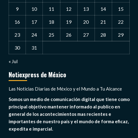
9
10
11
12
13
14
15
16
17
18
19
20
21
22
23
24
25
26
27
28
29
30
31
« Jul
Notiexpress de México
Las Noticias Diarias de México y el Mundo a Tu Alcance
Somos un medio de comunicación digital que tiene como
principal objetivo mantener informado al publico en
general de los acontecimientos mas recientes e
importantes de nuestro país y el mundo de forma eficaz,
expedita e imparcial.