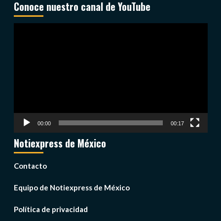
Conoce nuestro canal de YouTube
Reproductor
de
vídeo
00:00
00:17
Notiexpress de México
Contacto
Equipo de Notiexpress de México
Política de privacidad