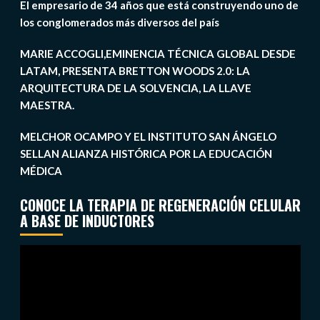
El empresario de 34 años que está construyendo uno de
los conglomerados más diversos del país
MARIE ACCOGLI,EMINENCIA TÉCNICA GLOBAL DESDE
LATAM, PRESENTA BRETTON WOODS 2.0: LA
ARQUITECTURA DE LA SOLVENCIA, LA LLAVE
MAESTRA.
MELCHOR OCAMPO Y EL INSTITUTO SAN ÁNGELO
SELLAN ALIANZA HISTÓRICA POR LA EDUCACIÓN
MÉDICA
CONOCE LA TERAPIA DE REGENERACIÓN CELULAR
A BASE DE INDUCTORES
Reproductor
de
vídeo