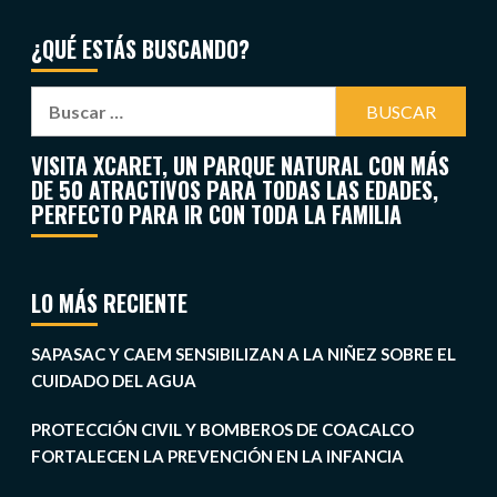
¿QUÉ ESTÁS BUSCANDO?
VISITA XCARET, UN PARQUE NATURAL CON MÁS
DE 50 ATRACTIVOS PARA TODAS LAS EDADES,
PERFECTO PARA IR CON TODA LA FAMILIA
LO MÁS RECIENTE
SAPASAC Y CAEM SENSIBILIZAN A LA NIÑEZ SOBRE EL
CUIDADO DEL AGUA
PROTECCIÓN CIVIL Y BOMBEROS DE COACALCO
FORTALECEN LA PREVENCIÓN EN LA INFANCIA