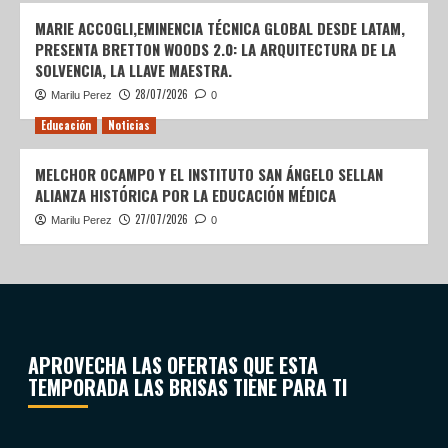
MARIE ACCOGLI,EMINENCIA TÉCNICA GLOBAL DESDE LATAM,
PRESENTA BRETTON WOODS 2.0: LA ARQUITECTURA DE LA
SOLVENCIA, LA LLAVE MAESTRA.
28/07/2026
Marilu Perez
0
Educación
Noticias
MELCHOR OCAMPO Y EL INSTITUTO SAN ÁNGELO SELLAN
ALIANZA HISTÓRICA POR LA EDUCACIÓN MÉDICA
27/07/2026
Marilu Perez
0
APROVECHA LAS OFERTAS QUE ESTA
TEMPORADA LAS BRISAS TIENE PARA TI