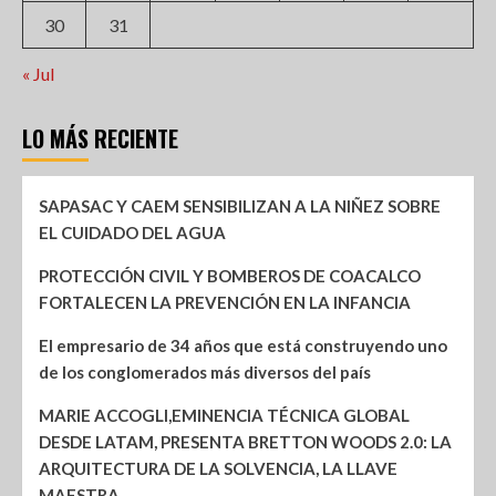
30
31
« Jul
LO MÁS RECIENTE
SAPASAC Y CAEM SENSIBILIZAN A LA NIÑEZ SOBRE
EL CUIDADO DEL AGUA
PROTECCIÓN CIVIL Y BOMBEROS DE COACALCO
FORTALECEN LA PREVENCIÓN EN LA INFANCIA
El empresario de 34 años que está construyendo uno
de los conglomerados más diversos del país
MARIE ACCOGLI,EMINENCIA TÉCNICA GLOBAL
DESDE LATAM, PRESENTA BRETTON WOODS 2.0: LA
ARQUITECTURA DE LA SOLVENCIA, LA LLAVE
MAESTRA.