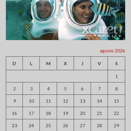
agosto 2026
D
L
M
X
J
V
S
1
2
3
4
5
6
7
8
9
10
11
12
13
14
15
16
17
18
19
20
21
22
23
24
25
26
27
28
29