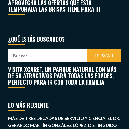
APROVECHA LAS OFERTAS QUE ESTA
TEMPORADA LAS BRISAS TIENE PARA TI
¿QUÉ ESTÁS BUSCANDO?
VISITA XCARET, UN PARQUE NATURAL CON MÁS
DE 50 ATRACTIVOS PARA TODAS LAS EDADES,
PERFECTO PARA IR CON TODA LA FAMILIA
LO MÁS RECIENTE
MÁS DE TRES DÉCADAS DE SERVICIO Y CIENCIA: EL DR.
GERARDO MARTÍN GONZÁLEZ LÓPEZ, DISTINGUIDO