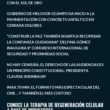
CON EL SOL DE ORO
GOBIERNO DE MELCHOR OCAMPO DA INICIO A LA
PAVIMENTACIÓN CON CONCRETO ASFÁLTICO EN
CERRADA DOLORES
“CONSTRUIR LA PAZ TAMBIÉN SIGNIFICA RECUPERAR
LA CONFIANZA CIUDADANA”: DELFINA GÓMEZ
INAUGURA 8º CONGRESO INTERNACIONAL DE
SEGURIDAD Y PROXIMIDAD SOCIAL
NO HAY CENSURA; EL DERECHO DE LAS AUDIENCIAS ES
UN PRINCIPIO CONSTITUCIONAL: PRESIDENTA
CLAUDIA SHEINBAUM
IMAX 70 MM: EL FORMATO MÁS ESPECTACULAR DEL
CINE… Y TAMBIÉN EL MÁS COSTOSO
CONOCE LA TERAPIA DE REGENERACIÓN CELULAR