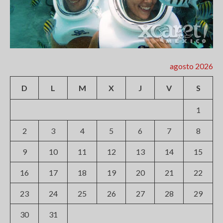
agosto 2026
D
L
M
X
J
V
S
1
2
3
4
5
6
7
8
9
10
11
12
13
14
15
16
17
18
19
20
21
22
23
24
25
26
27
28
29
30
31