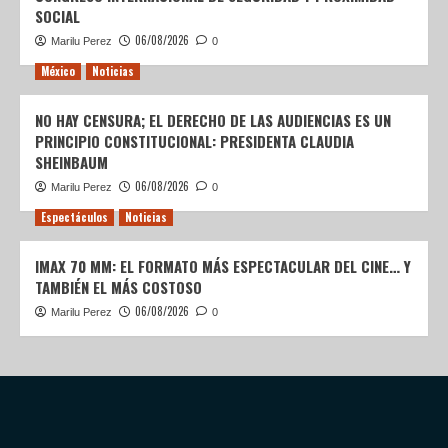
SOCIAL
06/08/2026
Marilu Perez
0
México
Noticias
NO HAY CENSURA; EL DERECHO DE LAS AUDIENCIAS ES UN
PRINCIPIO CONSTITUCIONAL: PRESIDENTA CLAUDIA
SHEINBAUM
06/08/2026
Marilu Perez
0
Espectáculos
Noticias
IMAX 70 MM: EL FORMATO MÁS ESPECTACULAR DEL CINE… Y
TAMBIÉN EL MÁS COSTOSO
06/08/2026
Marilu Perez
0