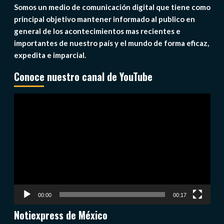
Somos un medio de comunicación digital que tiene como
principal objetivo mantener informado al publico en
general de los acontecimientos mas recientes e
importantes de nuestro país y el mundo de forma eficaz,
expedita e imparcial.
Conoce nuestro canal de YouTube
Reproductor
de
vídeo
00:00
00:17
Notiexpress de México