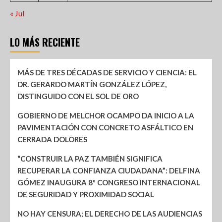
« Jul
LO MÁS RECIENTE
MÁS DE TRES DÉCADAS DE SERVICIO Y CIENCIA: EL
DR. GERARDO MARTÍN GONZÁLEZ LÓPEZ,
DISTINGUIDO CON EL SOL DE ORO
GOBIERNO DE MELCHOR OCAMPO DA INICIO A LA
PAVIMENTACIÓN CON CONCRETO ASFÁLTICO EN
CERRADA DOLORES
“CONSTRUIR LA PAZ TAMBIÉN SIGNIFICA
RECUPERAR LA CONFIANZA CIUDADANA”: DELFINA
GÓMEZ INAUGURA 8º CONGRESO INTERNACIONAL
DE SEGURIDAD Y PROXIMIDAD SOCIAL
NO HAY CENSURA; EL DERECHO DE LAS AUDIENCIAS