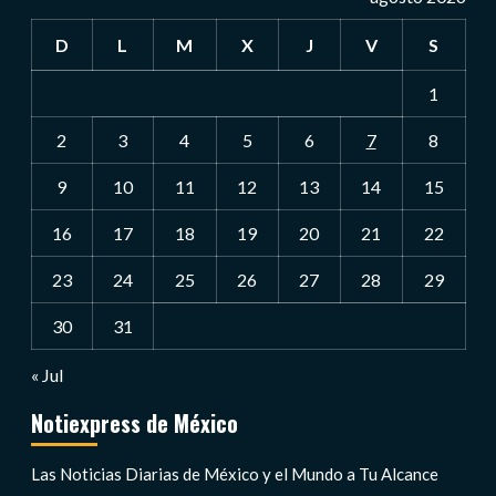
D
L
M
X
J
V
S
1
2
3
4
5
6
7
8
9
10
11
12
13
14
15
16
17
18
19
20
21
22
23
24
25
26
27
28
29
30
31
« Jul
Notiexpress de México
Las Noticias Diarias de México y el Mundo a Tu Alcance