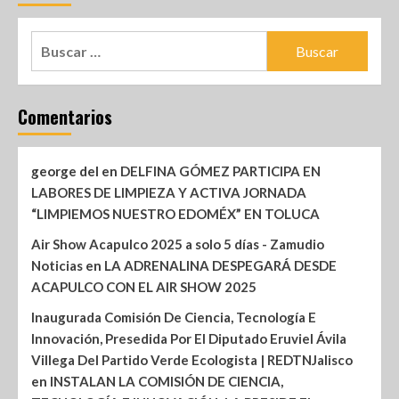
Comentarios
george del
en
DELFINA GÓMEZ PARTICIPA EN
LABORES DE LIMPIEZA Y ACTIVA JORNADA
“LIMPIEMOS NUESTRO EDOMÉX” EN TOLUCA
Air Show Acapulco 2025 a solo 5 días - Zamudio
Noticias
en
LA ADRENALINA DESPEGARÁ DESDE
ACAPULCO CON EL AIR SHOW 2025
Inaugurada Comisión De Ciencia, Tecnología E
Innovación, Presedida Por El Diputado Eruviel Ávila
Villega Del Partido Verde Ecologista | REDTNJalisco
en
INSTALAN LA COMISIÓN DE CIENCIA,