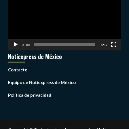
vídeo
00:00
00:17
Notiexpress de México
Contacto
Equipo de Notiexpress de México
Política de privacidad