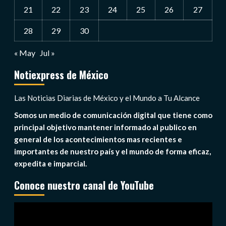
21
22
23
24
25
26
27
28
29
30
« May
Jul »
Notiexpress de México
Las Noticias Diarias de México y el Mundo a Tu Alcance
Somos un medio de comunicación digital que tiene como
principal objetivo mantener informado al publico en
general de los acontecimientos mas recientes e
importantes de nuestro país y el mundo de forma eficaz,
expedita e imparcial.
Conoce nuestro canal de YouTube
Reproductor
de