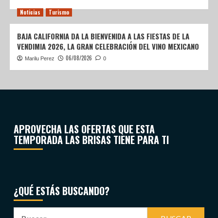
Noticias
Turismo
BAJA CALIFORNIA DA LA BIENVENIDA A LAS FIESTAS DE LA
VENDIMIA 2026, LA GRAN CELEBRACIÓN DEL VINO MEXICANO
06/08/2026
Marilu Perez
0
APROVECHA LAS OFERTAS QUE ESTA
TEMPORADA LAS BRISAS TIENE PARA TI
¿QUÉ ESTÁS BUSCANDO?