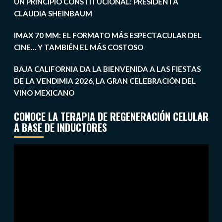
UN PRINCIPIO CONSTITUCIONAL: PRESIDENTA
CLAUDIA SHEINBAUM
IMAX 70 MM: EL FORMATO MÁS ESPECTACULAR DEL
CINE… Y TAMBIÉN EL MÁS COSTOSO
BAJA CALIFORNIA DA LA BIENVENIDA A LAS FIESTAS
DE LA VENDIMIA 2026, LA GRAN CELEBRACIÓN DEL
VINO MEXICANO
CONOCE LA TERAPIA DE REGENERACIÓN CELULAR
A BASE DE INDUCTORES
Reproductor
de
vídeo