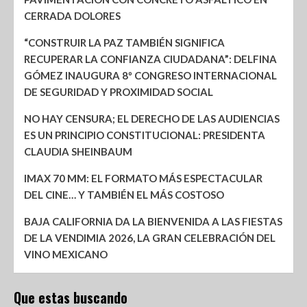
CERRADA DOLORES
“CONSTRUIR LA PAZ TAMBIÉN SIGNIFICA
RECUPERAR LA CONFIANZA CIUDADANA”: DELFINA
GÓMEZ INAUGURA 8º CONGRESO INTERNACIONAL
DE SEGURIDAD Y PROXIMIDAD SOCIAL
NO HAY CENSURA; EL DERECHO DE LAS AUDIENCIAS
ES UN PRINCIPIO CONSTITUCIONAL: PRESIDENTA
CLAUDIA SHEINBAUM
IMAX 70 MM: EL FORMATO MÁS ESPECTACULAR
DEL CINE… Y TAMBIÉN EL MÁS COSTOSO
BAJA CALIFORNIA DA LA BIENVENIDA A LAS FIESTAS
DE LA VENDIMIA 2026, LA GRAN CELEBRACIÓN DEL
VINO MEXICANO
Que estas buscando