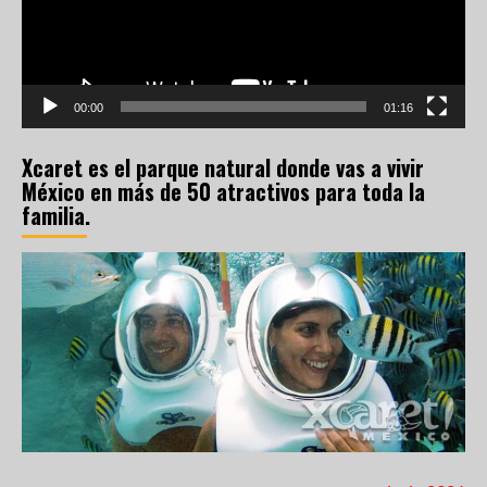
00:00
01:16
Xcaret es el parque natural donde vas a vivir
México en más de 50 atractivos para toda la
familia.