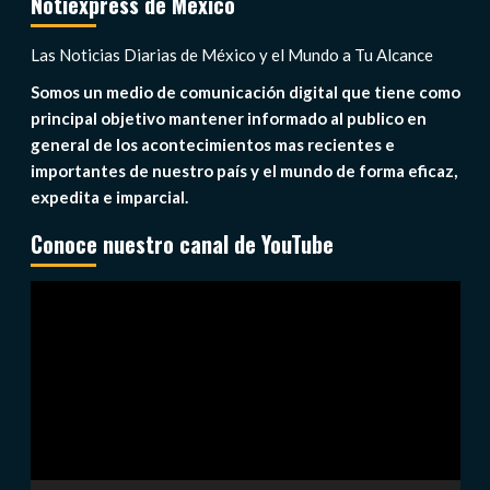
Notiexpress de México
Las Noticias Diarias de México y el Mundo a Tu Alcance
Somos un medio de comunicación digital que tiene como
principal objetivo mantener informado al publico en
general de los acontecimientos mas recientes e
importantes de nuestro país y el mundo de forma eficaz,
expedita e imparcial.
Conoce nuestro canal de YouTube
Reproductor
de
vídeo