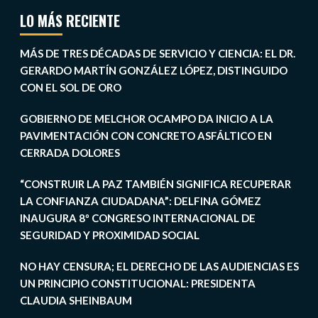
LO MÁS RECIENTE
MÁS DE TRES DÉCADAS DE SERVICIO Y CIENCIA: EL DR.
GERARDO MARTÍN GONZÁLEZ LÓPEZ, DISTINGUIDO
CON EL SOL DE ORO
GOBIERNO DE MELCHOR OCAMPO DA INICIO A LA
PAVIMENTACIÓN CON CONCRETO ASFÁLTICO EN
CERRADA DOLORES
“CONSTRUIR LA PAZ TAMBIÉN SIGNIFICA RECUPERAR
LA CONFIANZA CIUDADANA”: DELFINA GÓMEZ
INAUGURA 8º CONGRESO INTERNACIONAL DE
SEGURIDAD Y PROXIMIDAD SOCIAL
NO HAY CENSURA; EL DERECHO DE LAS AUDIENCIAS ES
UN PRINCIPIO CONSTITUCIONAL: PRESIDENTA
CLAUDIA SHEINBAUM