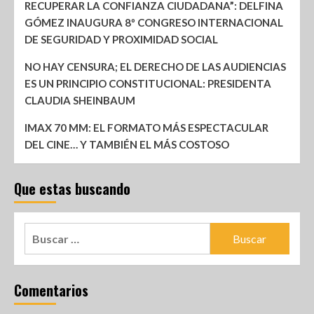
RECUPERAR LA CONFIANZA CIUDADANA”: DELFINA
GÓMEZ INAUGURA 8º CONGRESO INTERNACIONAL
DE SEGURIDAD Y PROXIMIDAD SOCIAL
NO HAY CENSURA; EL DERECHO DE LAS AUDIENCIAS
ES UN PRINCIPIO CONSTITUCIONAL: PRESIDENTA
CLAUDIA SHEINBAUM
IMAX 70 MM: EL FORMATO MÁS ESPECTACULAR
DEL CINE… Y TAMBIÉN EL MÁS COSTOSO
Que estas buscando
Comentarios