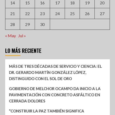
14
15
16
17
18
19
20
21
22
23
24
25
26
27
28
29
30
« May
Jul »
LO MÁS RECIENTE
MÁS DE TRES DÉCADAS DE SERVICIO Y CIENCIA: EL
DR. GERARDO MARTÍN GONZÁLEZ LÓPEZ,
DISTINGUIDO CON EL SOL DE ORO
GOBIERNO DE MELCHOR OCAMPO DA INICIO A LA
PAVIMENTACIÓN CON CONCRETO ASFÁLTICO EN
CERRADA DOLORES
“CONSTRUIR LA PAZ TAMBIÉN SIGNIFICA