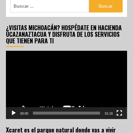
¿VISITAS MICHOACÁN? HOSPÉDATE EN HACIENDA
UCAZANAZTACUA Y DISFRUTA DE LOS SERVICIOS
QUE TIENEN PARA TI
Reproductor
de
vídeo
00:00
01:16
Xcaret es el parque natural donde vas a vivir