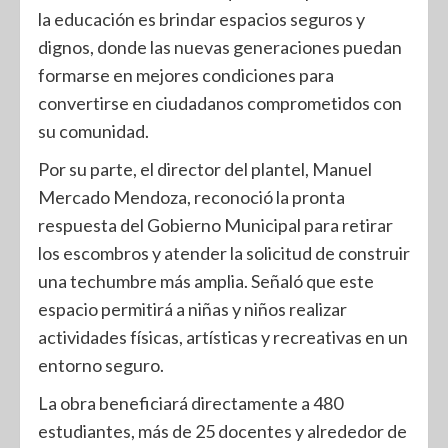
la educación es brindar espacios seguros y
dignos, donde las nuevas generaciones puedan
formarse en mejores condiciones para
convertirse en ciudadanos comprometidos con
su comunidad.
Por su parte, el director del plantel, Manuel
Mercado Mendoza, reconoció la pronta
respuesta del Gobierno Municipal para retirar
los escombros y atender la solicitud de construir
una techumbre más amplia. Señaló que este
espacio permitirá a niñas y niños realizar
actividades físicas, artísticas y recreativas en un
entorno seguro.
La obra beneficiará directamente a 480
estudiantes, más de 25 docentes y alrededor de