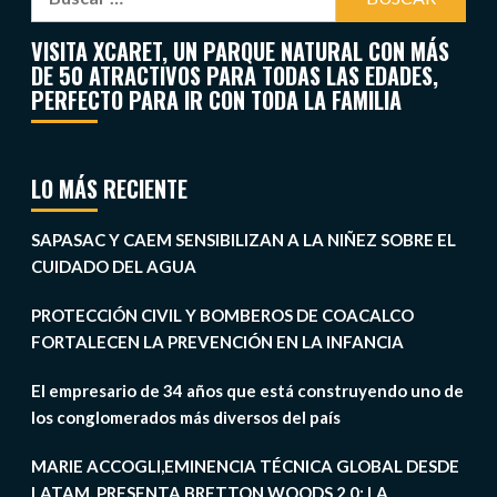
VISITA XCARET, UN PARQUE NATURAL CON MÁS
DE 50 ATRACTIVOS PARA TODAS LAS EDADES,
PERFECTO PARA IR CON TODA LA FAMILIA
LO MÁS RECIENTE
SAPASAC Y CAEM SENSIBILIZAN A LA NIÑEZ SOBRE EL
CUIDADO DEL AGUA
PROTECCIÓN CIVIL Y BOMBEROS DE COACALCO
FORTALECEN LA PREVENCIÓN EN LA INFANCIA
El empresario de 34 años que está construyendo uno de
los conglomerados más diversos del país
MARIE ACCOGLI,EMINENCIA TÉCNICA GLOBAL DESDE
LATAM, PRESENTA BRETTON WOODS 2.0: LA