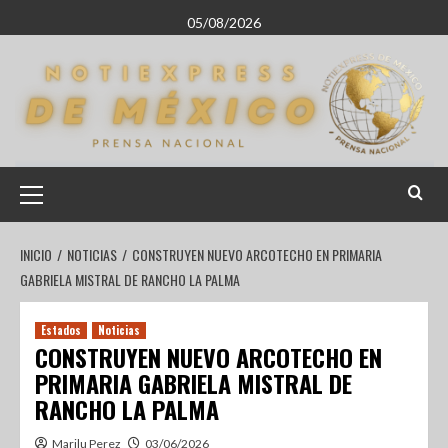
05/08/2026
INICIO
NOTICIAS
CONSTRUYEN NUEVO ARCOTECHO EN PRIMARIA
GABRIELA MISTRAL DE RANCHO LA PALMA
Estados
Noticias
CONSTRUYEN NUEVO ARCOTECHO EN
PRIMARIA GABRIELA MISTRAL DE
RANCHO LA PALMA
Marilu Perez
03/06/2026