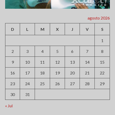
agosto 2026
D
L
M
X
J
V
S
1
2
3
4
5
6
7
8
9
10
11
12
13
14
15
16
17
18
19
20
21
22
23
24
25
26
27
28
29
30
31
« Jul