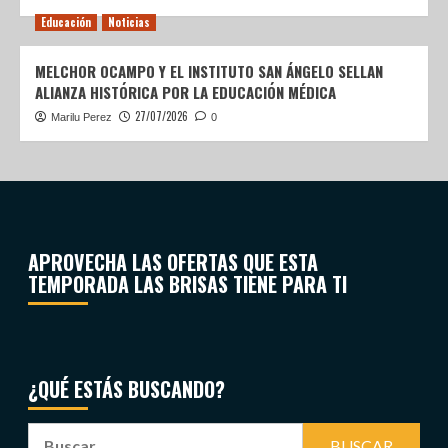
Educación
Noticias
MELCHOR OCAMPO Y EL INSTITUTO SAN ÁNGELO SELLAN
ALIANZA HISTÓRICA POR LA EDUCACIÓN MÉDICA
27/07/2026
Marilu Perez
0
APROVECHA LAS OFERTAS QUE ESTA
TEMPORADA LAS BRISAS TIENE PARA TI
¿QUÉ ESTÁS BUSCANDO?