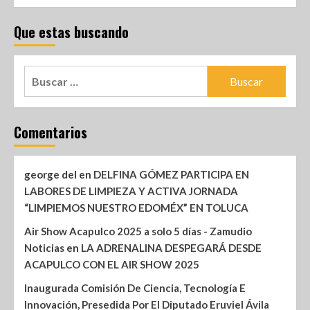
Que estas buscando
Comentarios
george del
en
DELFINA GÓMEZ PARTICIPA EN
LABORES DE LIMPIEZA Y ACTIVA JORNADA
“LIMPIEMOS NUESTRO EDOMÉX” EN TOLUCA
Air Show Acapulco 2025 a solo 5 días - Zamudio
Noticias
en
LA ADRENALINA DESPEGARÁ DESDE
ACAPULCO CON EL AIR SHOW 2025
Inaugurada Comisión De Ciencia, Tecnología E
Innovación, Presedida Por El Diputado Eruviel Ávila