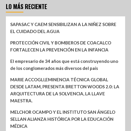
LO MÁS RECIENTE
SAPASAC Y CAEM SENSIBILIZAN A LA NIÑEZ SOBRE
EL CUIDADO DEL AGUA
PROTECCIÓN CIVIL Y BOMBEROS DE COACALCO
FORTALECEN LA PREVENCIÓN EN LA INFANCIA
El empresario de 34 años que está construyendo uno
de los conglomerados más diversos del país
MARIE ACCOGLI,EMINENCIA TÉCNICA GLOBAL
DESDE LATAM, PRESENTA BRETTON WOODS 2.0: LA
ARQUITECTURA DE LA SOLVENCIA, LA LLAVE
MAESTRA.
MELCHOR OCAMPO Y EL INSTITUTO SAN ÁNGELO
SELLAN ALIANZA HISTÓRICA POR LA EDUCACIÓN
MÉDICA