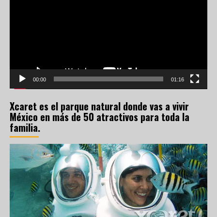
vídeo
00:00
01:16
Xcaret es el parque natural donde vas a vivir
México en más de 50 atractivos para toda la
familia.