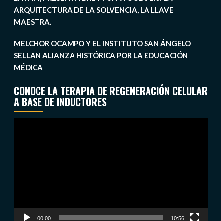
ARQUITECTURA DE LA SOLVENCIA, LA LLAVE
MAESTRA.
MELCHOR OCAMPO Y EL INSTITUTO SAN ÁNGELO
SELLAN ALIANZA HISTÓRICA POR LA EDUCACIÓN
MÉDICA
CONOCE LA TERAPIA DE REGENERACIÓN CELULAR
A BASE DE INDUCTORES
Reproductor
de
vídeo
00:00
10:56