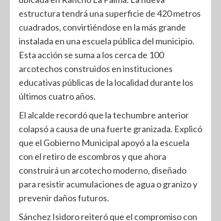
estructura tendrá una superficie de 420 metros
cuadrados, convirtiéndose en la más grande
instalada en una escuela pública del municipio.
Esta acción se suma a los cerca de 100
arcotechos construidos en instituciones
educativas públicas de la localidad durante los
últimos cuatro años.
El alcalde recordó que la techumbre anterior
colapsó a causa de una fuerte granizada. Explicó
que el Gobierno Municipal apoyó a la escuela
con el retiro de escombros y que ahora
construirá un arcotecho moderno, diseñado
para resistir acumulaciones de agua o granizo y
prevenir daños futuros.
Sánchez Isidoro reiteró que el compromiso con