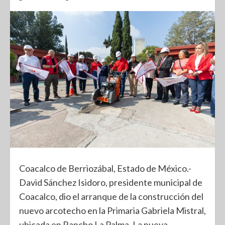
Coacalco de Berriozábal, Estado de México.-
David Sánchez Isidoro, presidente municipal de
Coacalco, dio el arranque de la construcción del
nuevo arcotecho en la Primaria Gabriela Mistral,
ubicada en Rancho La Palma. La nueva