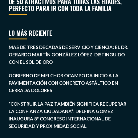
DE 50 ATRACTIVOS PARA TODAS LAS EDADES,
PERFECTO PARA IR CON TODA LA FAMILIA
LO MÁS RECIENTE
MÁS DE TRES DÉCADAS DE SERVICIO Y CIENCIA: EL DR.
GERARDO MARTÍN GONZÁLEZ LÓPEZ, DISTINGUIDO
CON EL SOL DE ORO
GOBIERNO DE MELCHOR OCAMPO DA INICIO A LA
PAVIMENTACIÓN CON CONCRETO ASFÁLTICO EN
CERRADA DOLORES
“CONSTRUIR LA PAZ TAMBIÉN SIGNIFICA RECUPERAR
LA CONFIANZA CIUDADANA”: DELFINA GÓMEZ
INAUGURA 8º CONGRESO INTERNACIONAL DE
SEGURIDAD Y PROXIMIDAD SOCIAL