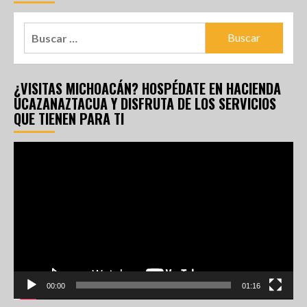
¿VISITAS MICHOACÁN? HOSPÉDATE EN HACIENDA
UCAZANAZTACUA Y DISFRUTA DE LOS SERVICIOS
QUE TIENEN PARA TI
Reproductor
de
vídeo
00:00
01:16