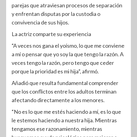
parejas que atraviesan procesos de separación
y enfrentan disputas por la custodia o
convivencia de sus hijos.
La actriz comparte su experiencia
“A veces nos gana el yoísmo, lo que me conviene
a mí o pensar que yo soy la que tengo la razón. A
veces tengo la razón, pero tengo que ceder
porque la prioridad es mi hija”, afirmó.
Añadió que resulta fundamental comprender
que los conflictos entre los adultos terminan
afectando directamente a los menores.
“No es lo que me estés haciendo a mí, es lo que
le estemos haciendo a nuestra hija. Mientras
tengamos ese razonamiento, mientras