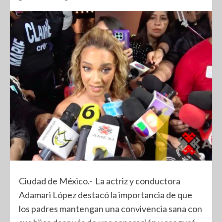
Ciudad de México.- La actriz y conductora
Adamari López destacó la importancia de que
los padres mantengan una convivencia sana con