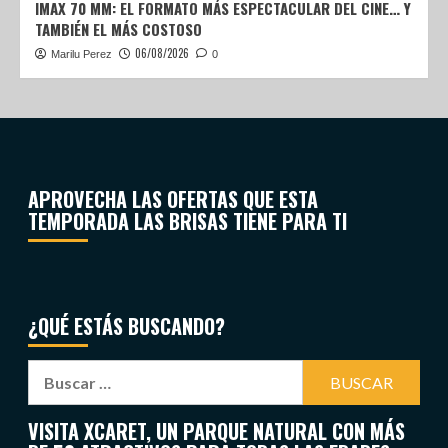
IMAX 70 MM: EL FORMATO MÁS ESPECTACULAR DEL CINE… Y
TAMBIÉN EL MÁS COSTOSO
06/08/2026
Marilu Perez
0
APROVECHA LAS OFERTAS QUE ESTA
TEMPORADA LAS BRISAS TIENE PARA TI
¿QUÉ ESTÁS BUSCANDO?
VISITA XCARET, UN PARQUE NATURAL CON MÁS