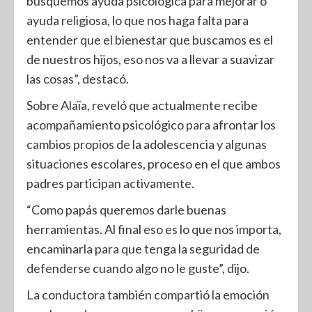
busquemos ayuda psicológica para mejorar o
ayuda religiosa, lo que nos haga falta para
entender que el bienestar que buscamos es el
de nuestros hijos, eso nos va a llevar a suavizar
las cosas”, destacó.
Sobre Alaïa, reveló que actualmente recibe
acompañamiento psicológico para afrontar los
cambios propios de la adolescencia y algunas
situaciones escolares, proceso en el que ambos
padres participan activamente.
“Como papás queremos darle buenas
herramientas. Al final eso es lo que nos importa,
encaminarla para que tenga la seguridad de
defenderse cuando algo no le guste”, dijo.
La conductora también compartió la emoción