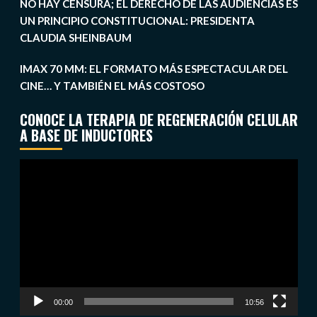
NO HAY CENSURA; EL DERECHO DE LAS AUDIENCIAS ES
UN PRINCIPIO CONSTITUCIONAL: PRESIDENTA
CLAUDIA SHEINBAUM
IMAX 70 MM: EL FORMATO MÁS ESPECTACULAR DEL
CINE… Y TAMBIÉN EL MÁS COSTOSO
CONOCE LA TERAPIA DE REGENERACIÓN CELULAR
A BASE DE INDUCTORES
Reproductor
de
vídeo
00:00
10:56