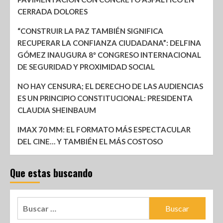
CERRADA DOLORES
“CONSTRUIR LA PAZ TAMBIÉN SIGNIFICA
RECUPERAR LA CONFIANZA CIUDADANA”: DELFINA
GÓMEZ INAUGURA 8º CONGRESO INTERNACIONAL
DE SEGURIDAD Y PROXIMIDAD SOCIAL
NO HAY CENSURA; EL DERECHO DE LAS AUDIENCIAS
ES UN PRINCIPIO CONSTITUCIONAL: PRESIDENTA
CLAUDIA SHEINBAUM
IMAX 70 MM: EL FORMATO MÁS ESPECTACULAR
DEL CINE… Y TAMBIÉN EL MÁS COSTOSO
Que estas buscando