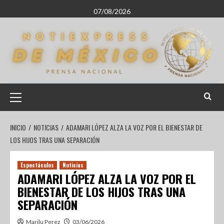
07/08/2026
INICIO
NOTICIAS
ADAMARI LÓPEZ ALZA LA VOZ POR EL BIENESTAR DE
LOS HIJOS TRAS UNA SEPARACIÓN
Espectáculos
Noticias
ADAMARI LÓPEZ ALZA LA VOZ POR EL
BIENESTAR DE LOS HIJOS TRAS UNA
SEPARACIÓN
Marilu Perez
03/06/2026