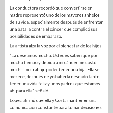
La conductora recordó que convertirse en
madre representó uno de los mayores anhelos
de su vida, especialmente después de enfrentar
una batalla contra el cáncer que complicó sus
posibilidades de embarazo.
La artista alza la voz por el bienestar de los hijos
“La deseamos mucho. Ustedes saben que por
mucho tiempo y debido a mi cáncer me costó
muchísimo trabajo poder tener una hija. Ella se
merece, después de yo haberla deseado tanto,
tener una vida feliz y unos padres que estamos
ahí para ella”, señaló.
López afirmó que ella y Costa mantienen una
comunicación constante para tomar decisiones