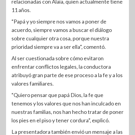
relacionadas con Alaïa, quien actualmente tiene
11 años.
“Papá y yo siempre nos vamos a poner de
acuerdo, siempre vamos a buscar el diálogo
sobre cualquier otra cosa, porque nuestra
prioridad siempre va a ser ella”, comentó.
Al ser cuestionada sobre cómo evitaron
enfrentar conflictos legales, la conductora
atribuyó gran parte de ese proceso a la fe y a los
valores familiares.
“Quiero pensar que papá Dios, la fe que
tenemos y los valores que nos han inculcado en
nuestras familias, nos han hecho tratar de poner
los pies en el piso y tener cordura”, explicó.
La presentadora también envió un mensaje a las