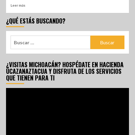
Leer más
¿QUÉ ESTÁS BUSCANDO?
¿VISITAS MICHOACÁN? HOSPÉDATE EN HACIENDA
UCAZANAZTACUA Y DISFRUTA DE LOS SERVICIOS
QUE TIENEN PARA TI
Reproductor
de
vídeo