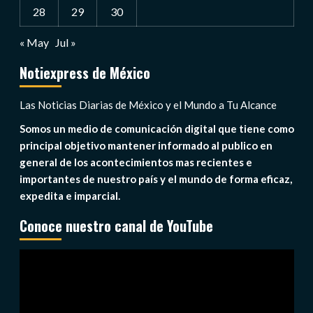
28
29
30
« May
Jul »
Notiexpress de México
Las Noticias Diarias de México y el Mundo a Tu Alcance
Somos un medio de comunicación digital que tiene como
principal objetivo mantener informado al publico en
general de los acontecimientos mas recientes e
importantes de nuestro país y el mundo de forma eficaz,
expedita e imparcial.
Conoce nuestro canal de YouTube
Reproductor
de
vídeo