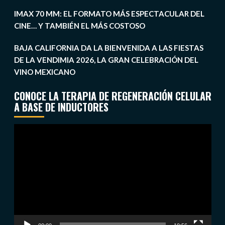
IMAX 70 MM: EL FORMATO MÁS ESPECTACULAR DEL
CINE… Y TAMBIÉN EL MÁS COSTOSO
BAJA CALIFORNIA DA LA BIENVENIDA A LAS FIESTAS
DE LA VENDIMIA 2026, LA GRAN CELEBRACIÓN DEL
VINO MEXICANO
CONOCE LA TERAPIA DE REGENERACIÓN CELULAR
A BASE DE INDUCTORES
Reproductor
de
vídeo