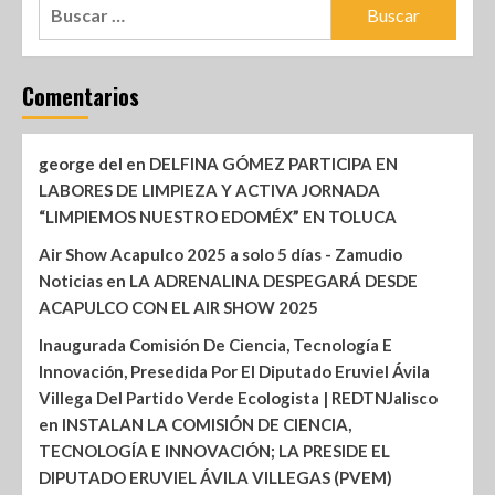
Comentarios
george del
en
DELFINA GÓMEZ PARTICIPA EN
LABORES DE LIMPIEZA Y ACTIVA JORNADA
“LIMPIEMOS NUESTRO EDOMÉX” EN TOLUCA
Air Show Acapulco 2025 a solo 5 días - Zamudio
Noticias
en
LA ADRENALINA DESPEGARÁ DESDE
ACAPULCO CON EL AIR SHOW 2025
Inaugurada Comisión De Ciencia, Tecnología E
Innovación, Presedida Por El Diputado Eruviel Ávila
Villega Del Partido Verde Ecologista | REDTNJalisco
en
INSTALAN LA COMISIÓN DE CIENCIA,
TECNOLOGÍA E INNOVACIÓN; LA PRESIDE EL
DIPUTADO ERUVIEL ÁVILA VILLEGAS (PVEM)