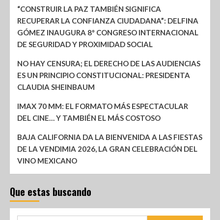
“CONSTRUIR LA PAZ TAMBIÉN SIGNIFICA
RECUPERAR LA CONFIANZA CIUDADANA”: DELFINA
GÓMEZ INAUGURA 8º CONGRESO INTERNACIONAL
DE SEGURIDAD Y PROXIMIDAD SOCIAL
NO HAY CENSURA; EL DERECHO DE LAS AUDIENCIAS
ES UN PRINCIPIO CONSTITUCIONAL: PRESIDENTA
CLAUDIA SHEINBAUM
IMAX 70 MM: EL FORMATO MÁS ESPECTACULAR
DEL CINE… Y TAMBIÉN EL MÁS COSTOSO
BAJA CALIFORNIA DA LA BIENVENIDA A LAS FIESTAS
DE LA VENDIMIA 2026, LA GRAN CELEBRACIÓN DEL
VINO MEXICANO
Que estas buscando