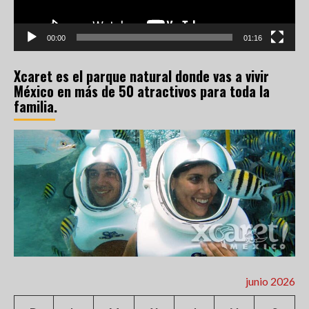
00:00
01:16
Xcaret es el parque natural donde vas a vivir
México en más de 50 atractivos para toda la
familia.
junio 2026