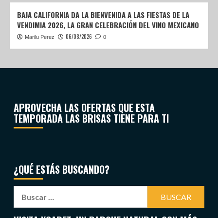
BAJA CALIFORNIA DA LA BIENVENIDA A LAS FIESTAS DE LA
VENDIMIA 2026, LA GRAN CELEBRACIÓN DEL VINO MEXICANO
06/08/2026
Marilu Perez
0
APROVECHA LAS OFERTAS QUE ESTA
TEMPORADA LAS BRISAS TIENE PARA TI
¿QUÉ ESTÁS BUSCANDO?