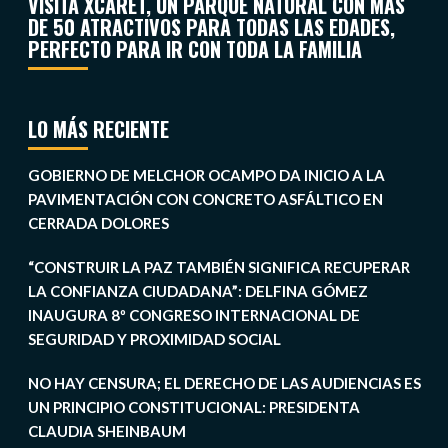
VISITA XCARET, UN PARQUE NATURAL CON MÁS
DE 50 ATRACTIVOS PARA TODAS LAS EDADES,
PERFECTO PARA IR CON TODA LA FAMILIA
LO MÁS RECIENTE
GOBIERNO DE MELCHOR OCAMPO DA INICIO A LA
PAVIMENTACIÓN CON CONCRETO ASFÁLTICO EN
CERRADA DOLORES
“CONSTRUIR LA PAZ TAMBIÉN SIGNIFICA RECUPERAR
LA CONFIANZA CIUDADANA”: DELFINA GÓMEZ
INAUGURA 8º CONGRESO INTERNACIONAL DE
SEGURIDAD Y PROXIMIDAD SOCIAL
NO HAY CENSURA; EL DERECHO DE LAS AUDIENCIAS ES
UN PRINCIPIO CONSTITUCIONAL: PRESIDENTA
CLAUDIA SHEINBAUM