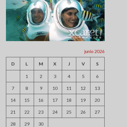
junio 2026
D
L
M
X
J
V
S
1
2
3
4
5
6
7
8
9
10
11
12
13
14
15
16
17
18
19
20
21
22
23
24
25
26
27
28
29
30