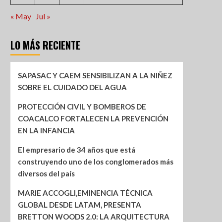
« May
Jul »
LO MÁS RECIENTE
SAPASAC Y CAEM SENSIBILIZAN A LA NIÑEZ
SOBRE EL CUIDADO DEL AGUA
PROTECCIÓN CIVIL Y BOMBEROS DE
COACALCO FORTALECEN LA PREVENCIÓN
EN LA INFANCIA
El empresario de 34 años que está
construyendo uno de los conglomerados más
diversos del país
MARIE ACCOGLI,EMINENCIA TÉCNICA
GLOBAL DESDE LATAM, PRESENTA
BRETTON WOODS 2.0: LA ARQUITECTURA