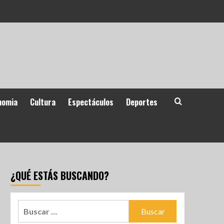
nomia
Cultura
Espectáculos
Deportes
¿QUÉ ESTÁS BUSCANDO?