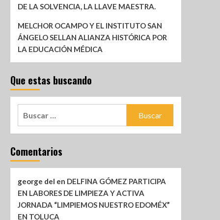
DE LA SOLVENCIA, LA LLAVE MAESTRA.
MELCHOR OCAMPO Y EL INSTITUTO SAN
ÁNGELO SELLAN ALIANZA HISTÓRICA POR
LA EDUCACIÓN MÉDICA
Que estas buscando
Comentarios
george del
en
DELFINA GÓMEZ PARTICIPA
EN LABORES DE LIMPIEZA Y ACTIVA
JORNADA “LIMPIEMOS NUESTRO EDOMÉX”
EN TOLUCA