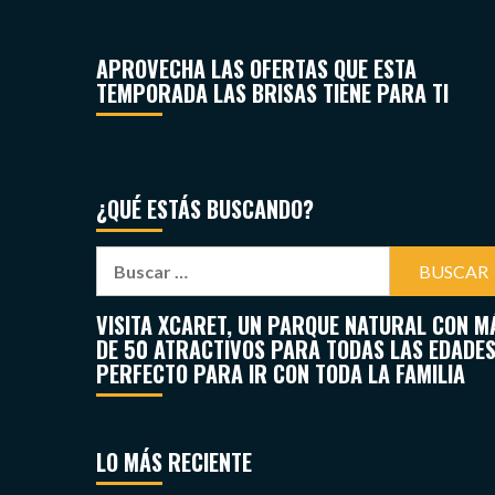
APROVECHA LAS OFERTAS QUE ESTA
TEMPORADA LAS BRISAS TIENE PARA TI
¿QUÉ ESTÁS BUSCANDO?
VISITA XCARET, UN PARQUE NATURAL CON M
DE 50 ATRACTIVOS PARA TODAS LAS EDADES
PERFECTO PARA IR CON TODA LA FAMILIA
LO MÁS RECIENTE