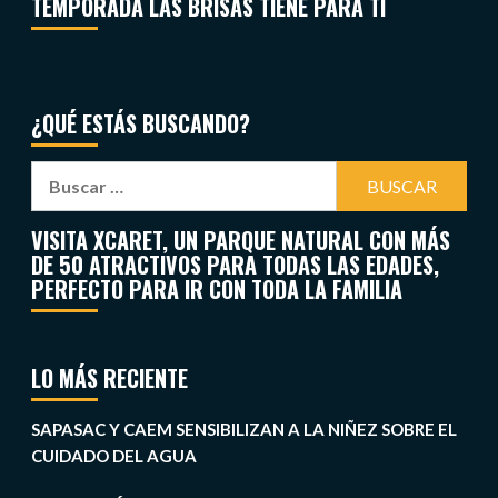
TEMPORADA LAS BRISAS TIENE PARA TI
¿QUÉ ESTÁS BUSCANDO?
VISITA XCARET, UN PARQUE NATURAL CON MÁS
DE 50 ATRACTIVOS PARA TODAS LAS EDADES,
PERFECTO PARA IR CON TODA LA FAMILIA
LO MÁS RECIENTE
SAPASAC Y CAEM SENSIBILIZAN A LA NIÑEZ SOBRE EL
CUIDADO DEL AGUA