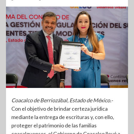
Coacalco de Berriozábal, Estado de México.-
Con el objetivo de brindar certeza jurídica
mediante la entrega de escrituras y, con ello,
proteger el patrimonio de las familias
coacalquenses, el Gobierno de Coacalco llevó a