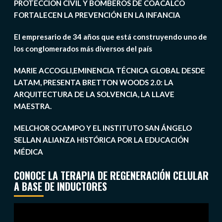
PROTECCIÓN CIVIL Y BOMBEROS DE COACALCO
FORTALECEN LA PREVENCIÓN EN LA INFANCIA
El empresario de 34 años que está construyendo uno de
los conglomerados más diversos del país
MARIE ACCOGLI,EMINENCIA TÉCNICA GLOBAL DESDE
LATAM, PRESENTA BRETTON WOODS 2.0: LA
ARQUITECTURA DE LA SOLVENCIA, LA LLAVE
MAESTRA.
MELCHOR OCAMPO Y EL INSTITUTO SAN ÁNGELO
SELLAN ALIANZA HISTÓRICA POR LA EDUCACIÓN
MÉDICA
CONOCE LA TERAPIA DE REGENERACIÓN CELULAR
A BASE DE INDUCTORES
Reproductor
de