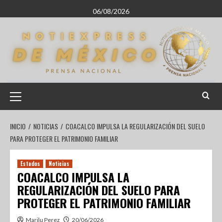
06/08/2026
INICIO
NOTICIAS
COACALCO IMPULSA LA REGULARIZACIÓN DEL SUELO
PARA PROTEGER EL PATRIMONIO FAMILIAR
Estados
Noticias
COACALCO IMPULSA LA
REGULARIZACIÓN DEL SUELO PARA
PROTEGER EL PATRIMONIO FAMILIAR
Marilu Perez
20/06/2026