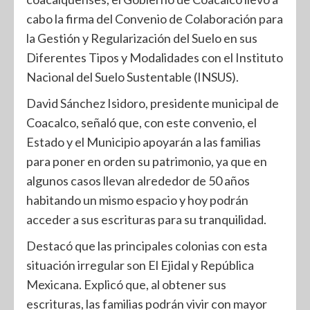
cabo la firma del Convenio de Colaboración para
la Gestión y Regularización del Suelo en sus
Diferentes Tipos y Modalidades con el Instituto
Nacional del Suelo Sustentable (INSUS).
David Sánchez Isidoro, presidente municipal de
Coacalco, señaló que, con este convenio, el
Estado y el Municipio apoyarán a las familias
para poner en orden su patrimonio, ya que en
algunos casos llevan alrededor de 50 años
habitando un mismo espacio y hoy podrán
acceder a sus escrituras para su tranquilidad.
Destacó que las principales colonias con esta
situación irregular son El Ejidal y República
Mexicana. Explicó que, al obtener sus
escrituras, las familias podrán vivir con mayor