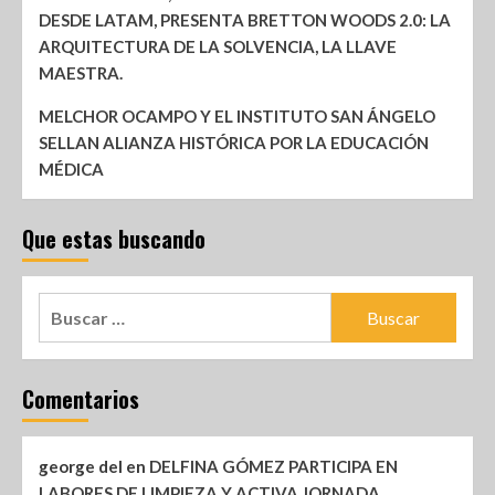
DESDE LATAM, PRESENTA BRETTON WOODS 2.0: LA
ARQUITECTURA DE LA SOLVENCIA, LA LLAVE
MAESTRA.
MELCHOR OCAMPO Y EL INSTITUTO SAN ÁNGELO
SELLAN ALIANZA HISTÓRICA POR LA EDUCACIÓN
MÉDICA
Que estas buscando
Comentarios
george del
en
DELFINA GÓMEZ PARTICIPA EN
LABORES DE LIMPIEZA Y ACTIVA JORNADA