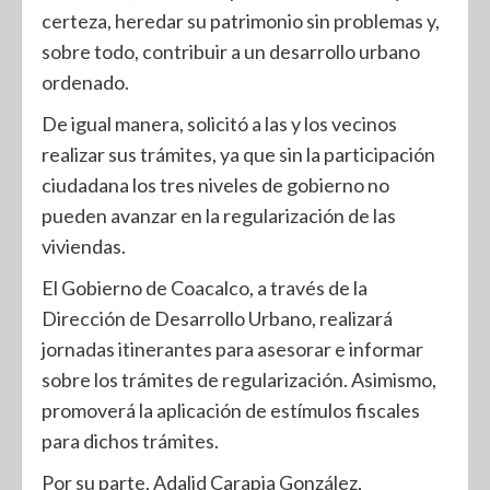
certeza, heredar su patrimonio sin problemas y,
sobre todo, contribuir a un desarrollo urbano
ordenado.
De igual manera, solicitó a las y los vecinos
realizar sus trámites, ya que sin la participación
ciudadana los tres niveles de gobierno no
pueden avanzar en la regularización de las
viviendas.
El Gobierno de Coacalco, a través de la
Dirección de Desarrollo Urbano, realizará
jornadas itinerantes para asesorar e informar
sobre los trámites de regularización. Asimismo,
promoverá la aplicación de estímulos fiscales
para dichos trámites.
Por su parte, Adalid Carapia González,