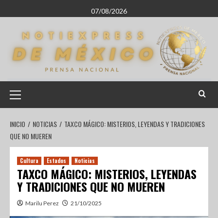
07/08/2026
INICIO
NOTICIAS
TAXCO MÁGICO: MISTERIOS, LEYENDAS Y TRADICIONES
QUE NO MUEREN
Cultura
Estados
Noticias
TAXCO MÁGICO: MISTERIOS, LEYENDAS
Y TRADICIONES QUE NO MUEREN
Marilu Perez
21/10/2025