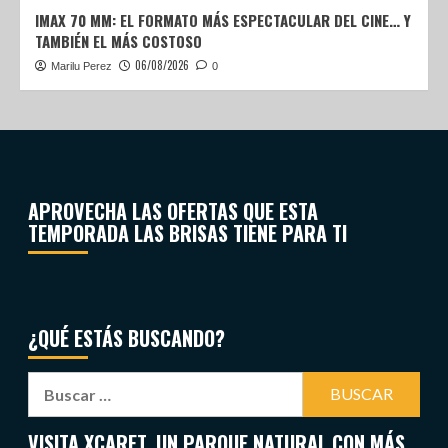
IMAX 70 MM: EL FORMATO MÁS ESPECTACULAR DEL CINE… Y
TAMBIÉN EL MÁS COSTOSO
06/08/2026
Marilu Perez
0
APROVECHA LAS OFERTAS QUE ESTA
TEMPORADA LAS BRISAS TIENE PARA TI
¿QUÉ ESTÁS BUSCANDO?
VISITA XCARET, UN PARQUE NATURAL CON MÁS