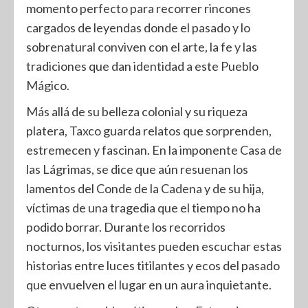
momento perfecto para recorrer rincones
cargados de leyendas donde el pasado y lo
sobrenatural conviven con el arte, la fe y las
tradiciones que dan identidad a este Pueblo
Mágico.
Más allá de su belleza colonial y su riqueza
platera, Taxco guarda relatos que sorprenden,
estremecen y fascinan. En la imponente Casa de
las Lágrimas, se dice que aún resuenan los
lamentos del Conde de la Cadena y de su hija,
víctimas de una tragedia que el tiempo no ha
podido borrar. Durante los recorridos
nocturnos, los visitantes pueden escuchar estas
historias entre luces titilantes y ecos del pasado
que envuelven el lugar en un aura inquietante.