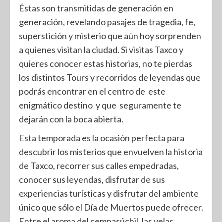
Éstas son transmitidas de generación en
generación, revelando pasajes de tragedia, fe,
superstición y misterio que aún hoy sorprenden
a quienes visitan la ciudad. Si visitas Taxco y
quieres conocer estas historias, no te pierdas
los distintos Tours y recorridos de leyendas que
podrás encontrar en el centro de este
enigmático destino y que seguramente te
dejarán con la boca abierta.
Esta temporada es la ocasión perfecta para
descubrir los misterios que envuelven la historia
de Taxco, recorrer sus calles empedradas,
conocer sus leyendas, disfrutar de sus
experiencias turísticas y disfrutar del ambiente
único que sólo el Día de Muertos puede ofrecer.
Entre el aroma del cempasúchil, las velas