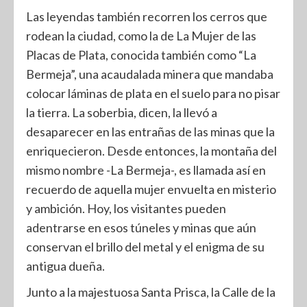
Las leyendas también recorren los cerros que
rodean la ciudad, como la de La Mujer de las
Placas de Plata, conocida también como “La
Bermeja”, una acaudalada minera que mandaba
colocar láminas de plata en el suelo para no pisar
la tierra. La soberbia, dicen, la llevó a
desaparecer en las entrañas de las minas que la
enriquecieron. Desde entonces, la montaña del
mismo nombre -La Bermeja-, es llamada así en
recuerdo de aquella mujer envuelta en misterio
y ambición. Hoy, los visitantes pueden
adentrarse en esos túneles y minas que aún
conservan el brillo del metal y el enigma de su
antigua dueña.
Junto a la majestuosa Santa Prisca, la Calle de la