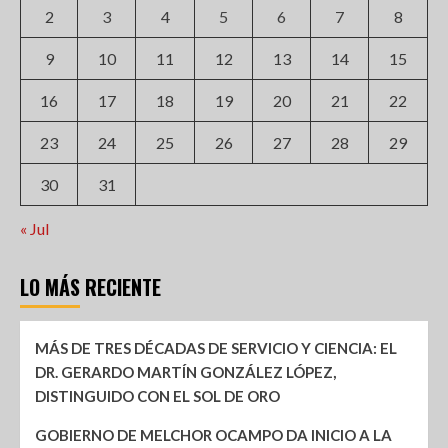
2
3
4
5
6
7
8
9
10
11
12
13
14
15
16
17
18
19
20
21
22
23
24
25
26
27
28
29
30
31
« Jul
LO MÁS RECIENTE
MÁS DE TRES DÉCADAS DE SERVICIO Y CIENCIA: EL
DR. GERARDO MARTÍN GONZÁLEZ LÓPEZ,
DISTINGUIDO CON EL SOL DE ORO
GOBIERNO DE MELCHOR OCAMPO DA INICIO A LA