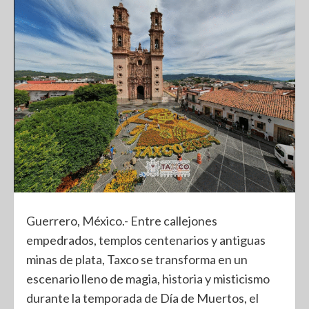
Guerrero, México.- Entre callejones
empedrados, templos centenarios y antiguas
minas de plata, Taxco se transforma en un
escenario lleno de magia, historia y misticismo
durante la temporada de Día de Muertos, el