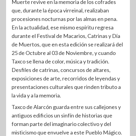
Muerte revive en la memoria de los cofrades
que, durante la época virreinal, realizaban
procesiones nocturnas por las almas en pena.
En la actualidad, ese mismo espíritu regresa
durante el Festival de Macarios, Catrinas y Día
de Muertos, que en esta edición se realizará del
25 de Octubre al 03 de Noviembre, y cuando
Taxco se llena de color, música y tradición.
Desfiles de catrinas, concursos de altares,
exposiciones de arte, recorridos de leyendas y
presentaciones culturales que rinden tributo a
la vida y a la memoria.
Taxco de Alarcón guarda entre sus callejones y
antiguos edificios un sinfín de historias que
forman parte del imaginario colectivo y del
misticismo que envuelve a este Pueblo Mágico.