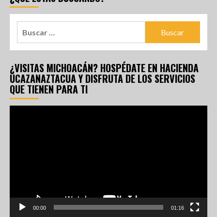
¿VISITAS MICHOACÁN? HOSPÉDATE EN HACIENDA
UCAZANAZTACUA Y DISFRUTA DE LOS SERVICIOS
QUE TIENEN PARA TI
Reproductor
de
vídeo
00:00
01:16