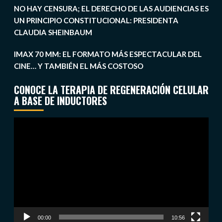
NO HAY CENSURA; EL DERECHO DE LAS AUDIENCIAS ES
UN PRINCIPIO CONSTITUCIONAL: PRESIDENTA
CLAUDIA SHEINBAUM
IMAX 70 MM: EL FORMATO MÁS ESPECTACULAR DEL
CINE… Y TAMBIÉN EL MÁS COSTOSO
CONOCE LA TERAPIA DE REGENERACIÓN CELULAR
A BASE DE INDUCTORES
Reproductor
de
vídeo
00:00
10:56