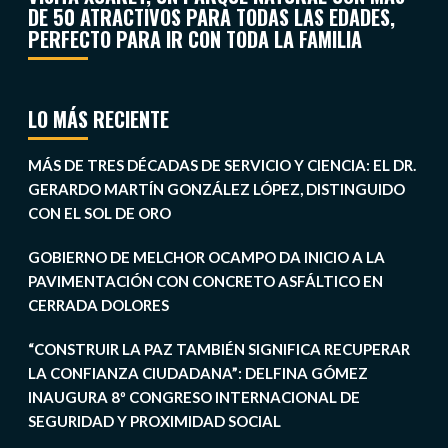
DE 50 ATRACTIVOS PARA TODAS LAS EDADES,
PERFECTO PARA IR CON TODA LA FAMILIA
LO MÁS RECIENTE
MÁS DE TRES DÉCADAS DE SERVICIO Y CIENCIA: EL DR.
GERARDO MARTÍN GONZÁLEZ LÓPEZ, DISTINGUIDO
CON EL SOL DE ORO
GOBIERNO DE MELCHOR OCAMPO DA INICIO A LA
PAVIMENTACIÓN CON CONCRETO ASFÁLTICO EN
CERRADA DOLORES
“CONSTRUIR LA PAZ TAMBIÉN SIGNIFICA RECUPERAR
LA CONFIANZA CIUDADANA”: DELFINA GÓMEZ
INAUGURA 8º CONGRESO INTERNACIONAL DE
SEGURIDAD Y PROXIMIDAD SOCIAL