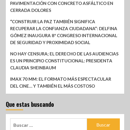
PAVIMENTACIÓN CON CONCRETO ASFÁLTICO EN
CERRADA DOLORES
“CONSTRUIR LA PAZ TAMBIÉN SIGNIFICA
RECUPERAR LA CONFIANZA CIUDADANA”: DELFINA
GÓMEZ INAUGURA 8º CONGRESO INTERNACIONAL
DE SEGURIDAD Y PROXIMIDAD SOCIAL
NO HAY CENSURA; EL DERECHO DE LAS AUDIENCIAS
ES UN PRINCIPIO CONSTITUCIONAL: PRESIDENTA
CLAUDIA SHEINBAUM
IMAX 70 MM: EL FORMATO MÁS ESPECTACULAR
DEL CINE… Y TAMBIÉN EL MÁS COSTOSO
Que estas buscando