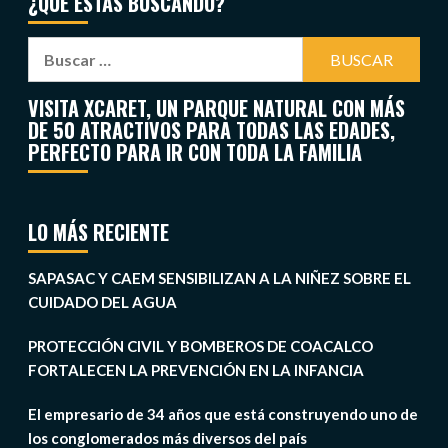
¿QUÉ ESTÁS BUSCANDO?
VISITA XCARET, UN PARQUE NATURAL CON MÁS
DE 50 ATRACTIVOS PARA TODAS LAS EDADES,
PERFECTO PARA IR CON TODA LA FAMILIA
LO MÁS RECIENTE
SAPASAC Y CAEM SENSIBILIZAN A LA NIÑEZ SOBRE EL
CUIDADO DEL AGUA
PROTECCIÓN CIVIL Y BOMBEROS DE COACALCO
FORTALECEN LA PREVENCIÓN EN LA INFANCIA
El empresario de 34 años que está construyendo uno de
los conglomerados más diversos del país