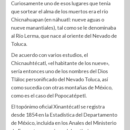
Curiosamente uno de esos lugares que tenía
que sortear el alma de los muertos era el río
Chicnahuapan (en náhuatl: nueve aguas o
nueve manantiales), tal como se le denominaba
al Río Lerma, que nace al oriente del Nevado de
Toluca.
De acuerdo con varios estudios, el
Chicnauhtécatl, «el habitante de los nueve»,
sería entonces uno de los nombres del Dios
Tláloc personificado del Nevado Toluca, así
como sucedía con otras montañas de México,
como es el caso del Popocatépetl.
El topónimo oficial Xinantécatl se registra
desde 1854 en la Estadística del Departamento
de México, incluida en los Anales del Ministerio