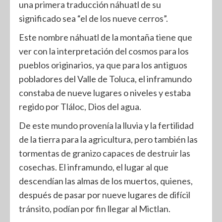
una primera traducción náhuatl de su
significado sea “el de los nueve cerros”.
Este nombre náhuatl de la montaña tiene que
ver con la interpretación del cosmos para los
pueblos originarios, ya que para los antiguos
pobladores del Valle de Toluca, el inframundo
constaba de nueve lugares o niveles y estaba
regido por Tláloc, Dios del agua.
De este mundo provenía la lluvia y la fertilidad
de la tierra para la agricultura, pero también las
tormentas de granizo capaces de destruir las
cosechas. El inframundo, el lugar al que
descendían las almas de los muertos, quienes,
después de pasar por nueve lugares de difícil
tránsito, podían por fin llegar al Mictlan.