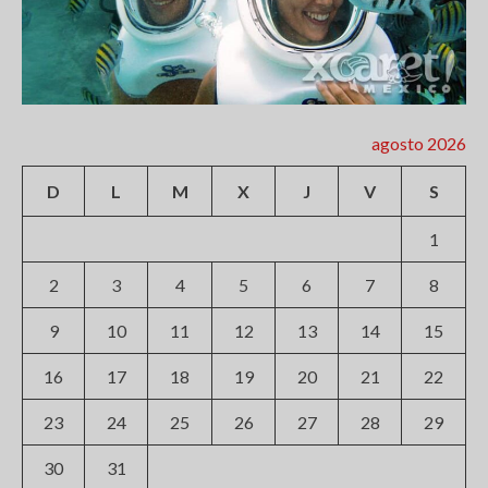
agosto 2026
D
L
M
X
J
V
S
1
2
3
4
5
6
7
8
9
10
11
12
13
14
15
16
17
18
19
20
21
22
23
24
25
26
27
28
29
30
31