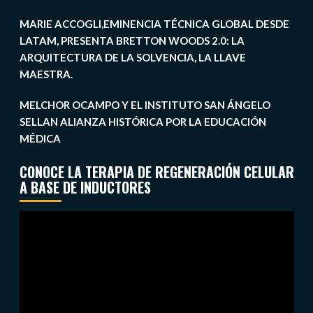
MARIE ACCOGLI,EMINENCIA TÉCNICA GLOBAL DESDE
LATAM, PRESENTA BRETTON WOODS 2.0: LA
ARQUITECTURA DE LA SOLVENCIA, LA LLAVE
MAESTRA.
MELCHOR OCAMPO Y EL INSTITUTO SAN ÁNGELO
SELLAN ALIANZA HISTÓRICA POR LA EDUCACIÓN
MÉDICA
CONOCE LA TERAPIA DE REGENERACIÓN CELULAR
A BASE DE INDUCTORES
Reproductor
de
vídeo