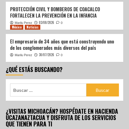
PROTECCIÓN CIVIL Y BOMBEROS DE COACALCO
FORTALECEN LA PREVENCIÓN EN LA INFANCIA
03/08/2026
Marilu Perez
0
México
Noticias
El empresario de 34 años que está construyendo uno
de los conglomerados más diversos del país
30/07/2026
Marilu Perez
0
¿QUÉ ESTÁS BUSCANDO?
¿VISITAS MICHOACÁN? HOSPÉDATE EN HACIENDA
UCAZANAZTACUA Y DISFRUTA DE LOS SERVICIOS
QUE TIENEN PARA TI