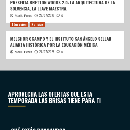
PRESENTA BRETTON WOODS 2.0: LA ARQUITECTURA DE LA
SOLVENCIA, LA LLAVE MAESTRA.
28/07/2026
Marilu Perez
0
Educación
Noticias
MELCHOR OCAMPO Y EL INSTITUTO SAN ÁNGELO SELLAN
ALIANZA HISTÓRICA POR LA EDUCACIÓN MÉDICA
27/07/2026
Marilu Perez
0
APROVECHA LAS OFERTAS QUE ESTA
TEMPORADA LAS BRISAS TIENE PARA TI