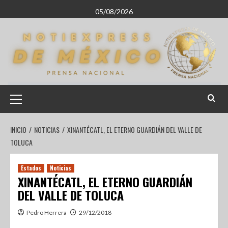
05/08/2026
INICIO
NOTICIAS
XINANTÉCATL, EL ETERNO GUARDIÁN DEL VALLE DE
TOLUCA
Estados
Noticias
XINANTÉCATL, EL ETERNO GUARDIÁN
DEL VALLE DE TOLUCA
Pedro Herrera
29/12/2018