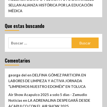
SELLAN ALIANZA HISTÓRICA POR LA EDUCACIÓN
MÉDICA
Que estas buscando
Comentarios
george del
en
DELFINA GÓMEZ PARTICIPA EN
LABORES DE LIMPIEZA Y ACTIVA JORNADA
“LIMPIEMOS NUESTRO EDOMÉX” EN TOLUCA
Air Show Acapulco 2025 a solo 5 días - Zamudio
Noticias
en
LA ADRENALINA DESPEGARÁ DESDE
ACAPULCO CON EL AIR SHOW 2025