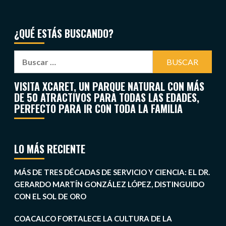
¿QUÉ ESTÁS BUSCANDO?
VISITA XCARET, UN PARQUE NATURAL CON MÁS
DE 50 ATRACTIVOS PARA TODAS LAS EDADES,
PERFECTO PARA IR CON TODA LA FAMILIA
LO MÁS RECIENTE
MÁS DE TRES DÉCADAS DE SERVICIO Y CIENCIA: EL DR.
GERARDO MARTÍN GONZÁLEZ LÓPEZ, DISTINGUIDO
CON EL SOL DE ORO
COACALCO FORTALECE LA CULTURA DE LA