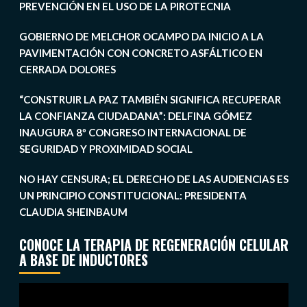
PREVENCIÓN EN EL USO DE LA PIROTECNIA
GOBIERNO DE MELCHOR OCAMPO DA INICIO A LA
PAVIMENTACIÓN CON CONCRETO ASFÁLTICO EN
CERRADA DOLORES
“CONSTRUIR LA PAZ TAMBIÉN SIGNIFICA RECUPERAR
LA CONFIANZA CIUDADANA”: DELFINA GÓMEZ
INAUGURA 8º CONGRESO INTERNACIONAL DE
SEGURIDAD Y PROXIMIDAD SOCIAL
NO HAY CENSURA; EL DERECHO DE LAS AUDIENCIAS ES
UN PRINCIPIO CONSTITUCIONAL: PRESIDENTA
CLAUDIA SHEINBAUM
CONOCE LA TERAPIA DE REGENERACIÓN CELULAR
A BASE DE INDUCTORES
Reproductor