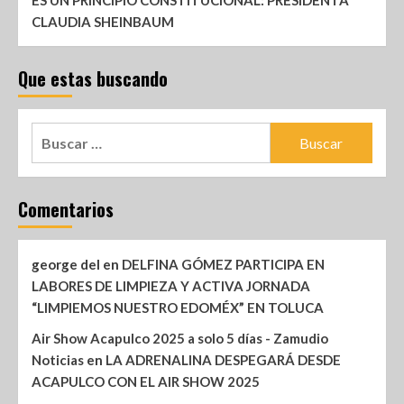
ES UN PRINCIPIO CONSTITUCIONAL: PRESIDENTA
CLAUDIA SHEINBAUM
Que estas buscando
Comentarios
george del
en
DELFINA GÓMEZ PARTICIPA EN
LABORES DE LIMPIEZA Y ACTIVA JORNADA
“LIMPIEMOS NUESTRO EDOMÉX” EN TOLUCA
Air Show Acapulco 2025 a solo 5 días - Zamudio
Noticias
en
LA ADRENALINA DESPEGARÁ DESDE
ACAPULCO CON EL AIR SHOW 2025