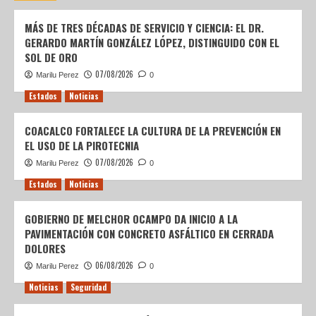
MÁS DE TRES DÉCADAS DE SERVICIO Y CIENCIA: EL DR.
GERARDO MARTÍN GONZÁLEZ LÓPEZ, DISTINGUIDO CON EL
SOL DE ORO
07/08/2026
Marilu Perez
0
Estados
Noticias
COACALCO FORTALECE LA CULTURA DE LA PREVENCIÓN EN
EL USO DE LA PIROTECNIA
07/08/2026
Marilu Perez
0
Estados
Noticias
GOBIERNO DE MELCHOR OCAMPO DA INICIO A LA
PAVIMENTACIÓN CON CONCRETO ASFÁLTICO EN CERRADA
DOLORES
06/08/2026
Marilu Perez
0
Noticias
Seguridad