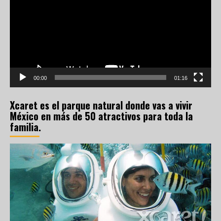
vídeo
00:00
01:16
Xcaret es el parque natural donde vas a vivir
México en más de 50 atractivos para toda la
familia.