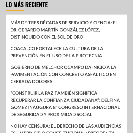
LO MÁS RECIENTE
MÁS DE TRES DÉCADAS DE SERVICIO Y CIENCIA: EL
DR. GERARDO MARTÍN GONZÁLEZ LÓPEZ,
DISTINGUIDO CON EL SOL DE ORO
COACALCO FORTALECE LA CULTURA DE LA
PREVENCIÓN EN EL USO DE LA PIROTECNIA
GOBIERNO DE MELCHOR OCAMPO DA INICIO A LA
PAVIMENTACIÓN CON CONCRETO ASFÁLTICO EN
CERRADA DOLORES
“CONSTRUIR LA PAZ TAMBIÉN SIGNIFICA
RECUPERAR LA CONFIANZA CIUDADANA”: DELFINA
GÓMEZ INAUGURA 8º CONGRESO INTERNACIONAL
DE SEGURIDAD Y PROXIMIDAD SOCIAL
NO HAY CENSURA; EL DERECHO DE LAS AUDIENCIAS