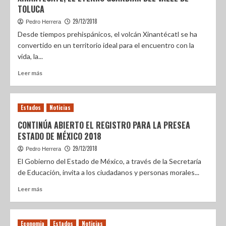
TOLUCA
29/12/2018
Pedro Herrera
Desde tiempos prehispánicos, el volcán Xinantécatl se ha
convertido en un territorio ideal para el encuentro con la
vida, la...
Leer más
Estados
Noticias
CONTINÚA ABIERTO EL REGISTRO PARA LA PRESEA
ESTADO DE MÉXICO 2018
29/12/2018
Pedro Herrera
El Gobierno del Estado de México, a través de la Secretaría
de Educación, invita a los ciudadanos y personas morales...
Leer más
Economia
Estados
Noticias