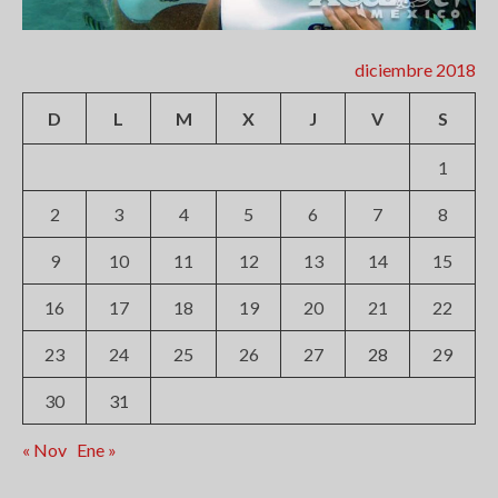
diciembre 2018
D
L
M
X
J
V
S
1
2
3
4
5
6
7
8
9
10
11
12
13
14
15
16
17
18
19
20
21
22
23
24
25
26
27
28
29
30
31
« Nov
Ene »