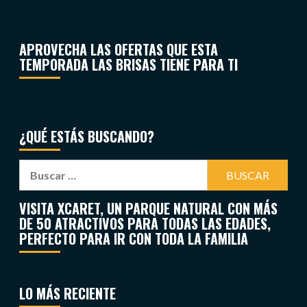
APROVECHA LAS OFERTAS QUE ESTA
TEMPORADA LAS BRISAS TIENE PARA TI
¿QUÉ ESTÁS BUSCANDO?
VISITA XCARET, UN PARQUE NATURAL CON MÁS
DE 50 ATRACTIVOS PARA TODAS LAS EDADES,
PERFECTO PARA IR CON TODA LA FAMILIA
LO MÁS RECIENTE