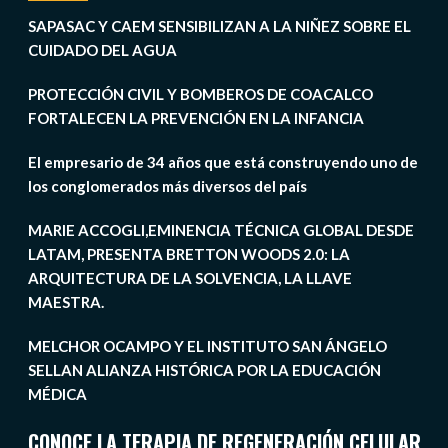
SAPASAC Y CAEM SENSIBILIZAN A LA NIÑEZ SOBRE EL
CUIDADO DEL AGUA
PROTECCIÓN CIVIL Y BOMBEROS DE COACALCO
FORTALECEN LA PREVENCIÓN EN LA INFANCIA
El empresario de 34 años que está construyendo uno de
los conglomerados más diversos del país
MARIE ACCOGLI,EMINENCIA TÉCNICA GLOBAL DESDE
LATAM, PRESENTA BRETTON WOODS 2.0: LA
ARQUITECTURA DE LA SOLVENCIA, LA LLAVE
MAESTRA.
MELCHOR OCAMPO Y EL INSTITUTO SAN ÁNGELO
SELLAN ALIANZA HISTÓRICA POR LA EDUCACIÓN
MÉDICA
CONOCE LA TERAPIA DE REGENERACIÓN CELULAR