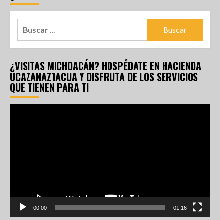
¿VISITAS MICHOACÁN? HOSPÉDATE EN HACIENDA
UCAZANAZTACUA Y DISFRUTA DE LOS SERVICIOS
QUE TIENEN PARA TI
Reproductor
de
vídeo
00:00
01:16