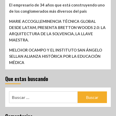
El empresario de 34 años que está construyendo uno
de los conglomerados más diversos del país
MARIE ACCOGLI,EMINENCIA TÉCNICA GLOBAL
DESDE LATAM, PRESENTA BRETTON WOODS 2.0: LA
ARQUITECTURA DE LA SOLVENCIA, LA LLAVE
MAESTRA.
MELCHOR OCAMPO Y EL INSTITUTO SAN ÁNGELO
SELLAN ALIANZA HISTÓRICA POR LA EDUCACIÓN
MÉDICA
Que estas buscando