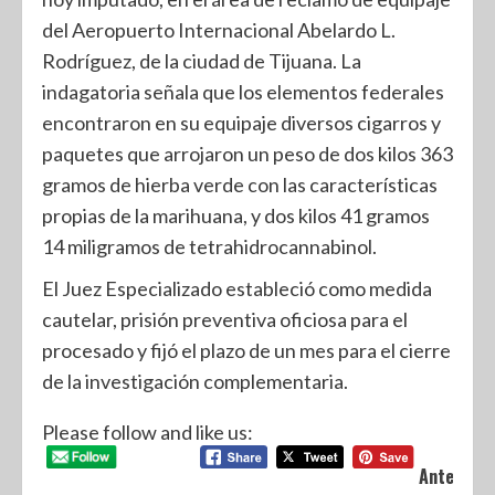
del Aeropuerto Internacional Abelardo L.
Rodríguez, de la ciudad de Tijuana. La
indagatoria señala que los elementos federales
encontraron en su equipaje diversos cigarros y
paquetes que arrojaron un peso de dos kilos 363
gramos de hierba verde con las características
propias de la marihuana, y dos kilos 41 gramos
14 miligramos de tetrahidrocannabinol.
El Juez Especializado estableció como medida
cautelar, prisión preventiva oficiosa para el
procesado y fijó el plazo de un mes para el cierre
de la investigación complementaria.
Please follow and like us:
Anterior: