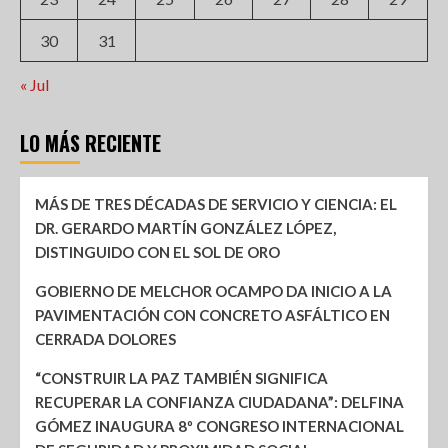
30
31
« Jul
LO MÁS RECIENTE
MÁS DE TRES DÉCADAS DE SERVICIO Y CIENCIA: EL
DR. GERARDO MARTÍN GONZÁLEZ LÓPEZ,
DISTINGUIDO CON EL SOL DE ORO
GOBIERNO DE MELCHOR OCAMPO DA INICIO A LA
PAVIMENTACIÓN CON CONCRETO ASFÁLTICO EN
CERRADA DOLORES
“CONSTRUIR LA PAZ TAMBIÉN SIGNIFICA
RECUPERAR LA CONFIANZA CIUDADANA”: DELFINA
GÓMEZ INAUGURA 8º CONGRESO INTERNACIONAL