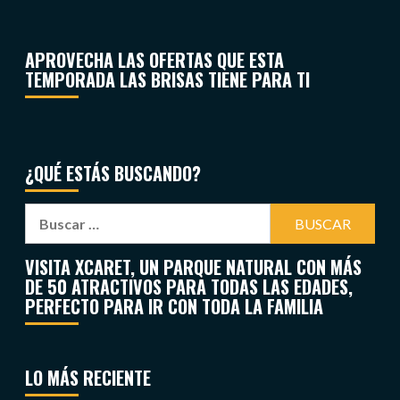
APROVECHA LAS OFERTAS QUE ESTA
TEMPORADA LAS BRISAS TIENE PARA TI
¿QUÉ ESTÁS BUSCANDO?
VISITA XCARET, UN PARQUE NATURAL CON MÁS
DE 50 ATRACTIVOS PARA TODAS LAS EDADES,
PERFECTO PARA IR CON TODA LA FAMILIA
LO MÁS RECIENTE