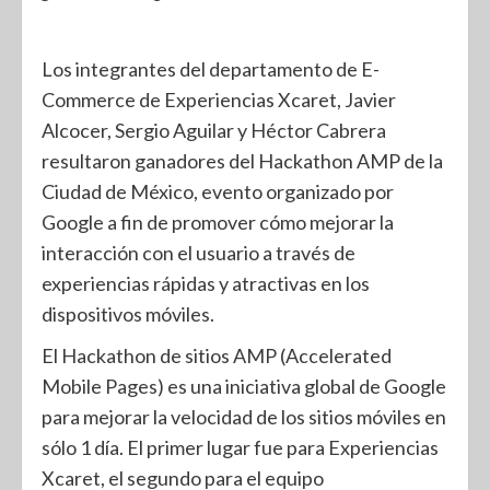
Los integrantes del departamento de E-
Commerce de Experiencias Xcaret, Javier
Alcocer, Sergio Aguilar y Héctor Cabrera
resultaron ganadores del Hackathon AMP de la
Ciudad de México, evento organizado por
Google a fin de promover cómo mejorar la
interacción con el usuario a través de
experiencias rápidas y atractivas en los
dispositivos móviles.
El Hackathon de sitios AMP (Accelerated
Mobile Pages) es una iniciativa global de Google
para mejorar la velocidad de los sitios móviles en
sólo 1 día. El primer lugar fue para Experiencias
Xcaret, el segundo para el equipo