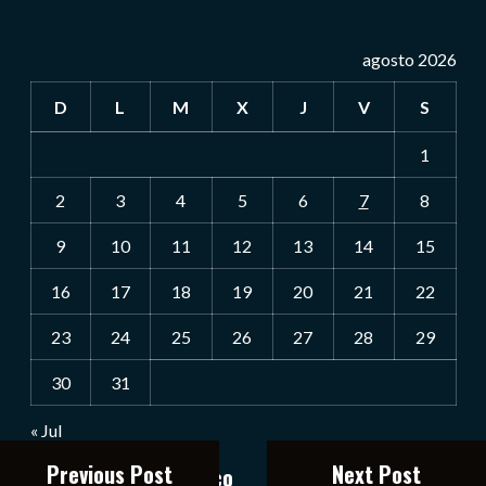
agosto 2026
D
L
M
X
J
V
S
1
2
3
4
5
6
7
8
9
10
11
12
13
14
15
16
17
18
19
20
21
22
23
24
25
26
27
28
29
30
31
« Jul
Previous Post
Next Post
Notiexpress de México