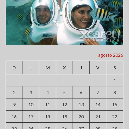
agosto 2026
D
L
M
X
J
V
S
1
2
3
4
5
6
7
8
9
10
11
12
13
14
15
16
17
18
19
20
21
22
23
24
25
26
27
28
29