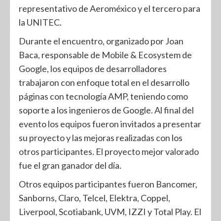
representativo de Aeroméxico y el tercero para
la UNITEC.
Durante el encuentro, organizado por Joan
Baca, responsable de Mobile & Ecosystem de
Google, los equipos de desarrolladores
trabajaron con enfoque total en el desarrollo
páginas con tecnología AMP, teniendo como
soporte a los ingenieros de Google. Al final del
evento los equipos fueron invitados a presentar
su proyecto y las mejoras realizadas con los
otros participantes. El proyecto mejor valorado
fue el gran ganador del día.
Otros equipos participantes fueron Bancomer,
Sanborns, Claro, Telcel, Elektra, Coppel,
Liverpool, Scotiabank, UVM, IZZI y Total Play. El