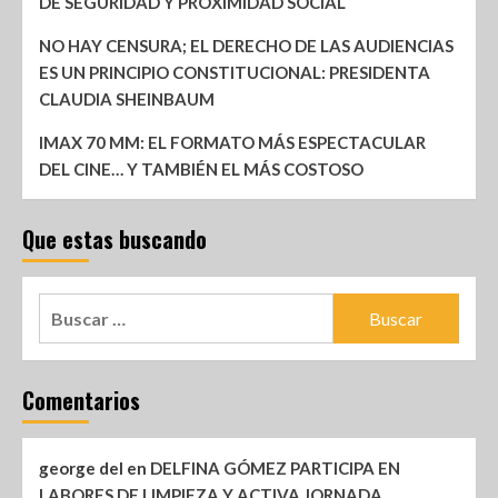
DE SEGURIDAD Y PROXIMIDAD SOCIAL
NO HAY CENSURA; EL DERECHO DE LAS AUDIENCIAS
ES UN PRINCIPIO CONSTITUCIONAL: PRESIDENTA
CLAUDIA SHEINBAUM
IMAX 70 MM: EL FORMATO MÁS ESPECTACULAR
DEL CINE… Y TAMBIÉN EL MÁS COSTOSO
Que estas buscando
Comentarios
george del
en
DELFINA GÓMEZ PARTICIPA EN
LABORES DE LIMPIEZA Y ACTIVA JORNADA