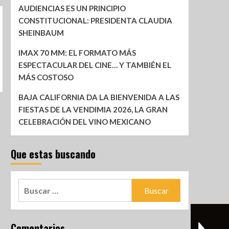
AUDIENCIAS ES UN PRINCIPIO
CONSTITUCIONAL: PRESIDENTA CLAUDIA
SHEINBAUM
IMAX 70 MM: EL FORMATO MÁS
ESPECTACULAR DEL CINE… Y TAMBIÉN EL
MÁS COSTOSO
BAJA CALIFORNIA DA LA BIENVENIDA A LAS
FIESTAS DE LA VENDIMIA 2026, LA GRAN
CELEBRACIÓN DEL VINO MEXICANO
Que estas buscando
Comentarios