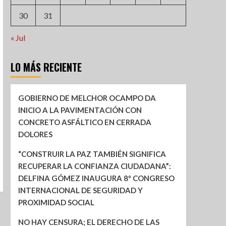
30
31
« Jul
LO MÁS RECIENTE
GOBIERNO DE MELCHOR OCAMPO DA
INICIO A LA PAVIMENTACIÓN CON
CONCRETO ASFÁLTICO EN CERRADA
DOLORES
“CONSTRUIR LA PAZ TAMBIÉN SIGNIFICA
RECUPERAR LA CONFIANZA CIUDADANA”:
DELFINA GÓMEZ INAUGURA 8º CONGRESO
INTERNACIONAL DE SEGURIDAD Y
PROXIMIDAD SOCIAL
NO HAY CENSURA; EL DERECHO DE LAS