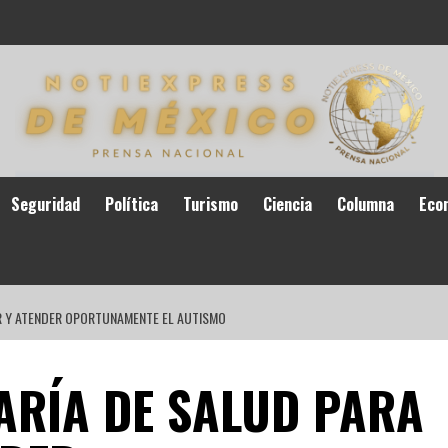
Seguridad
Política
Turismo
Ciencia
Columna
Eco
R Y ATENDER OPORTUNAMENTE EL AUTISMO
ARÍA DE SALUD PARA