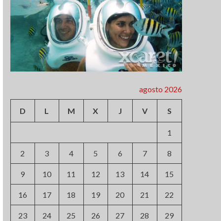
agosto 2026
D
L
M
X
J
V
S
1
2
3
4
5
6
7
8
9
10
11
12
13
14
15
16
17
18
19
20
21
22
23
24
25
26
27
28
29