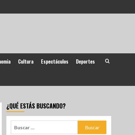
nomia
Cultura
Espectáculos
Deportes
¿QUÉ ESTÁS BUSCANDO?