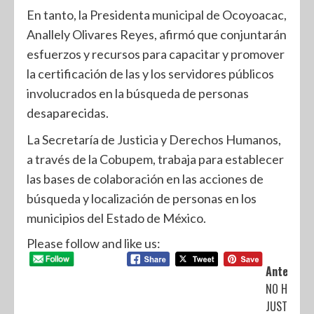
En tanto, la Presidenta municipal de Ocoyoacac,
Anallely Olivares Reyes, afirmó que conjuntarán
esfuerzos y recursos para capacitar y promover
la certificación de las y los servidores públicos
involucrados en la búsqueda de personas
desaparecidas.
La Secretaría de Justicia y Derechos Humanos,
a través de la Cobupem, trabaja para establecer
las bases de colaboración en las acciones de
búsqueda y localización de personas en los
municipios del Estado de México.
Please follow and like us:
Anterior:
NO HAY
JUSTIFICA