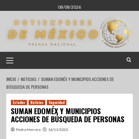
08/08/2026
INICIO
NOTICIAS
SUMAN EDOMÉX Y MUNICIPIOS ACCIONES DE
BÚSQUEDA DE PERSONAS
Estados
Noticias
Seguridad
SUMAN EDOMÉX Y MUNICIPIOS
ACCIONES DE BÚSQUEDA DE PERSONAS
Pedro Herrera
16/11/2020