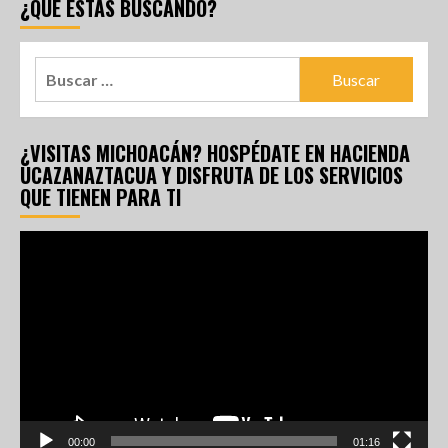
¿QUÉ ESTÁS BUSCANDO?
¿VISITAS MICHOACÁN? HOSPÉDATE EN HACIENDA
UCAZANAZTACUA Y DISFRUTA DE LOS SERVICIOS
QUE TIENEN PARA TI
Reproductor
de
vídeo
00:00
01:16