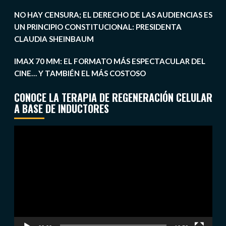
NO HAY CENSURA; EL DERECHO DE LAS AUDIENCIAS ES
UN PRINCIPIO CONSTITUCIONAL: PRESIDENTA
CLAUDIA SHEINBAUM
IMAX 70 MM: EL FORMATO MÁS ESPECTACULAR DEL
CINE… Y TAMBIÉN EL MÁS COSTOSO
CONOCE LA TERAPIA DE REGENERACIÓN CELULAR
A BASE DE INDUCTORES
Reproductor
de
vídeo