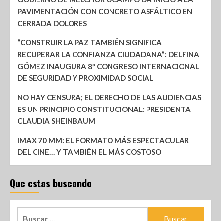
PAVIMENTACIÓN CON CONCRETO ASFÁLTICO EN
CERRADA DOLORES
“CONSTRUIR LA PAZ TAMBIÉN SIGNIFICA
RECUPERAR LA CONFIANZA CIUDADANA”: DELFINA
GÓMEZ INAUGURA 8º CONGRESO INTERNACIONAL
DE SEGURIDAD Y PROXIMIDAD SOCIAL
NO HAY CENSURA; EL DERECHO DE LAS AUDIENCIAS
ES UN PRINCIPIO CONSTITUCIONAL: PRESIDENTA
CLAUDIA SHEINBAUM
IMAX 70 MM: EL FORMATO MÁS ESPECTACULAR
DEL CINE… Y TAMBIÉN EL MÁS COSTOSO
Que estas buscando