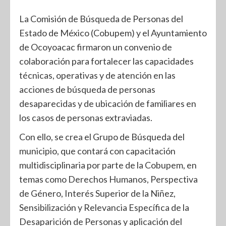
La Comisión de Búsqueda de Personas del
Estado de México (Cobupem) y el Ayuntamiento
de Ocoyoacac firmaron un convenio de
colaboración para fortalecer las capacidades
técnicas, operativas y de atención en las
acciones de búsqueda de personas
desaparecidas y de ubicación de familiares en
los casos de personas extraviadas.
Con ello, se crea el Grupo de Búsqueda del
municipio, que contará con capacitación
multidisciplinaria por parte de la Cobupem, en
temas como Derechos Humanos, Perspectiva
de Género, Interés Superior de la Niñez,
Sensibilización y Relevancia Específica de la
Desaparición de Personas y aplicación del