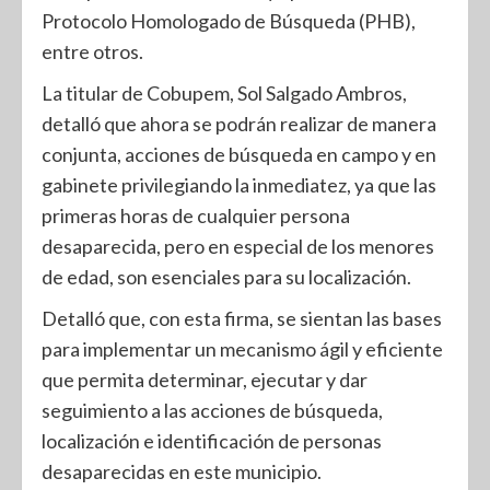
Protocolo Homologado de Búsqueda (PHB),
entre otros.
La titular de Cobupem, Sol Salgado Ambros,
detalló que ahora se podrán realizar de manera
conjunta, acciones de búsqueda en campo y en
gabinete privilegiando la inmediatez, ya que las
primeras horas de cualquier persona
desaparecida, pero en especial de los menores
de edad, son esenciales para su localización.
Detalló que, con esta firma, se sientan las bases
para implementar un mecanismo ágil y eficiente
que permita determinar, ejecutar y dar
seguimiento a las acciones de búsqueda,
localización e identificación de personas
desaparecidas en este municipio.