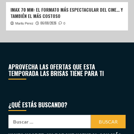
IMAX 70 MM: EL FORMATO MÁS ESPECTACULAR DEL CINE… Y
TAMBIÉN EL MÁS COSTOSO
06/08/2026
Marilu Perez
0
APROVECHA LAS OFERTAS QUE ESTA
TEMPORADA LAS BRISAS TIENE PARA TI
¿QUÉ ESTÁS BUSCANDO?