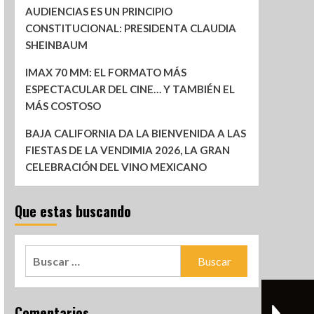
AUDIENCIAS ES UN PRINCIPIO
CONSTITUCIONAL: PRESIDENTA CLAUDIA
SHEINBAUM
IMAX 70 MM: EL FORMATO MÁS
ESPECTACULAR DEL CINE… Y TAMBIÉN EL
MÁS COSTOSO
BAJA CALIFORNIA DA LA BIENVENIDA A LAS
FIESTAS DE LA VENDIMIA 2026, LA GRAN
CELEBRACIÓN DEL VINO MEXICANO
Que estas buscando
Comentarios