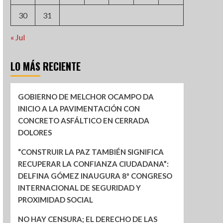
30
31
« Jul
LO MÁS RECIENTE
GOBIERNO DE MELCHOR OCAMPO DA
INICIO A LA PAVIMENTACIÓN CON
CONCRETO ASFÁLTICO EN CERRADA
DOLORES
“CONSTRUIR LA PAZ TAMBIÉN SIGNIFICA
RECUPERAR LA CONFIANZA CIUDADANA”:
DELFINA GÓMEZ INAUGURA 8º CONGRESO
INTERNACIONAL DE SEGURIDAD Y
PROXIMIDAD SOCIAL
NO HAY CENSURA; EL DERECHO DE LAS