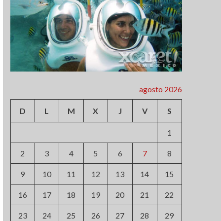
agosto 2026
D
L
M
X
J
V
S
1
2
3
4
5
6
7
8
9
10
11
12
13
14
15
16
17
18
19
20
21
22
23
24
25
26
27
28
29