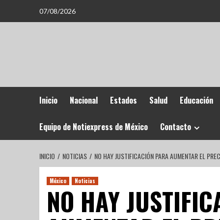
07/08/2026
Inicio
Nacional
Estados
Salud
Educación
Equipo de Notiexpress de México
Contacto
INICIO
NOTICIAS
NO HAY JUSTIFICACIÓN PARA AUMENTAR EL PREC
México
Noticias
NO HAY JUSTIFIC