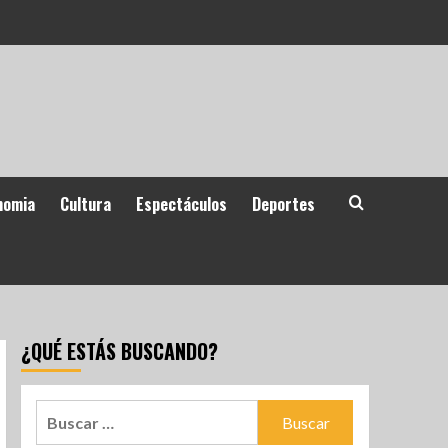
nomia
Cultura
Espectáculos
Deportes
¿QUÉ ESTÁS BUSCANDO?