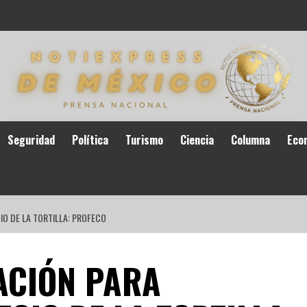
Seguridad
Política
Turismo
Ciencia
Columna
Eco
IO DE LA TORTILLA: PROFECO
ACIÓN PARA