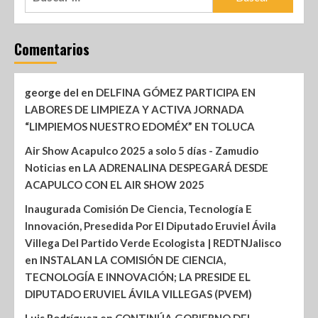
Comentarios
george del
en
DELFINA GÓMEZ PARTICIPA EN
LABORES DE LIMPIEZA Y ACTIVA JORNADA
“LIMPIEMOS NUESTRO EDOMÉX” EN TOLUCA
Air Show Acapulco 2025 a solo 5 días - Zamudio
Noticias
en
LA ADRENALINA DESPEGARÁ DESDE
ACAPULCO CON EL AIR SHOW 2025
Inaugurada Comisión De Ciencia, Tecnología E
Innovación, Presedida Por El Diputado Eruviel Ávila
Villega Del Partido Verde Ecologista | REDTNJalisco
en
INSTALAN LA COMISIÓN DE CIENCIA,
TECNOLOGÍA E INNOVACIÓN; LA PRESIDE EL
DIPUTADO ERUVIEL ÁVILA VILLEGAS (PVEM)