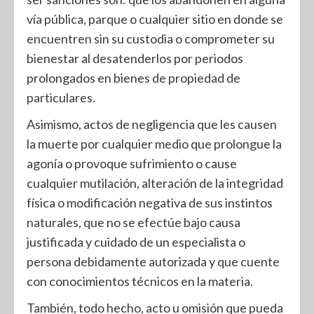
vía pública, parque o cualquier sitio en donde se
encuentren sin su custodia o comprometer su
bienestar al desatenderlos por periodos
prolongados en bienes de propiedad de
particulares.
Asimismo, actos de negligencia que les causen
la muerte por cualquier medio que prolongue la
agonía o provoque sufrimiento o cause
cualquier mutilación, alteración de la integridad
física o modificación negativa de sus instintos
naturales, que no se efectúe bajo causa
justificada y cuidado de un especialista o
persona debidamente autorizada y que cuente
con conocimientos técnicos en la materia.
También, todo hecho, acto u omisión que pueda