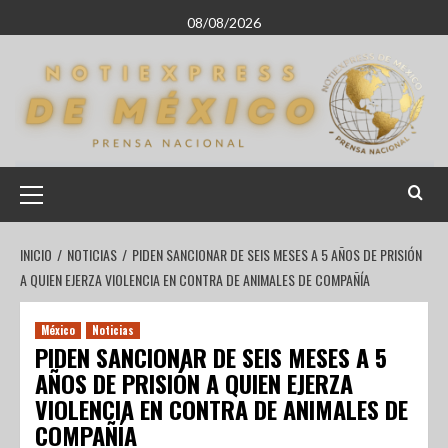
08/08/2026
INICIO
NOTICIAS
PIDEN SANCIONAR DE SEIS MESES A 5 AÑOS DE PRISIÓN
A QUIEN EJERZA VIOLENCIA EN CONTRA DE ANIMALES DE COMPAÑÍA
México
Noticias
PIDEN SANCIONAR DE SEIS MESES A 5
AÑOS DE PRISIÓN A QUIEN EJERZA
VIOLENCIA EN CONTRA DE ANIMALES DE
COMPAÑÍA