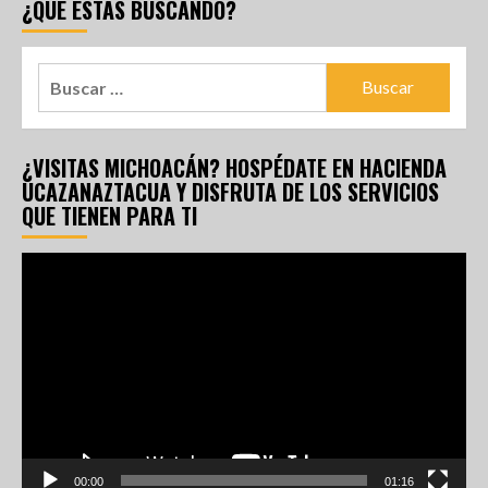
¿QUÉ ESTÁS BUSCANDO?
¿VISITAS MICHOACÁN? HOSPÉDATE EN HACIENDA
UCAZANAZTACUA Y DISFRUTA DE LOS SERVICIOS
QUE TIENEN PARA TI
Reproductor
de
vídeo
00:00
01:16