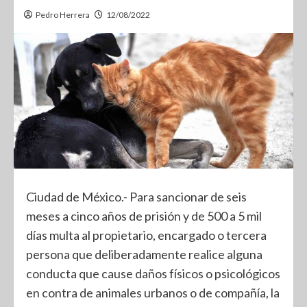
Pedro Herrera
12/08/2022
Ciudad de México.- Para sancionar de seis
meses a cinco años de prisión y de 500 a 5 mil
días multa al propietario, encargado o tercera
persona que deliberadamente realice alguna
conducta que cause daños físicos o psicológicos
en contra de animales urbanos o de compañía, la