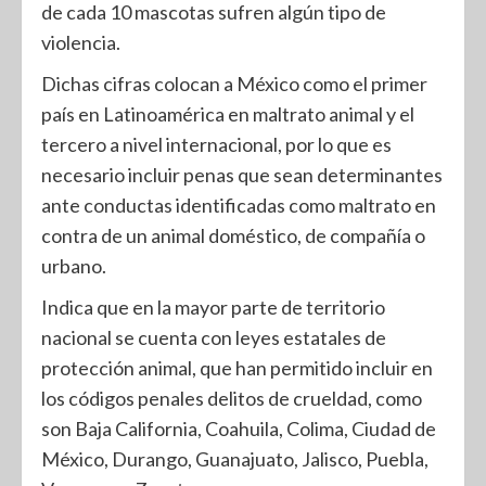
de cada 10 mascotas sufren algún tipo de
violencia.
Dichas cifras colocan a México como el primer
país en Latinoamérica en maltrato animal y el
tercero a nivel internacional, por lo que es
necesario incluir penas que sean determinantes
ante conductas identificadas como maltrato en
contra de un animal doméstico, de compañía o
urbano.
Indica que en la mayor parte de territorio
nacional se cuenta con leyes estatales de
protección animal, que han permitido incluir en
los códigos penales delitos de crueldad, como
son Baja California, Coahuila, Colima, Ciudad de
México, Durango, Guanajuato, Jalisco, Puebla,