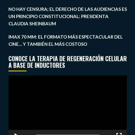
NO HAY CENSURA; EL DERECHO DE LAS AUDIENCIAS ES
UN PRINCIPIO CONSTITUCIONAL: PRESIDENTA
CLAUDIA SHEINBAUM
IMAX 70 MM: EL FORMATO MÁS ESPECTACULAR DEL
CINE… Y TAMBIÉN EL MÁS COSTOSO
CONOCE LA TERAPIA DE REGENERACIÓN CELULAR
A BASE DE INDUCTORES
Reproductor
de
vídeo