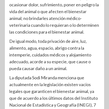
ocasionar dolor, sufrimiento, poner en peligro la
vida del animal o que afecten el bienestar
animal; no brindarles atención médico-
veterinaria cuando lo requieran o lo determinen
las condiciones para el bienestar animal.
De igual modo, toda privación de aire, luz,
alimento, agua, espacio, abrigo contra la
intemperie, cuidados médicos y alojamiento
adecuado, acorde a su especie, que cause o
pueda causar daño a un animal.
La diputada Sodi Miranda menciona que
actualmente en la legislación existen vacíos
legales que garanticen el bienestar animal, ya
que de acuerdo a los últimos datos del Instituto
Nacional de Estadística y Geografía (INEGI), 7