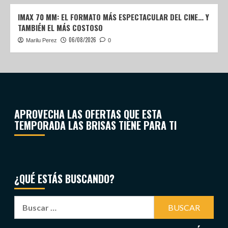
IMAX 70 MM: EL FORMATO MÁS ESPECTACULAR DEL CINE… Y
TAMBIÉN EL MÁS COSTOSO
06/08/2026
Marilu Perez
0
APROVECHA LAS OFERTAS QUE ESTA
TEMPORADA LAS BRISAS TIENE PARA TI
¿QUÉ ESTÁS BUSCANDO?