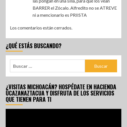
las pongan en una silla, para que los vean
BARRER el Zócalo. Alfredito no se ATREVE
ni a mencionarlo es PRIISTA
Los comentarios están cerrados.
¿QUÉ ESTÁS BUSCANDO?
¿VISITAS MICHOACÁN? HOSPÉDATE EN HACIENDA
UCAZANAZTACUA Y DISFRUTA DE LOS SERVICIOS
QUE TIENEN PARA TI
Reproductor
de
vídeo