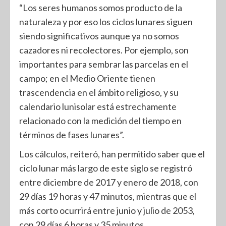
“Los seres humanos somos producto de la
naturaleza y por eso los ciclos lunares siguen
siendo significativos aunque ya no somos
cazadores ni recolectores. Por ejemplo, son
importantes para sembrar las parcelas en el
campo; en el Medio Oriente tienen
trascendencia en el ámbito religioso, y su
calendario lunisolar está estrechamente
relacionado con la medición del tiempo en
términos de fases lunares”.
Los cálculos, reiteró, han permitido saber que el
ciclo lunar más largo de este siglo se registró
entre diciembre de 2017 y enero de 2018, con
29 días 19 horas y 47 minutos, mientras que el
más corto ocurrirá entre junio y julio de 2053,
con 29 días 6 horas y 35 minutos.