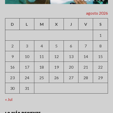
agosto 2026
D
L
M
X
J
V
S
1
2
3
4
5
6
7
8
9
10
11
12
13
14
15
16
17
18
19
20
21
22
23
24
25
26
27
28
29
30
31
« Jul