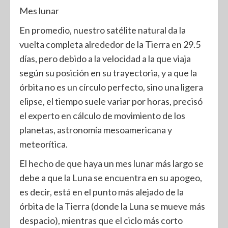
Mes lunar
En promedio, nuestro satélite natural da la
vuelta completa alrededor de la Tierra en 29.5
días, pero debido a la velocidad a la que viaja
según su posición en su trayectoria, y a que la
órbita no es un círculo perfecto, sino una ligera
elipse, el tiempo suele variar por horas, precisó
el experto en cálculo de movimiento de los
planetas, astronomía mesoamericana y
meteorítica.
El hecho de que haya un mes lunar más largo se
debe a que la Luna se encuentra en su apogeo,
es decir, está en el punto más alejado de la
órbita de la Tierra (donde la Luna se mueve más
despacio), mientras que el ciclo más corto