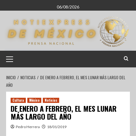
06/08/2026
INICIO
NOTICIAS
DE ENERO A FEBRERO, EL MES LUNAR MÁS LARGO DEL
AÑO
Cultura
México
Noticias
DE ENERO A FEBRERO, EL MES LUNAR
MÁS LARGO DEL AÑO
Pedro Herrera
18/01/2019