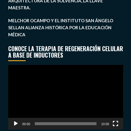
ARQUITECTURA DE LA SOLVENCIA, LA LLAVE
MAESTRA.
MELCHOR OCAMPO Y EL INSTITUTO SAN ÁNGELO
SELLAN ALIANZA HISTÓRICA POR LA EDUCACIÓN
MÉDICA
CONOCE LA TERAPIA DE REGENERACIÓN CELULAR
A BASE DE INDUCTORES
Reproductor
de
vídeo
00:00
10:56