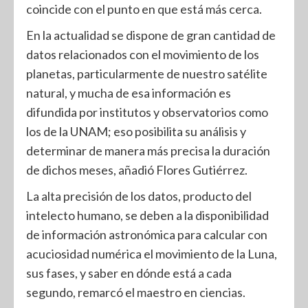
coincide con el punto en que está más cerca.
En la actualidad se dispone de gran cantidad de
datos relacionados con el movimiento de los
planetas, particularmente de nuestro satélite
natural, y mucha de esa información es
difundida por institutos y observatorios como
los de la UNAM; eso posibilita su análisis y
determinar de manera más precisa la duración
de dichos meses, añadió Flores Gutiérrez.
La alta precisión de los datos, producto del
intelecto humano, se deben a la disponibilidad
de información astronómica para calcular con
acuciosidad numérica el movimiento de la Luna,
sus fases, y saber en dónde está a cada
segundo, remarcó el maestro en ciencias.