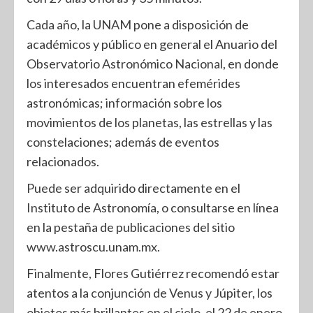
Cada año, la UNAM pone a disposición de
académicos y público en general el Anuario del
Observatorio Astronómico Nacional, en donde
los interesados encuentran efemérides
astronómicas; información sobre los
movimientos de los planetas, las estrellas y las
constelaciones; además de eventos
relacionados.
Puede ser adquirido directamente en el
Instituto de Astronomía, o consultarse en línea
en la pestaña de publicaciones del sitio
www.astroscu.unam.mx.
Finalmente, Flores Gutiérrez recomendó estar
atentos a la conjunción de Venus y Júpiter, los
objetos más brillantes en el cielo, el 22 de enero,