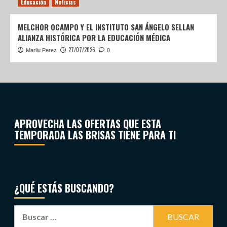
Educación
Noticias
MELCHOR OCAMPO Y EL INSTITUTO SAN ÁNGELO SELLAN
ALIANZA HISTÓRICA POR LA EDUCACIÓN MÉDICA
27/07/2026
Marilu Perez
0
APROVECHA LAS OFERTAS QUE ESTA
TEMPORADA LAS BRISAS TIENE PARA TI
¿QUÉ ESTÁS BUSCANDO?