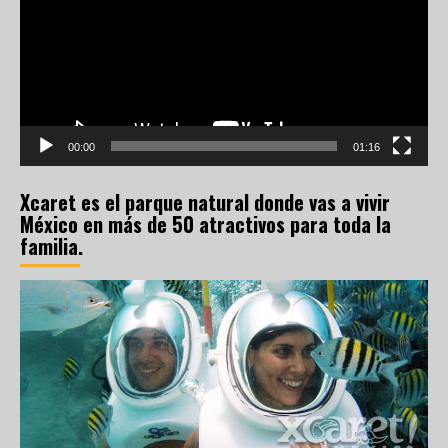
00:00
01:16
Xcaret es el parque natural donde vas a vivir
México en más de 50 atractivos para toda la
familia.