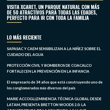
VISITA XCARET, UN PARQUE NATURAL CON MÁS
DE 50 ATRACTIVOS PARA TODAS LAS EDADES,
PERFECTO PARA IR CON TODA LA FAMILIA
LO MÁS RECIENTE
SAPASAC Y CAEM SENSIBILIZAN A LA NIÑEZ SOBRE EL
CUIDADO DEL AGUA
PROTECCIÓN CIVIL Y BOMBEROS DE COACALCO
FORTALECEN LA PREVENCIÓN EN LA INFANCIA
El empresario de 34 años que está construyendo uno de
los conglomerados más diversos del país
MARIE ACCOGLI,EMINENCIA TÉCNICA GLOBAL DESDE
LATAM, PRESENTA BRETTON WOODS 2.0: LA