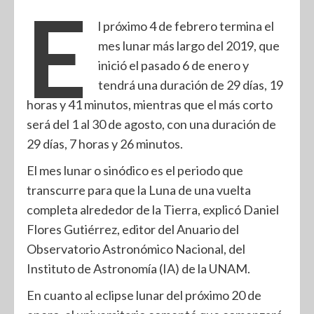
E
l próximo 4 de febrero termina el
mes lunar más largo del 2019, que
inició el pasado 6 de enero y
tendrá una duración de 29 días, 19
horas y 41 minutos, mientras que el más corto
será del 1 al 30 de agosto, con una duración de
29 días, 7 horas y 26 minutos.
El mes lunar o sinódico es el periodo que
transcurre para que la Luna de una vuelta
completa alrededor de la Tierra, explicó Daniel
Flores Gutiérrez, editor del Anuario del
Observatorio Astronómico Nacional, del
Instituto de Astronomía (IA) de la UNAM.
En cuanto al eclipse lunar del próximo 20 de