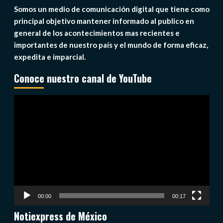
Somos un medio de comunicación digital que tiene como
principal objetivo mantener informado al publico en
general de los acontecimientos mas recientes e
importantes de nuestro país y el mundo de forma eficaz,
expedita e imparcial.
Conoce nuestro canal de YouTube
Reproductor
de
vídeo
00:00
00:17
Notiexpress de México