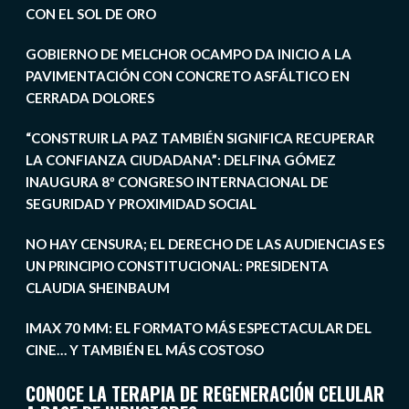
CON EL SOL DE ORO
GOBIERNO DE MELCHOR OCAMPO DA INICIO A LA
PAVIMENTACIÓN CON CONCRETO ASFÁLTICO EN
CERRADA DOLORES
“CONSTRUIR LA PAZ TAMBIÉN SIGNIFICA RECUPERAR
LA CONFIANZA CIUDADANA”: DELFINA GÓMEZ
INAUGURA 8º CONGRESO INTERNACIONAL DE
SEGURIDAD Y PROXIMIDAD SOCIAL
NO HAY CENSURA; EL DERECHO DE LAS AUDIENCIAS ES
UN PRINCIPIO CONSTITUCIONAL: PRESIDENTA
CLAUDIA SHEINBAUM
IMAX 70 MM: EL FORMATO MÁS ESPECTACULAR DEL
CINE… Y TAMBIÉN EL MÁS COSTOSO
CONOCE LA TERAPIA DE REGENERACIÓN CELULAR