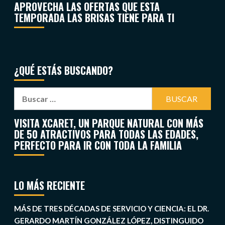
APROVECHA LAS OFERTAS QUE ESTA
TEMPORADA LAS BRISAS TIENE PARA TI
¿QUÉ ESTÁS BUSCANDO?
VISITA XCARET, UN PARQUE NATURAL CON MÁS
DE 50 ATRACTIVOS PARA TODAS LAS EDADES,
PERFECTO PARA IR CON TODA LA FAMILIA
LO MÁS RECIENTE
MÁS DE TRES DÉCADAS DE SERVICIO Y CIENCIA: EL DR.
GERARDO MARTÍN GONZÁLEZ LÓPEZ, DISTINGUIDO