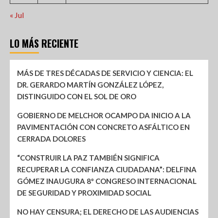
« Jul
LO MÁS RECIENTE
MÁS DE TRES DÉCADAS DE SERVICIO Y CIENCIA: EL
DR. GERARDO MARTÍN GONZÁLEZ LÓPEZ,
DISTINGUIDO CON EL SOL DE ORO
GOBIERNO DE MELCHOR OCAMPO DA INICIO A LA
PAVIMENTACIÓN CON CONCRETO ASFÁLTICO EN
CERRADA DOLORES
“CONSTRUIR LA PAZ TAMBIÉN SIGNIFICA
RECUPERAR LA CONFIANZA CIUDADANA”: DELFINA
GÓMEZ INAUGURA 8º CONGRESO INTERNACIONAL
DE SEGURIDAD Y PROXIMIDAD SOCIAL
NO HAY CENSURA; EL DERECHO DE LAS AUDIENCIAS