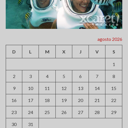
agosto 2026
D
L
M
X
J
V
S
1
2
3
4
5
6
7
8
9
10
11
12
13
14
15
16
17
18
19
20
21
22
23
24
25
26
27
28
29
30
31