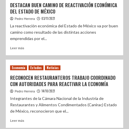
DESTACAN BUEN CAMINO DE REACTIVACIÓN ECONÓMICA
DEL ESTADO DE MÉXICO
03/11/2021
Pedro Herrera
La reactivación económica del Estado de México va por buen
camino como resultado de las distintas acciones
emprendidas por el...
Leer más
Economia
Estados
Noticias
RECONOCEN RESTAURANTEROS TRABAJO COORDINADO
CON AUTORIDADES PARA REACTIVAR LA ECONOMÍA
14/10/2021
Pedro Herrera
Integrantes de la Cámara Nacional de la Industria de
Restaurantes y Alimentos Condimentados (Canirac) Estado
de México, reconocieron que el...
Leer más