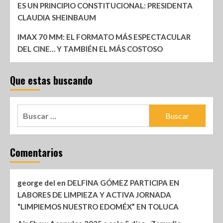
ES UN PRINCIPIO CONSTITUCIONAL: PRESIDENTA
CLAUDIA SHEINBAUM
IMAX 70 MM: EL FORMATO MÁS ESPECTACULAR
DEL CINE… Y TAMBIÉN EL MÁS COSTOSO
Que estas buscando
Comentarios
george del
en
DELFINA GÓMEZ PARTICIPA EN
LABORES DE LIMPIEZA Y ACTIVA JORNADA
“LIMPIEMOS NUESTRO EDOMÉX” EN TOLUCA