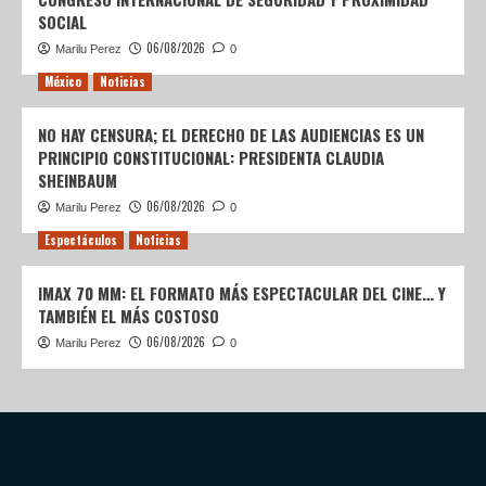
SOCIAL
06/08/2026
Marilu Perez
0
México
Noticias
NO HAY CENSURA; EL DERECHO DE LAS AUDIENCIAS ES UN
PRINCIPIO CONSTITUCIONAL: PRESIDENTA CLAUDIA
SHEINBAUM
06/08/2026
Marilu Perez
0
Espectáculos
Noticias
IMAX 70 MM: EL FORMATO MÁS ESPECTACULAR DEL CINE… Y
TAMBIÉN EL MÁS COSTOSO
06/08/2026
Marilu Perez
0