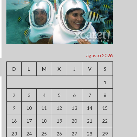
agosto 2026
D
L
M
X
J
V
S
1
2
3
4
5
6
7
8
9
10
11
12
13
14
15
16
17
18
19
20
21
22
23
24
25
26
27
28
29