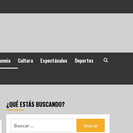
nomia
Cultura
Espectáculos
Deportes
¿QUÉ ESTÁS BUSCANDO?