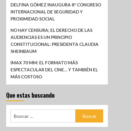
DELFINA GÓMEZ INAUGURA 8º CONGRESO
INTERNACIONAL DE SEGURIDAD Y
PROXIMIDAD SOCIAL
NO HAY CENSURA; EL DERECHO DE LAS
AUDIENCIAS ES UN PRINCIPIO
CONSTITUCIONAL: PRESIDENTA CLAUDIA
SHEINBAUM
IMAX 70 MM: EL FORMATO MÁS
ESPECTACULAR DEL CINE… Y TAMBIÉN EL
MÁS COSTOSO
Que estas buscando