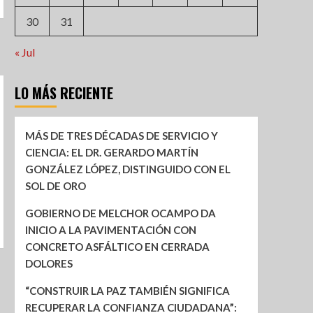
30
31
« Jul
LO MÁS RECIENTE
MÁS DE TRES DÉCADAS DE SERVICIO Y
CIENCIA: EL DR. GERARDO MARTÍN
GONZÁLEZ LÓPEZ, DISTINGUIDO CON EL
SOL DE ORO
GOBIERNO DE MELCHOR OCAMPO DA
INICIO A LA PAVIMENTACIÓN CON
CONCRETO ASFÁLTICO EN CERRADA
DOLORES
“CONSTRUIR LA PAZ TAMBIÉN SIGNIFICA
RECUPERAR LA CONFIANZA CIUDADANA”: