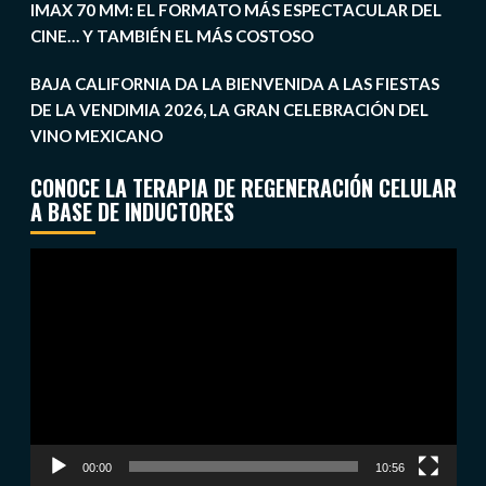
IMAX 70 MM: EL FORMATO MÁS ESPECTACULAR DEL
CINE… Y TAMBIÉN EL MÁS COSTOSO
BAJA CALIFORNIA DA LA BIENVENIDA A LAS FIESTAS
DE LA VENDIMIA 2026, LA GRAN CELEBRACIÓN DEL
VINO MEXICANO
CONOCE LA TERAPIA DE REGENERACIÓN CELULAR
A BASE DE INDUCTORES
Reproductor
de
vídeo
00:00
10:56