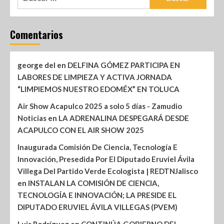
Comentarios
george del
en
DELFINA GÓMEZ PARTICIPA EN
LABORES DE LIMPIEZA Y ACTIVA JORNADA
“LIMPIEMOS NUESTRO EDOMÉX” EN TOLUCA
Air Show Acapulco 2025 a solo 5 días - Zamudio
Noticias
en
LA ADRENALINA DESPEGARÁ DESDE
ACAPULCO CON EL AIR SHOW 2025
Inaugurada Comisión De Ciencia, Tecnología E
Innovación, Presedida Por El Diputado Eruviel Ávila
Villega Del Partido Verde Ecologista | REDTNJalisco
en
INSTALAN LA COMISIÓN DE CIENCIA,
TECNOLOGÍA E INNOVACIÓN; LA PRESIDE EL
DIPUTADO ERUVIEL ÁVILA VILLEGAS (PVEM)