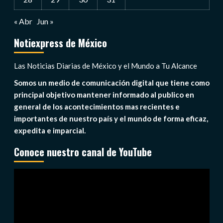
« Abr
Jun »
Notiexpress de México
Las Noticias Diarias de México y el Mundo a Tu Alcance
Somos un medio de comunicación digital que tiene como
principal objetivo mantener informado al publico en
general de los acontecimientos mas recientes e
importantes de nuestro país y el mundo de forma eficaz,
expedita e imparcial.
Conoce nuestro canal de YouTube
Reproductor
de
vídeo