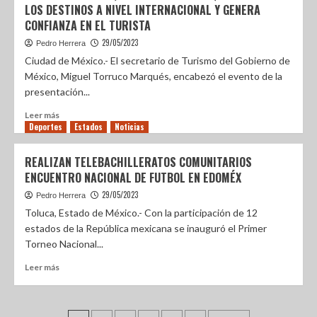
LOS DESTINOS A NIVEL INTERNACIONAL Y GENERA
CONFIANZA EN EL TURISTA
29/05/2023
Pedro Herrera
Ciudad de México.- El secretario de Turismo del Gobierno de
México, Miguel Torruco Marqués, encabezó el evento de la
presentación...
Leer más
Deportes
Estados
Noticias
REALIZAN TELEBACHILLERATOS COMUNITARIOS
ENCUENTRO NACIONAL DE FUTBOL EN EDOMÉX
29/05/2023
Pedro Herrera
Toluca, Estado de México.- Con la participación de 12
estados de la República mexicana se inauguró el Primer
Torneo Nacional...
Leer más