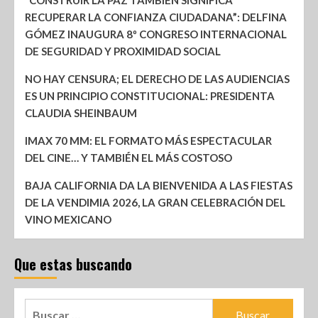
“CONSTRUIR LA PAZ TAMBIÉN SIGNIFICA
RECUPERAR LA CONFIANZA CIUDADANA”: DELFINA
GÓMEZ INAUGURA 8º CONGRESO INTERNACIONAL
DE SEGURIDAD Y PROXIMIDAD SOCIAL
NO HAY CENSURA; EL DERECHO DE LAS AUDIENCIAS
ES UN PRINCIPIO CONSTITUCIONAL: PRESIDENTA
CLAUDIA SHEINBAUM
IMAX 70 MM: EL FORMATO MÁS ESPECTACULAR
DEL CINE… Y TAMBIÉN EL MÁS COSTOSO
BAJA CALIFORNIA DA LA BIENVENIDA A LAS FIESTAS
DE LA VENDIMIA 2026, LA GRAN CELEBRACIÓN DEL
VINO MEXICANO
Que estas buscando