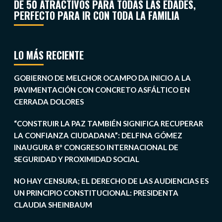
DE 50 ATRACTIVOS PARA TODAS LAS EDADES,
PERFECTO PARA IR CON TODA LA FAMILIA
LO MÁS RECIENTE
GOBIERNO DE MELCHOR OCAMPO DA INICIO A LA
PAVIMENTACIÓN CON CONCRETO ASFÁLTICO EN
CERRADA DOLORES
“CONSTRUIR LA PAZ TAMBIÉN SIGNIFICA RECUPERAR
LA CONFIANZA CIUDADANA”: DELFINA GÓMEZ
INAUGURA 8º CONGRESO INTERNACIONAL DE
SEGURIDAD Y PROXIMIDAD SOCIAL
NO HAY CENSURA; EL DERECHO DE LAS AUDIENCIAS ES
UN PRINCIPIO CONSTITUCIONAL: PRESIDENTA
CLAUDIA SHEINBAUM