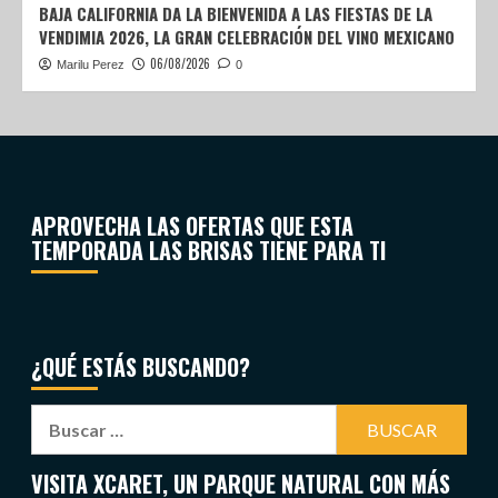
BAJA CALIFORNIA DA LA BIENVENIDA A LAS FIESTAS DE LA
VENDIMIA 2026, LA GRAN CELEBRACIÓN DEL VINO MEXICANO
06/08/2026
Marilu Perez
0
APROVECHA LAS OFERTAS QUE ESTA
TEMPORADA LAS BRISAS TIENE PARA TI
¿QUÉ ESTÁS BUSCANDO?
VISITA XCARET, UN PARQUE NATURAL CON MÁS