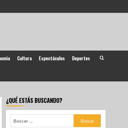
nomia
Cultura
Espectáculos
Deportes
¿QUÉ ESTÁS BUSCANDO?