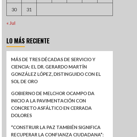
30
31
« Jul
LO MÁS RECIENTE
MÁS DE TRES DÉCADAS DE SERVICIO Y
CIENCIA: EL DR. GERARDO MARTÍN
GONZÁLEZ LÓPEZ, DISTINGUIDO CON EL
SOL DE ORO
GOBIERNO DE MELCHOR OCAMPO DA
INICIO A LA PAVIMENTACIÓN CON
CONCRETO ASFÁLTICO EN CERRADA
DOLORES
“CONSTRUIR LA PAZ TAMBIÉN SIGNIFICA
RECUPERAR LA CONFIANZA CIUDADANA”: