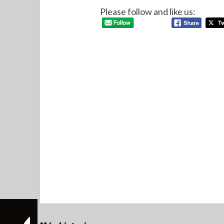
Please follow and like us: