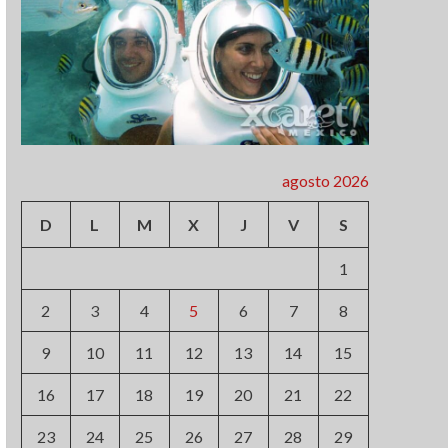
agosto 2026
D
L
M
X
J
V
S
1
2
3
4
5
6
7
8
9
10
11
12
13
14
15
16
17
18
19
20
21
22
23
24
25
26
27
28
29