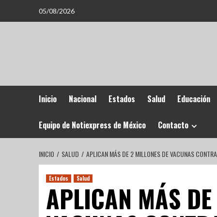
05/08/2026
Inicio
Nacional
Estados
Salud
Educación
Equipo de Notiexpress de México
Contacto
INICIO
SALUD
APLICAN MÁS DE 2 MILLONES DE VACUNAS CONTRA
Estados
Salud
APLICAN MÁS DE 