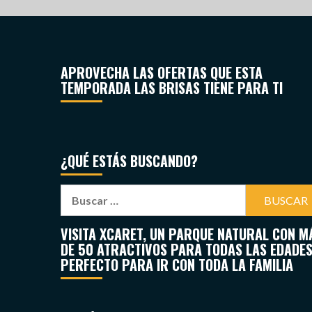
APROVECHA LAS OFERTAS QUE ESTA
TEMPORADA LAS BRISAS TIENE PARA TI
¿QUÉ ESTÁS BUSCANDO?
VISITA XCARET, UN PARQUE NATURAL CON M
DE 50 ATRACTIVOS PARA TODAS LAS EDADES
PERFECTO PARA IR CON TODA LA FAMILIA