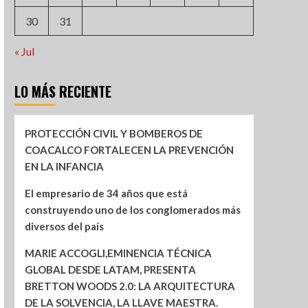
30
31
« Jul
LO MÁS RECIENTE
PROTECCIÓN CIVIL Y BOMBEROS DE
COACALCO FORTALECEN LA PREVENCIÓN
EN LA INFANCIA
El empresario de 34 años que está
construyendo uno de los conglomerados más
diversos del país
MARIE ACCOGLI,EMINENCIA TÉCNICA
GLOBAL DESDE LATAM, PRESENTA
BRETTON WOODS 2.0: LA ARQUITECTURA
DE LA SOLVENCIA, LA LLAVE MAESTRA.