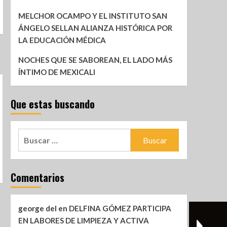
MELCHOR OCAMPO Y EL INSTITUTO SAN
ÁNGELO SELLAN ALIANZA HISTÓRICA POR
LA EDUCACIÓN MÉDICA
NOCHES QUE SE SABOREAN, EL LADO MÁS
ÍNTIMO DE MEXICALI
Que estas buscando
Comentarios
george del
en
DELFINA GÓMEZ PARTICIPA
EN LABORES DE LIMPIEZA Y ACTIVA