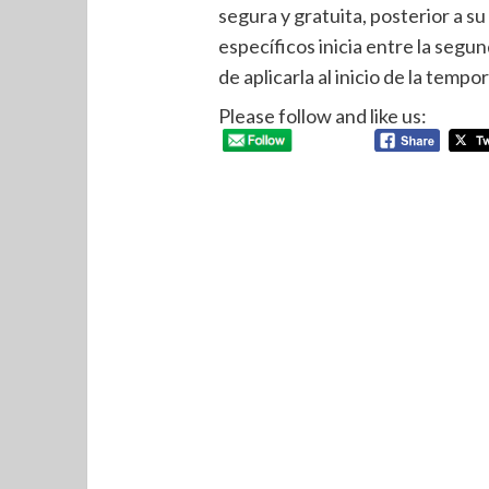
segura y gratuita, posterior a s
específicos inicia entre la segu
de aplicarla al inicio de la tempo
Please follow and like us: