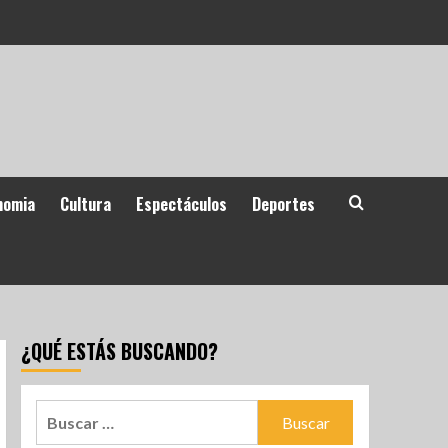
nomia
Cultura
Espectáculos
Deportes
¿QUÉ ESTÁS BUSCANDO?