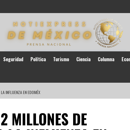
Seguridad
Política
Turismo
Ciencia
Columna
Eco
 LA INFLUENZA EN EDOMÉX
2 MILLONES DE