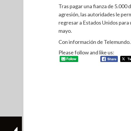
Tras pagar una fianza de 5.000 
agresión, las autoridades le pe
regresar a Estados Unidos para 
mayo.
Con información de Telemundo.
Please follow and like us: