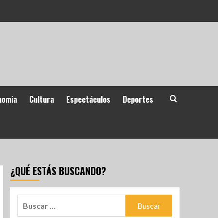
nomia
Cultura
Espectáculos
Deportes
¿QUÉ ESTÁS BUSCANDO?