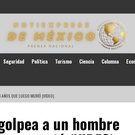
Seguridad
Política
Turismo
Ciencia
Columna
Eco
 AÑOS QUE LUEGO MURIÓ (VIDEO)
 golpea a un hombre