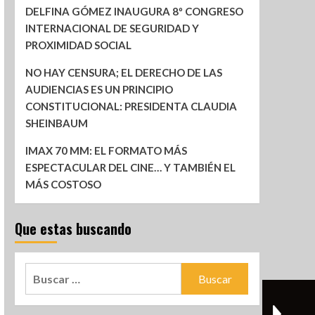
DELFINA GÓMEZ INAUGURA 8º CONGRESO
INTERNACIONAL DE SEGURIDAD Y
PROXIMIDAD SOCIAL
NO HAY CENSURA; EL DERECHO DE LAS
AUDIENCIAS ES UN PRINCIPIO
CONSTITUCIONAL: PRESIDENTA CLAUDIA
SHEINBAUM
IMAX 70 MM: EL FORMATO MÁS
ESPECTACULAR DEL CINE… Y TAMBIÉN EL
MÁS COSTOSO
Que estas buscando