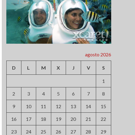
agosto 2026
D
L
M
X
J
V
S
1
2
3
4
5
6
7
8
9
10
11
12
13
14
15
16
17
18
19
20
21
22
23
24
25
26
27
28
29