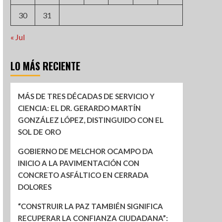
30
31
« Jul
LO MÁS RECIENTE
MÁS DE TRES DÉCADAS DE SERVICIO Y
CIENCIA: EL DR. GERARDO MARTÍN
GONZÁLEZ LÓPEZ, DISTINGUIDO CON EL
SOL DE ORO
GOBIERNO DE MELCHOR OCAMPO DA
INICIO A LA PAVIMENTACIÓN CON
CONCRETO ASFÁLTICO EN CERRADA
DOLORES
“CONSTRUIR LA PAZ TAMBIÉN SIGNIFICA
RECUPERAR LA CONFIANZA CIUDADANA”: