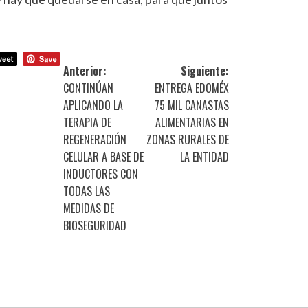
Anterior:
Siguiente:
CONTINÚAN
ENTREGA EDOMÉX
APLICANDO LA
75 MIL CANASTAS
TERAPIA DE
ALIMENTARIAS EN
REGENERACIÓN
ZONAS RURALES DE
CELULAR A BASE DE
LA ENTIDAD
INDUCTORES CON
TODAS LAS
MEDIDAS DE
BIOSEGURIDAD