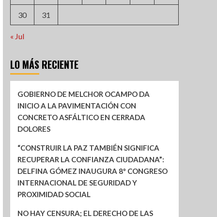
30
31
« Jul
LO MÁS RECIENTE
GOBIERNO DE MELCHOR OCAMPO DA
INICIO A LA PAVIMENTACIÓN CON
CONCRETO ASFÁLTICO EN CERRADA
DOLORES
“CONSTRUIR LA PAZ TAMBIÉN SIGNIFICA
RECUPERAR LA CONFIANZA CIUDADANA”:
DELFINA GÓMEZ INAUGURA 8º CONGRESO
INTERNACIONAL DE SEGURIDAD Y
PROXIMIDAD SOCIAL
NO HAY CENSURA; EL DERECHO DE LAS