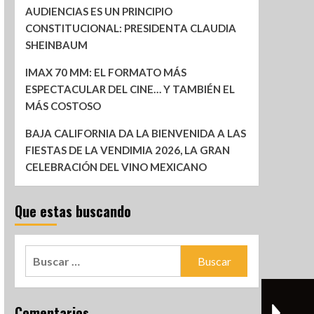
AUDIENCIAS ES UN PRINCIPIO
CONSTITUCIONAL: PRESIDENTA CLAUDIA
SHEINBAUM
IMAX 70 MM: EL FORMATO MÁS
ESPECTACULAR DEL CINE… Y TAMBIÉN EL
MÁS COSTOSO
BAJA CALIFORNIA DA LA BIENVENIDA A LAS
FIESTAS DE LA VENDIMIA 2026, LA GRAN
CELEBRACIÓN DEL VINO MEXICANO
Que estas buscando
Comentarios