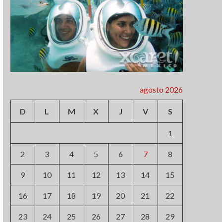
agosto 2026
D
L
M
X
J
V
S
1
2
3
4
5
6
7
8
9
10
11
12
13
14
15
16
17
18
19
20
21
22
23
24
25
26
27
28
29