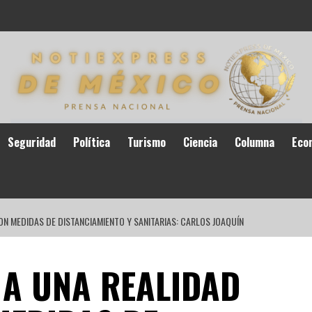
Seguridad
Política
Turismo
Ciencia
Columna
Eco
ON MEDIDAS DE DISTANCIAMIENTO Y SANITARIAS: CARLOS JOAQUÍN
 A UNA REALIDAD