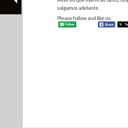
salgamos adelante.
Please follow and like us: