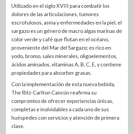
Utilizado en el siglo XVIII para combatir los
dolores de las articulaciones, tumores
escrofulosos, asma y enfermedades en la piel, el
sargazo es un género de macro algas marinas de
color verde y café que flotan en el océano,
proveniente del Mar del Sargazo; es rico en
yodo, bromo, sales minerales, oligoelementos,
ácidos aminados, vitaminas A, B, C, E, y contiene
propiedades para absorber grasas.
Con la implementación de esta nueva bebida,
The Ritz-Carlton Cancún reafirma su
compromiso de ofrecer experiencias únicas,
completas e inolvidables a cada uno de sus
huéspedes con servicios y atención de primera
clase.