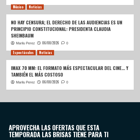
México
Noticias
NO HAY CENSURA; EL DERECHO DE LAS AUDIENCIAS ES UN
PRINCIPIO CONSTITUCIONAL: PRESIDENTA CLAUDIA
SHEINBAUM
06/08/2026
Marilu Perez
0
Espectáculos
Noticias
IMAX 70 MM: EL FORMATO MÁS ESPECTACULAR DEL CINE… Y
TAMBIÉN EL MÁS COSTOSO
06/08/2026
Marilu Perez
0
APROVECHA LAS OFERTAS QUE ESTA
TEMPORADA LAS BRISAS TIENE PARA TI