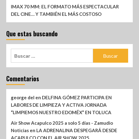
IMAX 70 MM: EL FORMATO MÁS ESPECTACULAR
DEL CINE… Y TAMBIÉN EL MÁS COSTOSO
Que estas buscando
Comentarios
george del
en
DELFINA GÓMEZ PARTICIPA EN
LABORES DE LIMPIEZA Y ACTIVA JORNADA
“LIMPIEMOS NUESTRO EDOMÉX” EN TOLUCA
Air Show Acapulco 2025 a solo 5 días - Zamudio
Noticias
en
LA ADRENALINA DESPEGARÁ DESDE
ACAPULCO CON EL AIR SHOW 2025