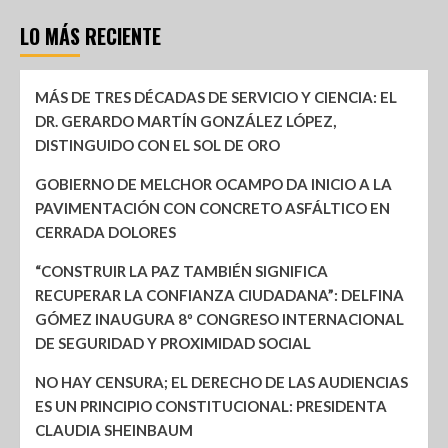
LO MÁS RECIENTE
MÁS DE TRES DÉCADAS DE SERVICIO Y CIENCIA: EL
DR. GERARDO MARTÍN GONZÁLEZ LÓPEZ,
DISTINGUIDO CON EL SOL DE ORO
GOBIERNO DE MELCHOR OCAMPO DA INICIO A LA
PAVIMENTACIÓN CON CONCRETO ASFÁLTICO EN
CERRADA DOLORES
“CONSTRUIR LA PAZ TAMBIÉN SIGNIFICA
RECUPERAR LA CONFIANZA CIUDADANA”: DELFINA
GÓMEZ INAUGURA 8º CONGRESO INTERNACIONAL
DE SEGURIDAD Y PROXIMIDAD SOCIAL
NO HAY CENSURA; EL DERECHO DE LAS AUDIENCIAS
ES UN PRINCIPIO CONSTITUCIONAL: PRESIDENTA
CLAUDIA SHEINBAUM