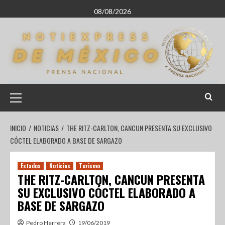
08/08/2026
INICIO
NOTICIAS
THE RITZ-CARLTON, CANCUN PRESENTA SU EXCLUSIVO
CÓCTEL ELABORADO A BASE DE SARGAZO
Estados
Noticias
Turismo
THE RITZ-CARLTON, CANCUN PRESENTA
SU EXCLUSIVO CÓCTEL ELABORADO A
BASE DE SARGAZO
Pedro Herrera
19/06/2019