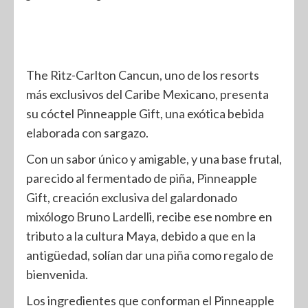
The Ritz-Carlton Cancun, uno de los resorts
más exclusivos del Caribe Mexicano, presenta
su cóctel Pinneapple Gift, una exótica bebida
elaborada con sargazo.
Con un sabor único y amigable, y una base frutal,
parecido al fermentado de piña, Pinneapple
Gift, creación exclusiva del galardonado
mixólogo Bruno Lardelli, recibe ese nombre en
tributo a la cultura Maya, debido a que en la
antigüedad, solían dar una piña como regalo de
bienvenida.
Los ingredientes que conforman el Pinneapple