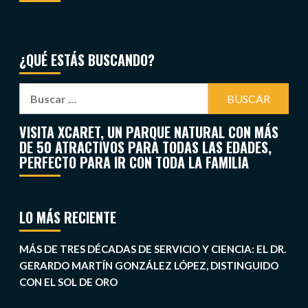
¿QUÉ ESTÁS BUSCANDO?
VISITA XCARET, UN PARQUE NATURAL CON MÁS
DE 50 ATRACTIVOS PARA TODAS LAS EDADES,
PERFECTO PARA IR CON TODA LA FAMILIA
LO MÁS RECIENTE
MÁS DE TRES DÉCADAS DE SERVICIO Y CIENCIA: EL DR.
GERARDO MARTÍN GONZÁLEZ LÓPEZ, DISTINGUIDO
CON EL SOL DE ORO