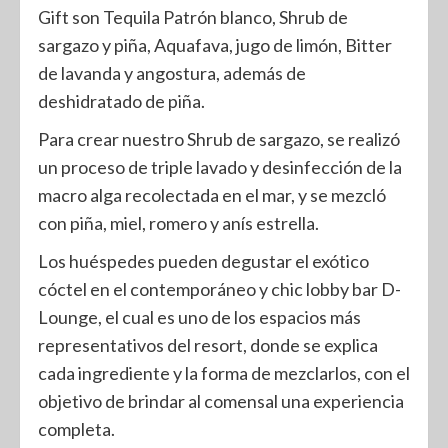
Gift son Tequila Patrón blanco, Shrub de
sargazo y piña, Aquafava, jugo de limón, Bitter
de lavanda y angostura, además de
deshidratado de piña.
Para crear nuestro Shrub de sargazo, se realizó
un proceso de triple lavado y desinfección de la
macro alga recolectada en el mar, y se mezcló
con piña, miel, romero y anís estrella.
Los huéspedes pueden degustar el exótico
cóctel en el contemporáneo y chic lobby bar D-
Lounge, el cual es uno de los espacios más
representativos del resort, donde se explica
cada ingrediente y la forma de mezclarlos, con el
objetivo de brindar al comensal una experiencia
completa.