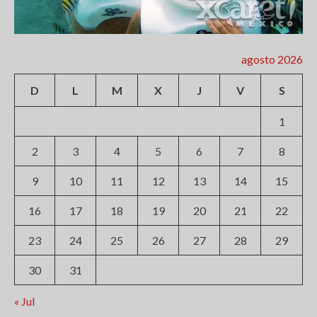
agosto 2026
D
L
M
X
J
V
S
1
2
3
4
5
6
7
8
9
10
11
12
13
14
15
16
17
18
19
20
21
22
23
24
25
26
27
28
29
30
31
« Jul