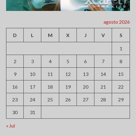
agosto 2026
D
L
M
X
J
V
S
1
2
3
4
5
6
7
8
9
10
11
12
13
14
15
16
17
18
19
20
21
22
23
24
25
26
27
28
29
30
31
« Jul