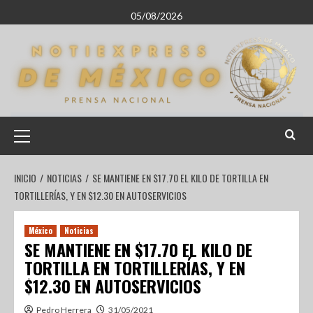
05/08/2026
INICIO
NOTICIAS
SE MANTIENE EN $17.70 EL KILO DE TORTILLA EN
TORTILLERÍAS, Y EN $12.30 EN AUTOSERVICIOS
México
Noticias
SE MANTIENE EN $17.70 EL KILO DE
TORTILLA EN TORTILLERÍAS, Y EN
$12.30 EN AUTOSERVICIOS
Pedro Herrera
31/05/2021