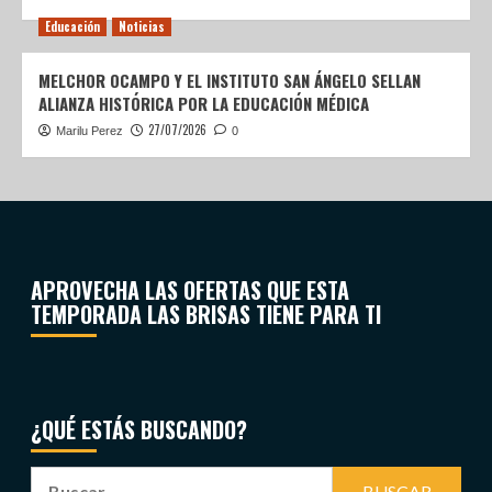
Educación
Noticias
MELCHOR OCAMPO Y EL INSTITUTO SAN ÁNGELO SELLAN
ALIANZA HISTÓRICA POR LA EDUCACIÓN MÉDICA
27/07/2026
Marilu Perez
0
APROVECHA LAS OFERTAS QUE ESTA
TEMPORADA LAS BRISAS TIENE PARA TI
¿QUÉ ESTÁS BUSCANDO?