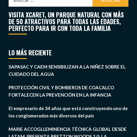
VISITA XCARET, UN PARQUE NATURAL CON MÁS
DE 50 ATRACTIVOS PARA TODAS LAS EDADES,
PERFECTO PARA IR CON TODA LA FAMILIA
LO MÁS RECIENTE
SAPASAC Y CAEM SENSIBILIZAN A LA NIÑEZ SOBRE EL
CUIDADO DEL AGUA
PROTECCIÓN CIVIL Y BOMBEROS DE COACALCO
FORTALECEN LA PREVENCIÓN EN LA INFANCIA
El empresario de 34 años que está construyendo uno de
los conglomerados más diversos del país
MARIE ACCOGLI,EMINENCIA TÉCNICA GLOBAL DESDE
LATAM, PRESENTA BRETTON WOODS 2.0: LA