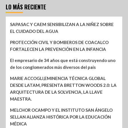
LO MÁS RECIENTE
SAPASAC Y CAEM SENSIBILIZAN A LA NIÑEZ SOBRE
EL CUIDADO DEL AGUA
PROTECCIÓN CIVIL Y BOMBEROS DE COACALCO
FORTALECEN LA PREVENCIÓN EN LA INFANCIA
El empresario de 34 años que está construyendo uno
de los conglomerados más diversos del país
MARIE ACCOGLI,EMINENCIA TÉCNICA GLOBAL
DESDE LATAM, PRESENTA BRETTON WOODS 2.0: LA
ARQUITECTURA DE LA SOLVENCIA, LA LLAVE
MAESTRA.
MELCHOR OCAMPO Y EL INSTITUTO SAN ÁNGELO
SELLAN ALIANZA HISTÓRICA POR LA EDUCACIÓN
MÉDICA