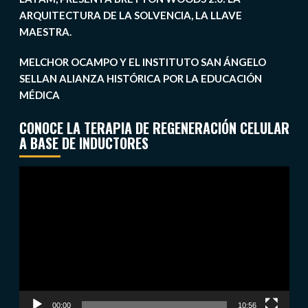
ARQUITECTURA DE LA SOLVENCIA, LA LLAVE
MAESTRA.
MELCHOR OCAMPO Y EL INSTITUTO SAN ÁNGELO
SELLAN ALIANZA HISTÓRICA POR LA EDUCACIÓN
MÉDICA
CONOCE LA TERAPIA DE REGENERACIÓN CELULAR
A BASE DE INDUCTORES
Reproductor
de
vídeo
00:00
10:56