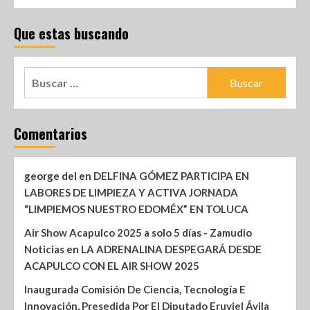
Que estas buscando
Comentarios
george del
en
DELFINA GÓMEZ PARTICIPA EN
LABORES DE LIMPIEZA Y ACTIVA JORNADA
“LIMPIEMOS NUESTRO EDOMÉX” EN TOLUCA
Air Show Acapulco 2025 a solo 5 días - Zamudio
Noticias
en
LA ADRENALINA DESPEGARÁ DESDE
ACAPULCO CON EL AIR SHOW 2025
Inaugurada Comisión De Ciencia, Tecnología E
Innovación, Presedida Por El Diputado Eruviel Ávila