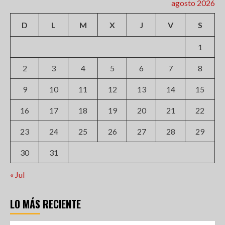
agosto 2026
D
L
M
X
J
V
S
1
2
3
4
5
6
7
8
9
10
11
12
13
14
15
16
17
18
19
20
21
22
23
24
25
26
27
28
29
30
31
« Jul
LO MÁS RECIENTE