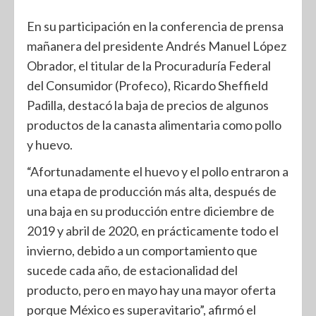
En su participación en la conferencia de prensa
mañanera del presidente Andrés Manuel López
Obrador, el titular de la Procuraduría Federal
del Consumidor (Profeco), Ricardo Sheffield
Padilla, destacó la baja de precios de algunos
productos de la canasta alimentaria como pollo
y huevo.
“Afortunadamente el huevo y el pollo entraron a
una etapa de producción más alta, después de
una baja en su producción entre diciembre de
2019 y abril de 2020, en prácticamente todo el
invierno, debido a un comportamiento que
sucede cada año, de estacionalidad del
producto, pero en mayo hay una mayor oferta
porque México es superavitario”, afirmó el