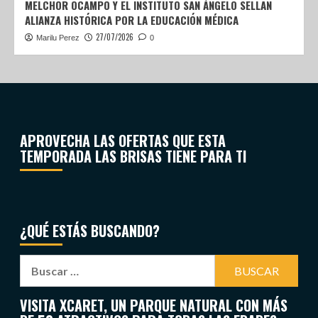
MELCHOR OCAMPO Y EL INSTITUTO SAN ÁNGELO SELLAN
ALIANZA HISTÓRICA POR LA EDUCACIÓN MÉDICA
27/07/2026
Marilu Perez
0
APROVECHA LAS OFERTAS QUE ESTA
TEMPORADA LAS BRISAS TIENE PARA TI
¿QUÉ ESTÁS BUSCANDO?
VISITA XCARET, UN PARQUE NATURAL CON MÁS