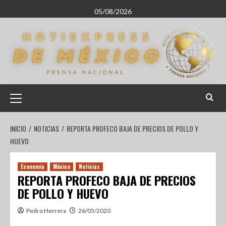
05/08/2026
INICIO
NOTICIAS
REPORTA PROFECO BAJA DE PRECIOS DE POLLO Y
HUEVO
Economia
México
Noticias
REPORTA PROFECO BAJA DE PRECIOS
DE POLLO Y HUEVO
Pedro Herrera
26/05/2020