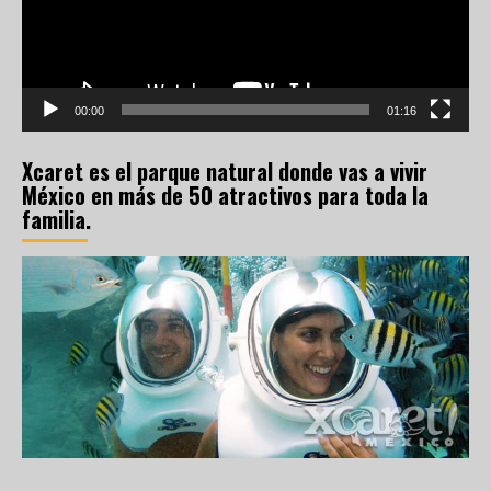
00:00
01:16
Xcaret es el parque natural donde vas a vivir
México en más de 50 atractivos para toda la
familia.