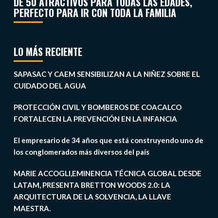
DE 50 ATRACTIVOS PARA TODAS LAS EDADES,
PERFECTO PARA IR CON TODA LA FAMILIA
LO MÁS RECIENTE
SAPASAC Y CAEM SENSIBILIZAN A LA NIÑEZ SOBRE EL
CUIDADO DEL AGUA
PROTECCIÓN CIVIL Y BOMBEROS DE COACALCO
FORTALECEN LA PREVENCIÓN EN LA INFANCIA
El empresario de 34 años que está construyendo uno de
los conglomerados más diversos del país
MARIE ACCOGLI,EMINENCIA TÉCNICA GLOBAL DESDE
LATAM, PRESENTA BRETTON WOODS 2.0: LA
ARQUITECTURA DE LA SOLVENCIA, LA LLAVE
MAESTRA.