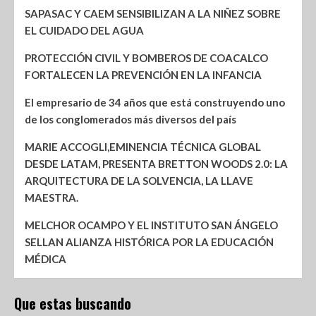
SAPASAC Y CAEM SENSIBILIZAN A LA NIÑEZ SOBRE
EL CUIDADO DEL AGUA
PROTECCIÓN CIVIL Y BOMBEROS DE COACALCO
FORTALECEN LA PREVENCIÓN EN LA INFANCIA
El empresario de 34 años que está construyendo uno
de los conglomerados más diversos del país
MARIE ACCOGLI,EMINENCIA TÉCNICA GLOBAL
DESDE LATAM, PRESENTA BRETTON WOODS 2.0: LA
ARQUITECTURA DE LA SOLVENCIA, LA LLAVE
MAESTRA.
MELCHOR OCAMPO Y EL INSTITUTO SAN ÁNGELO
SELLAN ALIANZA HISTÓRICA POR LA EDUCACIÓN
MÉDICA
Que estas buscando