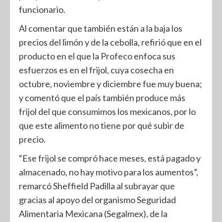
funcionario.
Al comentar que también están a la baja los
precios del limón y de la cebolla, refirió que en el
producto en el que la Profeco enfoca sus
esfuerzos es en el frijol, cuya cosecha en
octubre, noviembre y diciembre fue muy buena;
y comentó que el país también produce más
frijol del que consumimos los mexicanos, por lo
que este alimento no tiene por qué subir de
precio.
“Ese frijol se compró hace meses, está pagado y
almacenado, no hay motivo para los aumentos”,
remarcó Sheffield Padilla al subrayar que
gracias al apoyo del organismo Seguridad
Alimentaria Mexicana (Segalmex), de la