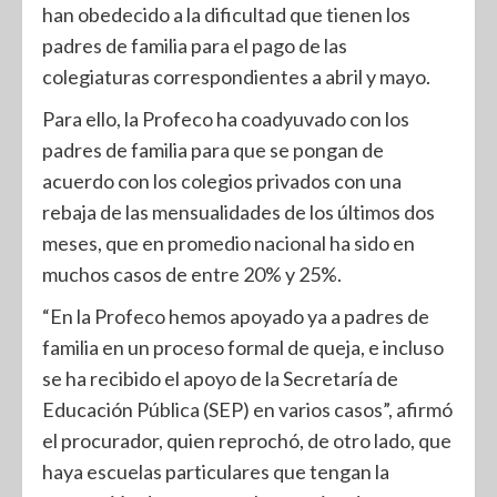
han obedecido a la dificultad que tienen los
padres de familia para el pago de las
colegiaturas correspondientes a abril y mayo.
Para ello, la Profeco ha coadyuvado con los
padres de familia para que se pongan de
acuerdo con los colegios privados con una
rebaja de las mensualidades de los últimos dos
meses, que en promedio nacional ha sido en
muchos casos de entre 20% y 25%.
“En la Profeco hemos apoyado ya a padres de
familia en un proceso formal de queja, e incluso
se ha recibido el apoyo de la Secretaría de
Educación Pública (SEP) en varios casos”, afirmó
el procurador, quien reprochó, de otro lado, que
haya escuelas particulares que tengan la