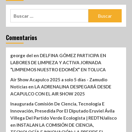
Comentarios
george del
en
DELFINA GÓMEZ PARTICIPA EN
LABORES DE LIMPIEZA Y ACTIVA JORNADA
“LIMPIEMOS NUESTRO EDOMÉX” EN TOLUCA
Air Show Acapulco 2025 a solo 5 días - Zamudio
Noticias
en
LA ADRENALINA DESPEGARÁ DESDE
ACAPULCO CON EL AIR SHOW 2025
Inaugurada Comisión De Ciencia, Tecnología E
Innovación, Presedida Por El Diputado Eruviel Ávila
Villega Del Partido Verde Ecologista | REDTNJalisco
en
INSTALAN LA COMISIÓN DE CIENCIA,