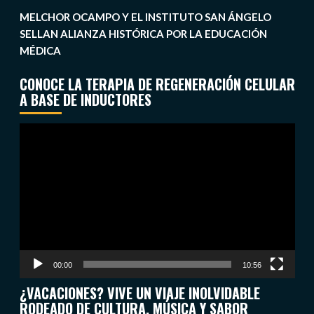
MELCHOR OCAMPO Y EL INSTITUTO SAN ÁNGELO
SELLAN ALIANZA HISTÓRICA POR LA EDUCACIÓN
MÉDICA
CONOCE LA TERAPIA DE REGENERACIÓN CELULAR
A BASE DE INDUCTORES
Reproductor
de
vídeo
00:00
10:56
¿VACACIONES? VIVE UN VIAJE INOLVIDABLE
RODEADO DE CULTURA, MÚSICA Y SABOR