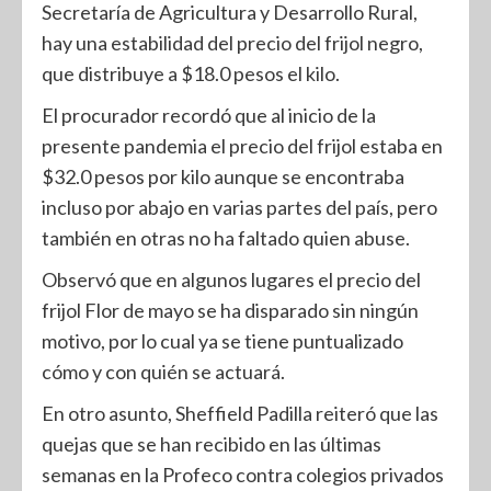
Secretaría de Agricultura y Desarrollo Rural,
hay una estabilidad del precio del frijol negro,
que distribuye a $18.0 pesos el kilo.
El procurador recordó que al inicio de la
presente pandemia el precio del frijol estaba en
$32.0 pesos por kilo aunque se encontraba
incluso por abajo en varias partes del país, pero
también en otras no ha faltado quien abuse.
Observó que en algunos lugares el precio del
frijol Flor de mayo se ha disparado sin ningún
motivo, por lo cual ya se tiene puntualizado
cómo y con quién se actuará.
En otro asunto, Sheffield Padilla reiteró que las
quejas que se han recibido en las últimas
semanas en la Profeco contra colegios privados