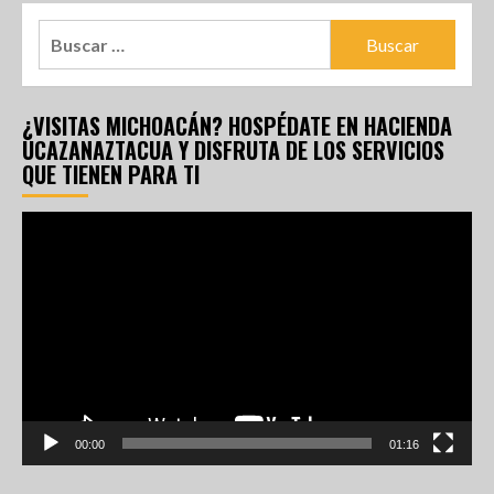
¿VISITAS MICHOACÁN? HOSPÉDATE EN HACIENDA
UCAZANAZTACUA Y DISFRUTA DE LOS SERVICIOS
QUE TIENEN PARA TI
Reproductor
de
vídeo
00:00
01:16