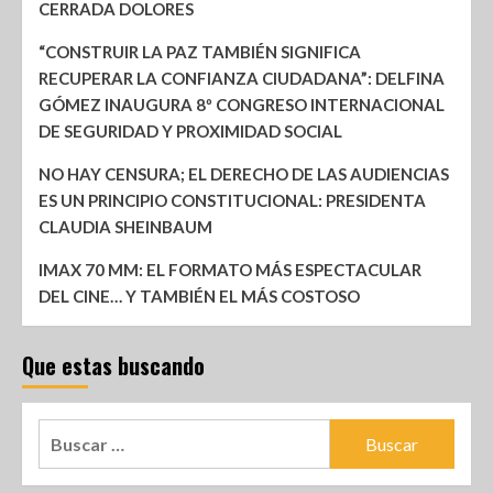
CERRADA DOLORES
“CONSTRUIR LA PAZ TAMBIÉN SIGNIFICA
RECUPERAR LA CONFIANZA CIUDADANA”: DELFINA
GÓMEZ INAUGURA 8º CONGRESO INTERNACIONAL
DE SEGURIDAD Y PROXIMIDAD SOCIAL
NO HAY CENSURA; EL DERECHO DE LAS AUDIENCIAS
ES UN PRINCIPIO CONSTITUCIONAL: PRESIDENTA
CLAUDIA SHEINBAUM
IMAX 70 MM: EL FORMATO MÁS ESPECTACULAR
DEL CINE… Y TAMBIÉN EL MÁS COSTOSO
Que estas buscando