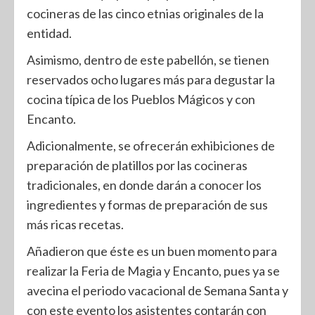
cocineras de las cinco etnias originales de la
entidad.
Asimismo, dentro de este pabellón, se tienen
reservados ocho lugares más para degustar la
cocina típica de los Pueblos Mágicos y con
Encanto.
Adicionalmente, se ofrecerán exhibiciones de
preparación de platillos por las cocineras
tradicionales, en donde darán a conocer los
ingredientes y formas de preparación de sus
más ricas recetas.
Añadieron que éste es un buen momento para
realizar la Feria de Magia y Encanto, pues ya se
avecina el periodo vacacional de Semana Santa y
con este evento los asistentes contarán con