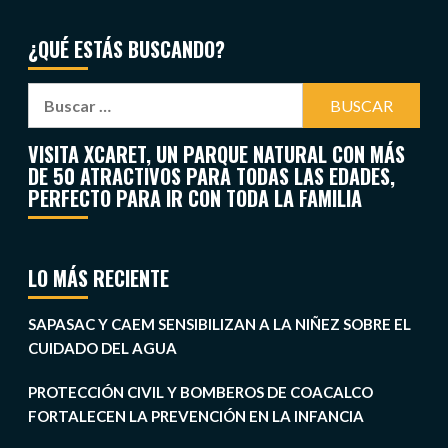
¿QUÉ ESTÁS BUSCANDO?
VISITA XCARET, UN PARQUE NATURAL CON MÁS
DE 50 ATRACTIVOS PARA TODAS LAS EDADES,
PERFECTO PARA IR CON TODA LA FAMILIA
LO MÁS RECIENTE
SAPASAC Y CAEM SENSIBILIZAN A LA NIÑEZ SOBRE EL
CUIDADO DEL AGUA
PROTECCIÓN CIVIL Y BOMBEROS DE COACALCO
FORTALECEN LA PREVENCIÓN EN LA INFANCIA