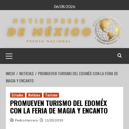
06/08/2026
INICIO
NOTICIAS
PROMUEVEN TURISMO DEL EDOMÉX CON LA FERIA DE
MAGIA Y ENCANTO
Estados
Noticias
Turismo
PROMUEVEN TURISMO DEL EDOMÉX
CON LA FERIA DE MAGIA Y ENCANTO
Pedro Herrera
11/03/2019