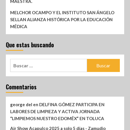
MAESTRA.
MELCHOR OCAMPO Y EL INSTITUTO SAN ÁNGELO
SELLAN ALIANZA HISTÓRICA POR LA EDUCACIÓN
MÉDICA
Que estas buscando
Comentarios
george del
en
DELFINA GÓMEZ PARTICIPA EN
LABORES DE LIMPIEZA Y ACTIVA JORNADA
“LIMPIEMOS NUESTRO EDOMÉX” EN TOLUCA
Air Show Acapulco 2025 a solo 5 días - Zamudio