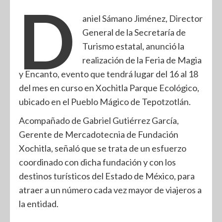
D
aniel Sámano Jiménez, Director
General de la Secretaría de
Turismo estatal, anunció la
realización de la Feria de Magia
y Encanto, evento que tendrá lugar del 16 al 18
del mes en curso en Xochitla Parque Ecológico,
ubicado en el Pueblo Mágico de Tepotzotlán.
Acompañado de Gabriel Gutiérrez García,
Gerente de Mercadotecnia de Fundación
Xochitla, señaló que se trata de un esfuerzo
coordinado con dicha fundación y con los
destinos turísticos del Estado de México, para
atraer a un número cada vez mayor de viajeros a
la entidad.