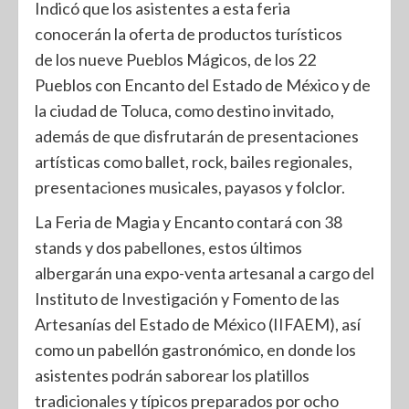
Indicó que los asistentes a esta feria
conocerán la oferta de productos turísticos
de los nueve Pueblos Mágicos, de los 22
Pueblos con Encanto del Estado de México y de
la ciudad de Toluca, como destino invitado,
además de que disfrutarán de presentaciones
artísticas como ballet, rock, bailes regionales,
presentaciones musicales, payasos y folclor.
La Feria de Magia y Encanto contará con 38
stands y dos pabellones, estos últimos
albergarán una expo-venta artesanal a cargo del
Instituto de Investigación y Fomento de las
Artesanías del Estado de México (IIFAEM), así
como un pabellón gastronómico, en donde los
asistentes podrán saborear los platillos
tradicionales y típicos preparados por ocho