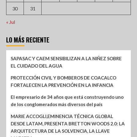
30
31
« Jul
LO MÁS RECIENTE
SAPASAC Y CAEM SENSIBILIZAN A LA NIÑEZ SOBRE
EL CUIDADO DEL AGUA
PROTECCIÓN CIVIL Y BOMBEROS DE COACALCO
FORTALECEN LA PREVENCIÓN EN LA INFANCIA
El empresario de 34 años que está construyendo uno
de los conglomerados más diversos del país
MARIE ACCOGLI,EMINENCIA TÉCNICA GLOBAL
DESDE LATAM, PRESENTA BRETTON WOODS 2.0: LA
ARQUITECTURA DE LA SOLVENCIA, LA LLAVE