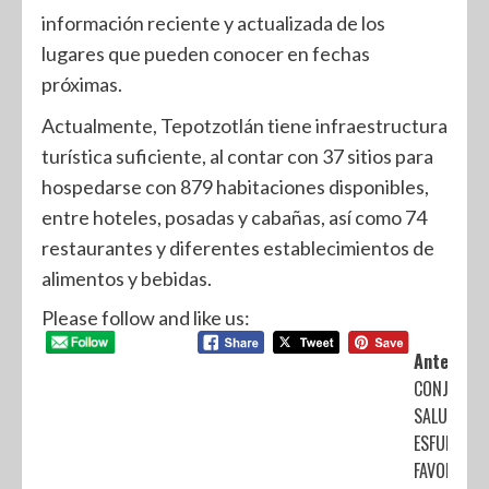
información reciente y actualizada de los
lugares que pueden conocer en fechas
próximas.
Actualmente, Tepotzotlán tiene infraestructura
turística suficiente, al contar con 37 sitios para
hospedarse con 879 habitaciones disponibles,
entre hoteles, posadas y cabañas, así como 74
restaurantes y diferentes establecimientos de
alimentos y bebidas.
Please follow and like us:
Anterior:
CONJUNTA
SALUD
ESFUERZOS
FAVOR DE