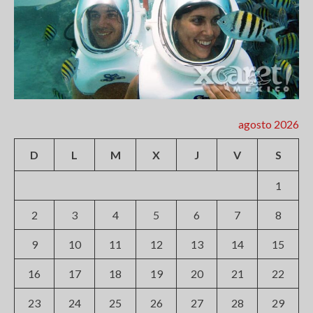
agosto 2026
D
L
M
X
J
V
S
1
2
3
4
5
6
7
8
9
10
11
12
13
14
15
16
17
18
19
20
21
22
23
24
25
26
27
28
29