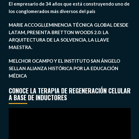
El empresario de 34 años que está construyendo uno de
los conglomerados más diversos del país
MARIE ACCOGLI,EMINENCIA TÉCNICA GLOBAL DESDE
LATAM, PRESENTA BRETTON WOODS 2.0: LA
ARQUITECTURA DE LA SOLVENCIA, LA LLAVE
MAESTRA.
MELCHOR OCAMPO Y EL INSTITUTO SAN ÁNGELO
SELLAN ALIANZA HISTÓRICA POR LA EDUCACIÓN
MÉDICA
CONOCE LA TERAPIA DE REGENERACIÓN CELULAR
A BASE DE INDUCTORES
Reproductor
de
vídeo