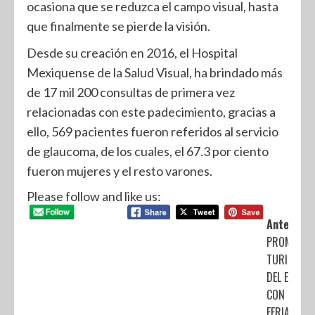
ocasiona que se reduzca el campo visual, hasta
que finalmente se pierde la visión.
Desde su creación en 2016, el Hospital
Mexiquense de la Salud Visual, ha brindado más
de 17 mil 200 consultas de primera vez
relacionadas con este padecimiento, gracias a
ello, 569 pacientes fueron referidos al servicio
de glaucoma, de los cuales, el 67.3 por ciento
fueron mujeres y el resto varones.
Please follow and like us:
Anterior:
PROMUEVE
TURISMO
DEL EDOMÉ
CON LA
FERIA DE