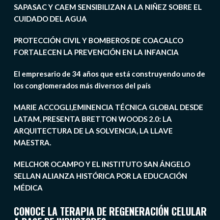
SAPASAC Y CAEM SENSIBILIZAN A LA NIÑEZ SOBRE EL
CUIDADO DEL AGUA
PROTECCIÓN CIVIL Y BOMBEROS DE COACALCO
FORTALECEN LA PREVENCIÓN EN LA INFANCIA
El empresario de 34 años que está construyendo uno de
los conglomerados más diversos del país
MARIE ACCOGLI,EMINENCIA TÉCNICA GLOBAL DESDE
LATAM, PRESENTA BRETTON WOODS 2.0: LA
ARQUITECTURA DE LA SOLVENCIA, LA LLAVE
MAESTRA.
MELCHOR OCAMPO Y EL INSTITUTO SAN ÁNGELO
SELLAN ALIANZA HISTÓRICA POR LA EDUCACIÓN
MÉDICA
CONOCE LA TERAPIA DE REGENERACIÓN CELULAR