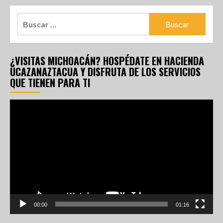
¿VISITAS MICHOACÁN? HOSPÉDATE EN HACIENDA
UCAZANAZTACUA Y DISFRUTA DE LOS SERVICIOS
QUE TIENEN PARA TI
Reproductor
de
vídeo
00:00
01:16