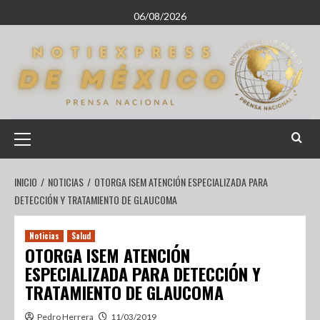
06/08/2026
INICIO
NOTICIAS
OTORGA ISEM ATENCIÓN ESPECIALIZADA PARA
DETECCIÓN Y TRATAMIENTO DE GLAUCOMA
Noticias
Salud
OTORGA ISEM ATENCIÓN
ESPECIALIZADA PARA DETECCIÓN Y
TRATAMIENTO DE GLAUCOMA
Pedro Herrera
11/03/2019