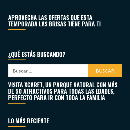
APROVECHA LAS OFERTAS QUE ESTA
TEMPORADA LAS BRISAS TIENE PARA TI
¿QUÉ ESTÁS BUSCANDO?
VISITA XCARET, UN PARQUE NATURAL CON MÁS
DE 50 ATRACTIVOS PARA TODAS LAS EDADES,
PERFECTO PARA IR CON TODA LA FAMILIA
LO MÁS RECIENTE