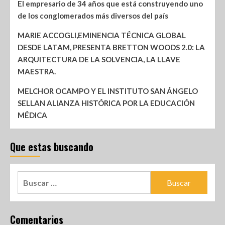
El empresario de 34 años que está construyendo uno
de los conglomerados más diversos del país
MARIE ACCOGLI,EMINENCIA TÉCNICA GLOBAL
DESDE LATAM, PRESENTA BRETTON WOODS 2.0: LA
ARQUITECTURA DE LA SOLVENCIA, LA LLAVE
MAESTRA.
MELCHOR OCAMPO Y EL INSTITUTO SAN ÁNGELO
SELLAN ALIANZA HISTÓRICA POR LA EDUCACIÓN
MÉDICA
Que estas buscando
Comentarios