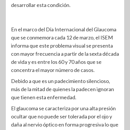
desarrollar esta condición.
En el marco del Día Internacional del Glaucoma
que se conmemora cada 12 de marzo, el ISEM
informa que este problema visual se presenta
con mayor frecuencia a partir de la sexta década
de vida y es entre los 60 y 70 años que se
concentra el mayor número de casos.
Debido a que es un padecimiento silencioso,
más de la mitad de quienes la padecen ignoran
que tienen esta enfermedad.
El glaucoma se caracteriza por una alta presión
ocultar que no puede ser tolerada por el ojo y
daña al nervio óptico en forma progresiva lo que