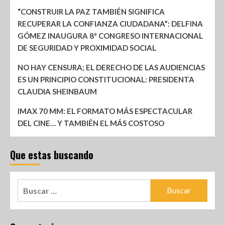
“CONSTRUIR LA PAZ TAMBIÉN SIGNIFICA
RECUPERAR LA CONFIANZA CIUDADANA”: DELFINA
GÓMEZ INAUGURA 8º CONGRESO INTERNACIONAL
DE SEGURIDAD Y PROXIMIDAD SOCIAL
NO HAY CENSURA; EL DERECHO DE LAS AUDIENCIAS
ES UN PRINCIPIO CONSTITUCIONAL: PRESIDENTA
CLAUDIA SHEINBAUM
IMAX 70 MM: EL FORMATO MÁS ESPECTACULAR
DEL CINE… Y TAMBIÉN EL MÁS COSTOSO
Que estas buscando