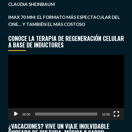
CLAUDIA SHEINBAUM
IMAX 70 MM: EL FORMATO MÁS ESPECTACULAR DEL
CINE… Y TAMBIÉN EL MÁS COSTOSO
CONOCE LA TERAPIA DE REGENERACIÓN CELULAR
A BASE DE INDUCTORES
Reproductor
de
vídeo
00:00
10:56
¿VACACIONES? VIVE UN VIAJE INOLVIDABLE