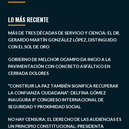
LO MÁS RECIENTE
MÁS DE TRES DÉCADAS DE SERVICIO Y CIENCIA: EL DR.
GERARDO MARTÍN GONZÁLEZ LÓPEZ, DISTINGUIDO
CON EL SOL DE ORO
GOBIERNO DE MELCHOR OCAMPO DA INICIO A LA
PAVIMENTACIÓN CON CONCRETO ASFÁLTICO EN
CERRADA DOLORES
“CONSTRUIR LA PAZ TAMBIÉN SIGNIFICA RECUPERAR
LA CONFIANZA CIUDADANA”: DELFINA GÓMEZ
INAUGURA 8º CONGRESO INTERNACIONAL DE
SEGURIDAD Y PROXIMIDAD SOCIAL
NO HAY CENSURA; EL DERECHO DE LAS AUDIENCIAS ES
UN PRINCIPIO CONSTITUCIONAL: PRESIDENTA