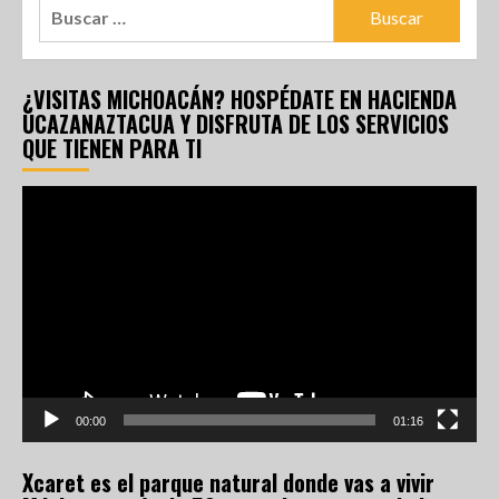
¿VISITAS MICHOACÁN? HOSPÉDATE EN HACIENDA
UCAZANAZTACUA Y DISFRUTA DE LOS SERVICIOS
QUE TIENEN PARA TI
Reproductor
de
vídeo
00:00
01:16
Xcaret es el parque natural donde vas a vivir