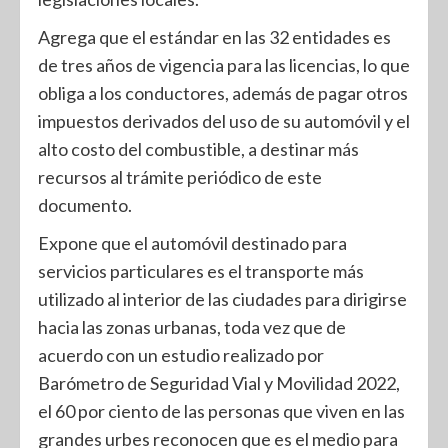
Agrega que el estándar en las 32 entidades es
de tres años de vigencia para las licencias, lo que
obliga a los conductores, además de pagar otros
impuestos derivados del uso de su automóvil y el
alto costo del combustible, a destinar más
recursos al trámite periódico de este
documento.
Expone que el automóvil destinado para
servicios particulares es el transporte más
utilizado al interior de las ciudades para dirigirse
hacia las zonas urbanas, toda vez que de
acuerdo con un estudio realizado por
Barómetro de Seguridad Vial y Movilidad 2022,
el 60 por ciento de las personas que viven en las
grandes urbes reconocen que es el medio para