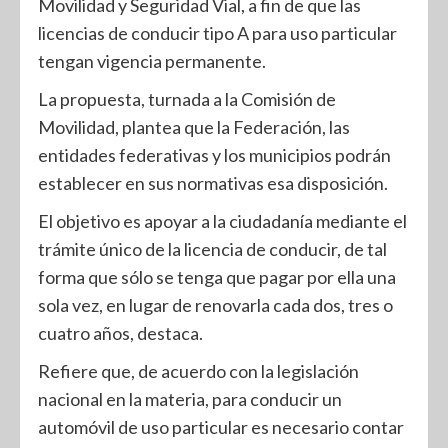
Movilidad y Seguridad Vial, a fin de que las
licencias de conducir tipo A para uso particular
tengan vigencia permanente.
La propuesta, turnada a la Comisión de
Movilidad, plantea que la Federación, las
entidades federativas y los municipios podrán
establecer en sus normativas esa disposición.
El objetivo es apoyar a la ciudadanía mediante el
trámite único de la licencia de conducir, de tal
forma que sólo se tenga que pagar por ella una
sola vez, en lugar de renovarla cada dos, tres o
cuatro años, destaca.
Refiere que, de acuerdo con la legislación
nacional en la materia, para conducir un
automóvil de uso particular es necesario contar