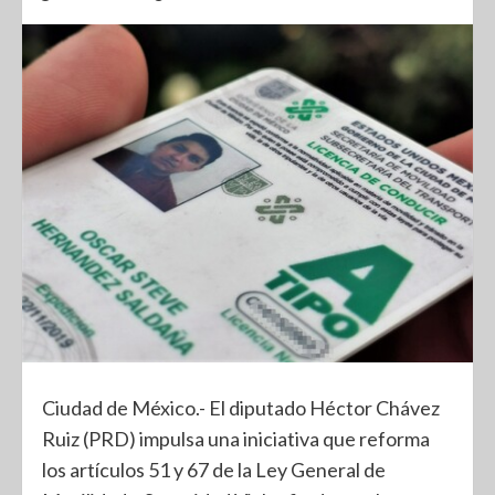
Ciudad de México.- El diputado Héctor Chávez
Ruiz (PRD) impulsa una iniciativa que reforma
los artículos 51 y 67 de la Ley General de