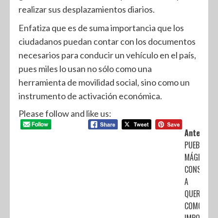
realizar sus desplazamientos diarios.
Enfatiza que es de suma importancia que los
ciudadanos puedan contar con los documentos
necesarios para conducir un vehículo en el país,
pues miles lo usan no sólo como una
herramienta de movilidad social, sino como un
instrumento de activación económica.
Please follow and like us:
Anterior:
PUEBLOS
MÁGICOS
CONSOLID
A
QUERÉTAR
COMO