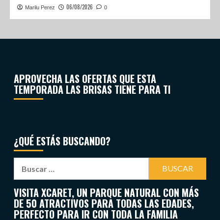
06/08/2026
Marilu Perez
0
APROVECHA LAS OFERTAS QUE ESTA
TEMPORADA LAS BRISAS TIENE PARA TI
¿QUÉ ESTÁS BUSCANDO?
VISITA XCARET, UN PARQUE NATURAL CON MÁS
DE 50 ATRACTIVOS PARA TODAS LAS EDADES,
PERFECTO PARA IR CON TODA LA FAMILIA