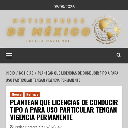
09/08/2026
INICIO
NOTICIAS
PLANTEAN QUE LICENCIAS DE CONDUCIR TIPO A PARA
USO PARTICULAR TENGAN VIGENCIA PERMANENTE
México
Noticias
PLANTEAN QUE LICENCIAS DE CONDUCIR
TIPO A PARA USO PARTICULAR TENGAN
VIGENCIA PERMANENTE
Pedro Herrera
09/09/2023