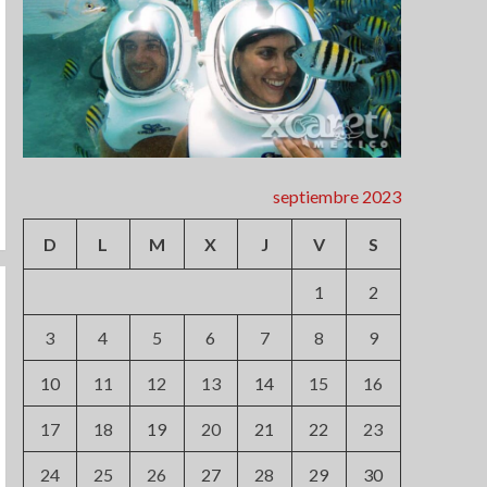
septiembre 2023
D
L
M
X
J
V
S
1
2
3
4
5
6
7
8
9
10
11
12
13
14
15
16
17
18
19
20
21
22
23
24
25
26
27
28
29
30