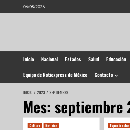
06/08/2026
Inicio
Nacional
Estados
Salud
Educación
Equipo de Notiexpress de México
Contacto
INICIO
2023
SEPTIEMBRE
Mes:
septiembre 
Cultura
Noticias
Espectáculos