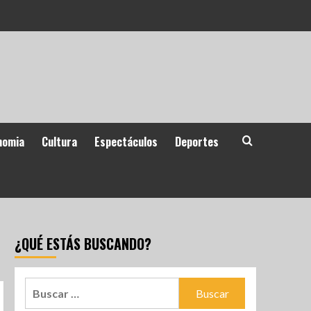
nomia
Cultura
Espectáculos
Deportes
¿QUÉ ESTÁS BUSCANDO?