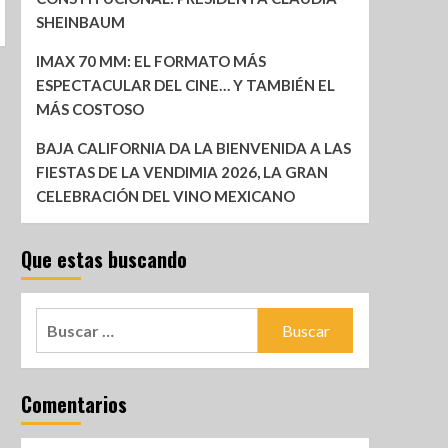
SHEINBAUM
IMAX 70 MM: EL FORMATO MÁS
ESPECTACULAR DEL CINE… Y TAMBIÉN EL
MÁS COSTOSO
BAJA CALIFORNIA DA LA BIENVENIDA A LAS
FIESTAS DE LA VENDIMIA 2026, LA GRAN
CELEBRACIÓN DEL VINO MEXICANO
Que estas buscando
Comentarios