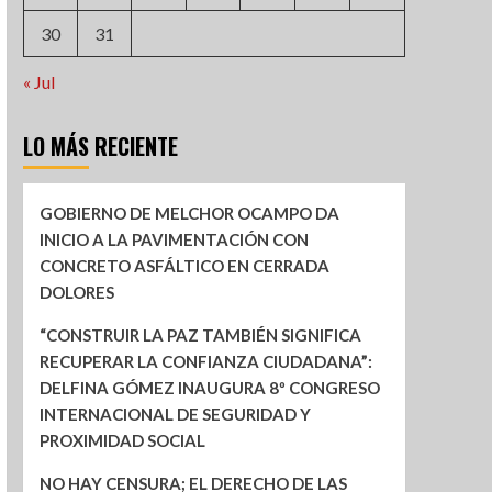
30
31
« Jul
LO MÁS RECIENTE
GOBIERNO DE MELCHOR OCAMPO DA
INICIO A LA PAVIMENTACIÓN CON
CONCRETO ASFÁLTICO EN CERRADA
DOLORES
“CONSTRUIR LA PAZ TAMBIÉN SIGNIFICA
RECUPERAR LA CONFIANZA CIUDADANA”:
DELFINA GÓMEZ INAUGURA 8º CONGRESO
INTERNACIONAL DE SEGURIDAD Y
PROXIMIDAD SOCIAL
NO HAY CENSURA; EL DERECHO DE LAS