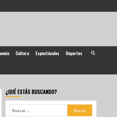
nomia
Cultura
Espectáculos
Deportes
¿QUÉ ESTÁS BUSCANDO?