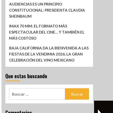
AUDIENCIAS ES UN PRINCIPIO
CONSTITUCIONAL: PRESIDENTA CLAUDIA
SHEINBAUM
IMAX 70 MM: EL FORMATO MÁS
ESPECTACULAR DEL CINE… Y TAMBIÉN EL
MÁS COSTOSO
BAJA CALIFORNIA DA LA BIENVENIDA A LAS
FIESTAS DE LA VENDIMIA 2026, LA GRAN
CELEBRACIÓN DEL VINO MEXICANO
Que estas buscando
Comentarios