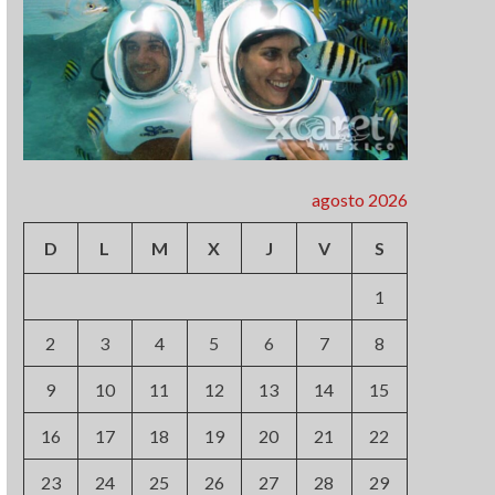
agosto 2026
D
L
M
X
J
V
S
1
2
3
4
5
6
7
8
9
10
11
12
13
14
15
16
17
18
19
20
21
22
23
24
25
26
27
28
29