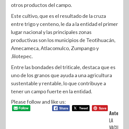
otros productos del campo.
Este cultivo, que es el resultado de la cruza
entre trigo y centeno, le da a la entidad el primer
lugar nacional y las principales zonas
productivas son los municipios de Teotihuacán,
Amecameca, Atlacomulco, Zumpango y
Jilotepec.
Entre las bondades del triticale, destaca que es
uno de los granos que ayuda a una agricultura
sustentable y rentable, lo que contribuye a
tener un campo fuerte en la entidad.
Please follow and like us:
Anterior:
LA
VACUNACI