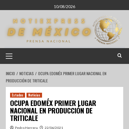
10/08/2026
INICIO
NOTICIAS
OCUPA EDOMÉX PRIMER LUGAR NACIONAL EN
PRODUCCIÓN DE TRITICALE
Estados
Noticias
OCUPA EDOMÉX PRIMER LUGAR
NACIONAL EN PRODUCCIÓN DE
TRITICALE
Pedro Herrera
22/06/2021