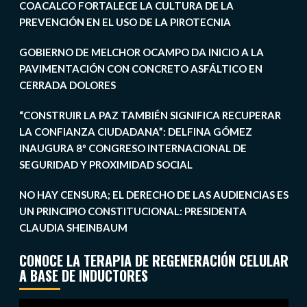
COACALCO FORTALECE LA CULTURA DE LA
PREVENCIÓN EN EL USO DE LA PIROTECNIA
GOBIERNO DE MELCHOR OCAMPO DA INICIO A LA
PAVIMENTACIÓN CON CONCRETO ASFÁLTICO EN
CERRADA DOLORES
“CONSTRUIR LA PAZ TAMBIÉN SIGNIFICA RECUPERAR
LA CONFIANZA CIUDADANA”: DELFINA GÓMEZ
INAUGURA 8º CONGRESO INTERNACIONAL DE
SEGURIDAD Y PROXIMIDAD SOCIAL
NO HAY CENSURA; EL DERECHO DE LAS AUDIENCIAS ES
UN PRINCIPIO CONSTITUCIONAL: PRESIDENTA
CLAUDIA SHEINBAUM
CONOCE LA TERAPIA DE REGENERACIÓN CELULAR
A BASE DE INDUCTORES
Reproductor