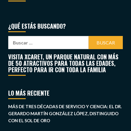
¿QUÉ ESTÁS BUSCANDO?
VISITA XCARET, UN PARQUE NATURAL CON MÁS
DE 50 ATRACTIVOS PARA TODAS LAS EDADES,
PERFECTO PARA IR CON TODA LA FAMILIA
LO MÁS RECIENTE
MÁS DE TRES DÉCADAS DE SERVICIO Y CIENCIA: EL DR.
GERARDO MARTÍN GONZÁLEZ LÓPEZ, DISTINGUIDO
CON EL SOL DE ORO