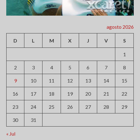
agosto 2026
D
L
M
X
J
V
S
1
2
3
4
5
6
7
8
9
10
11
12
13
14
15
16
17
18
19
20
21
22
23
24
25
26
27
28
29
30
31
« Jul