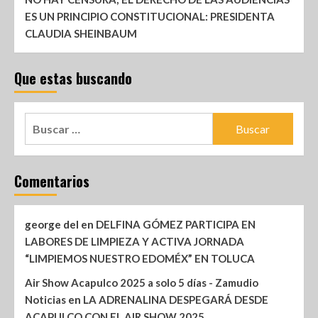
ES UN PRINCIPIO CONSTITUCIONAL: PRESIDENTA
CLAUDIA SHEINBAUM
Que estas buscando
Comentarios
george del
en
DELFINA GÓMEZ PARTICIPA EN
LABORES DE LIMPIEZA Y ACTIVA JORNADA
“LIMPIEMOS NUESTRO EDOMÉX” EN TOLUCA
Air Show Acapulco 2025 a solo 5 días - Zamudio
Noticias
en
LA ADRENALINA DESPEGARÁ DESDE
ACAPULCO CON EL AIR SHOW 2025