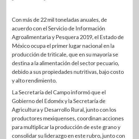
Con más de 22 mil toneladas anuales, de
acuerdo con el Servicio de Información
Agroalimentaria y Pesquera 2019, el Estado de
México ocupa el primer lugar nacional en la
producción de triticale, que en su mayoría se
destina a la alimentación del sector pecuario,
debido a sus propiedades nutritivas, bajo costo
y alto rendimiento.
La Secretaría del Campo informó que el
Gobierno del Edoméx y la Secretaría de
Agricultura y Desarrollo Rural, junto con los
productores mexiquenses, coordinan acciones
para multiplicar la producción de este grano y
consolidar su liderazgo en este rubro, junto con