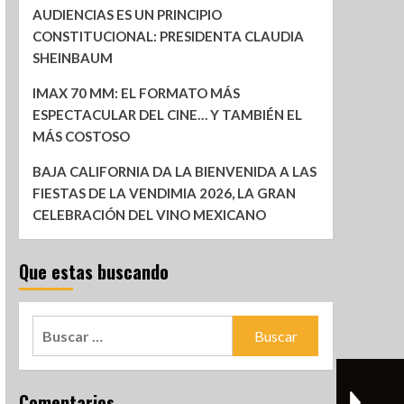
AUDIENCIAS ES UN PRINCIPIO
CONSTITUCIONAL: PRESIDENTA CLAUDIA
SHEINBAUM
IMAX 70 MM: EL FORMATO MÁS
ESPECTACULAR DEL CINE… Y TAMBIÉN EL
MÁS COSTOSO
BAJA CALIFORNIA DA LA BIENVENIDA A LAS
FIESTAS DE LA VENDIMIA 2026, LA GRAN
CELEBRACIÓN DEL VINO MEXICANO
Que estas buscando
Comentarios