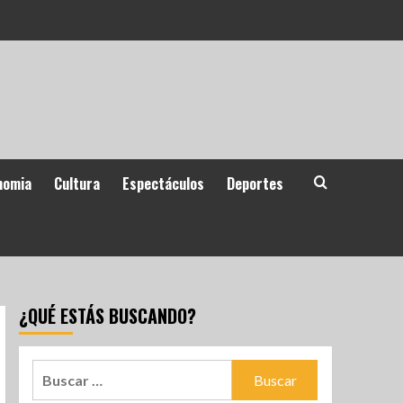
nomia
Cultura
Espectáculos
Deportes
¿QUÉ ESTÁS BUSCANDO?