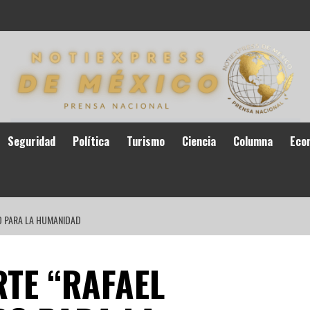
Seguridad
Política
Turismo
Ciencia
Columna
Eco
O PARA LA HUMANIDAD
TE “RAFAEL