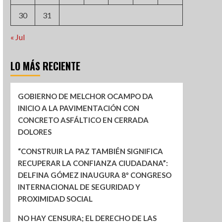
30
31
« Jul
LO MÁS RECIENTE
GOBIERNO DE MELCHOR OCAMPO DA
INICIO A LA PAVIMENTACIÓN CON
CONCRETO ASFÁLTICO EN CERRADA
DOLORES
“CONSTRUIR LA PAZ TAMBIÉN SIGNIFICA
RECUPERAR LA CONFIANZA CIUDADANA”:
DELFINA GÓMEZ INAUGURA 8º CONGRESO
INTERNACIONAL DE SEGURIDAD Y
PROXIMIDAD SOCIAL
NO HAY CENSURA; EL DERECHO DE LAS