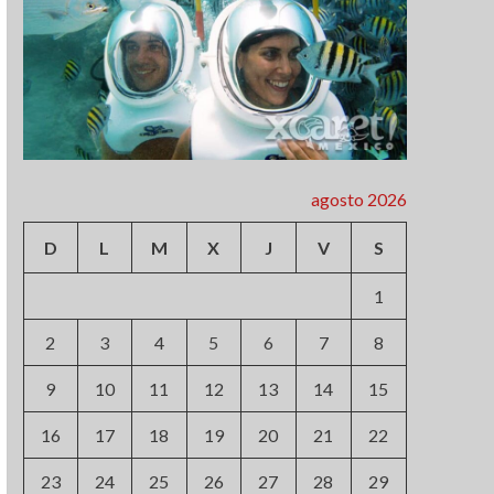
agosto 2026
D
L
M
X
J
V
S
1
2
3
4
5
6
7
8
9
10
11
12
13
14
15
16
17
18
19
20
21
22
23
24
25
26
27
28
29