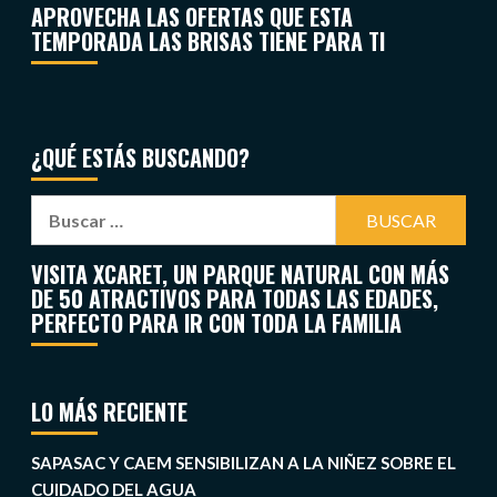
APROVECHA LAS OFERTAS QUE ESTA
TEMPORADA LAS BRISAS TIENE PARA TI
¿QUÉ ESTÁS BUSCANDO?
VISITA XCARET, UN PARQUE NATURAL CON MÁS
DE 50 ATRACTIVOS PARA TODAS LAS EDADES,
PERFECTO PARA IR CON TODA LA FAMILIA
LO MÁS RECIENTE
SAPASAC Y CAEM SENSIBILIZAN A LA NIÑEZ SOBRE EL
CUIDADO DEL AGUA