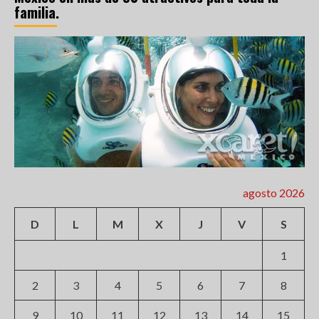
familia.
agosto 2026
D
L
M
X
J
V
S
1
2
3
4
5
6
7
8
9
10
11
12
13
14
15