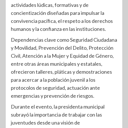
actividades lúdicas, formativas y de
concientización diseñadas para impulsar la
convivencia pacífica, el respeto a los derechos
humanos y la confianza en las instituciones.
Dependencias clave como Seguridad Ciudadana
y Movilidad, Prevención del Delito, Protección
Civil, Atención a la Mujer y Equidad de Género,
entre otras áreas municipales y estatales,
ofrecieron talleres, pláticas y demostraciones
para acercar a la población juvenil a los
protocolos de seguridad, actuación ante
emergencias y prevención de riesgos.
Durante el evento, la presidenta municipal
subrayó la importancia de trabajar con las
juventudes desde una visión de