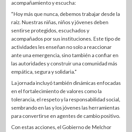
acompañamiento y escucha:
“Hoy más que nunca, debemos trabajar desde la
raíz. Nuestras niñas, niños y jóvenes deben
sentirse protegidos, escuchados y
acompañados por sus instituciones. Este tipo de
actividades les enseñan no solo a reaccionar
ante una emergencia, sino también a confiar en
las autoridades y construir una comunidad más
empática, segura y solidaria.”
La jornada incluyó también dinámicas enfocadas
en el fortalecimiento de valores como la
tolerancia, el respeto y la responsabilidad social,
sembrando en las y los jóvenes las herramientas
para convertirse en agentes de cambio positivo.
Con estas acciones, el Gobierno de Melchor