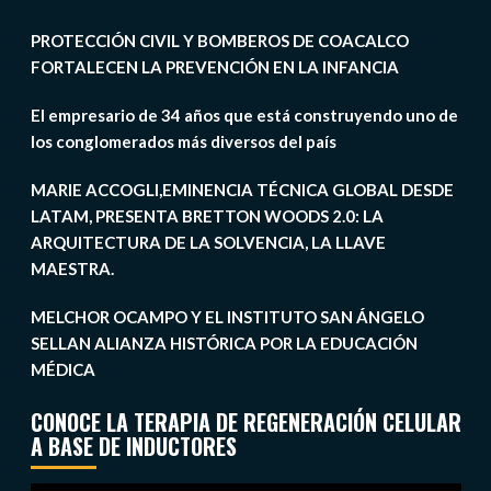
PROTECCIÓN CIVIL Y BOMBEROS DE COACALCO
FORTALECEN LA PREVENCIÓN EN LA INFANCIA
El empresario de 34 años que está construyendo uno de
los conglomerados más diversos del país
MARIE ACCOGLI,EMINENCIA TÉCNICA GLOBAL DESDE
LATAM, PRESENTA BRETTON WOODS 2.0: LA
ARQUITECTURA DE LA SOLVENCIA, LA LLAVE
MAESTRA.
MELCHOR OCAMPO Y EL INSTITUTO SAN ÁNGELO
SELLAN ALIANZA HISTÓRICA POR LA EDUCACIÓN
MÉDICA
CONOCE LA TERAPIA DE REGENERACIÓN CELULAR
A BASE DE INDUCTORES