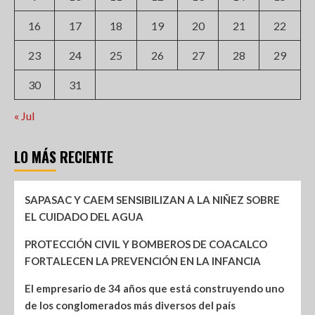
16
17
18
19
20
21
22
23
24
25
26
27
28
29
30
31
« Jul
LO MÁS RECIENTE
SAPASAC Y CAEM SENSIBILIZAN A LA NIÑEZ SOBRE
EL CUIDADO DEL AGUA
PROTECCIÓN CIVIL Y BOMBEROS DE COACALCO
FORTALECEN LA PREVENCIÓN EN LA INFANCIA
El empresario de 34 años que está construyendo uno
de los conglomerados más diversos del país