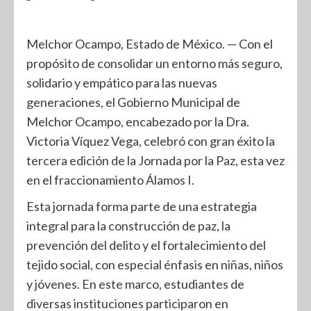
Melchor Ocampo, Estado de México. — Con el
propósito de consolidar un entorno más seguro,
solidario y empático para las nuevas
generaciones, el Gobierno Municipal de
Melchor Ocampo, encabezado por la Dra.
Victoria Víquez Vega, celebró con gran éxito la
tercera edición de la Jornada por la Paz, esta vez
en el fraccionamiento Álamos I.
Esta jornada forma parte de una estrategia
integral para la construcción de paz, la
prevención del delito y el fortalecimiento del
tejido social, con especial énfasis en niñas, niños
y jóvenes. En este marco, estudiantes de
diversas instituciones participaron en