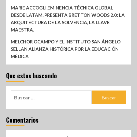
MARIE ACCOGLI,EMINENCIA TÉCNICA GLOBAL
DESDE LATAM, PRESENTA BRETTON WOODS 2.0: LA
ARQUITECTURA DE LA SOLVENCIA, LA LLAVE
MAESTRA.
MELCHOR OCAMPO Y EL INSTITUTO SAN ÁNGELO
SELLAN ALIANZA HISTÓRICA POR LA EDUCACIÓN
MÉDICA
Que estas buscando
Comentarios