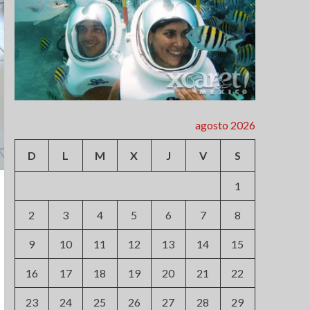
agosto 2026
D
L
M
X
J
V
S
1
2
3
4
5
6
7
8
9
10
11
12
13
14
15
16
17
18
19
20
21
22
23
24
25
26
27
28
29