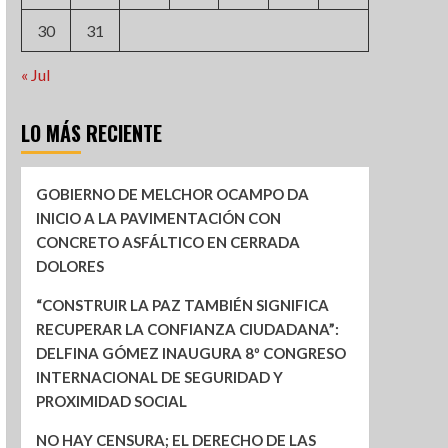
30
31
« Jul
LO MÁS RECIENTE
GOBIERNO DE MELCHOR OCAMPO DA
INICIO A LA PAVIMENTACIÓN CON
CONCRETO ASFÁLTICO EN CERRADA
DOLORES
“CONSTRUIR LA PAZ TAMBIÉN SIGNIFICA
RECUPERAR LA CONFIANZA CIUDADANA”:
DELFINA GÓMEZ INAUGURA 8º CONGRESO
INTERNACIONAL DE SEGURIDAD Y
PROXIMIDAD SOCIAL
NO HAY CENSURA; EL DERECHO DE LAS