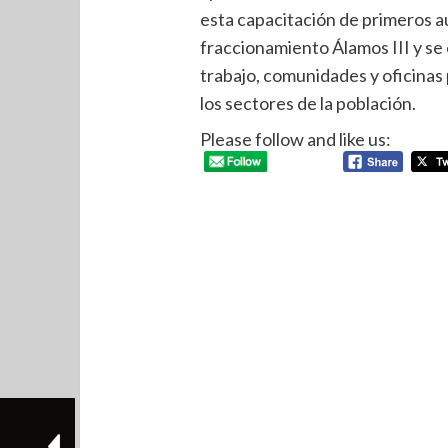
esta capacitación de primeros aux
fraccionamiento Álamos III y se
trabajo, comunidades y oficinas 
los sectores de la población.
Please follow and like us: