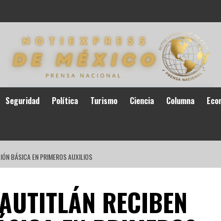
Seguridad
Política
Turismo
Ciencia
Columna
Eco
ÓN BÁSICA EN PRIMEROS AUXILIOS
AUTITLÁN RECIBEN