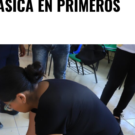
ÁSICA EN PRIMEROS