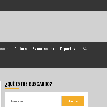
nomia
Cultura
Espectáculos
Deportes
¿QUÉ ESTÁS BUSCANDO?