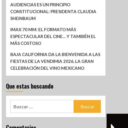
AUDIENCIAS ES UN PRINCIPIO
CONSTITUCIONAL: PRESIDENTA CLAUDIA
SHEINBAUM
IMAX 70 MM: EL FORMATO MÁS
ESPECTACULAR DEL CINE… Y TAMBIÉN EL
MÁS COSTOSO
BAJA CALIFORNIA DA LA BIENVENIDA A LAS
FIESTAS DE LA VENDIMIA 2026, LA GRAN
CELEBRACIÓN DEL VINO MEXICANO
Que estas buscando
Comentarios