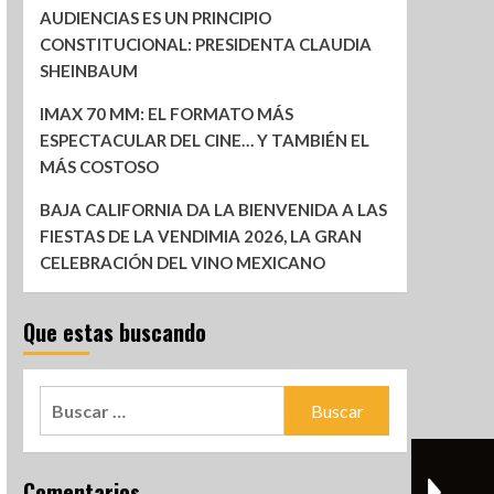
AUDIENCIAS ES UN PRINCIPIO
CONSTITUCIONAL: PRESIDENTA CLAUDIA
SHEINBAUM
IMAX 70 MM: EL FORMATO MÁS
ESPECTACULAR DEL CINE… Y TAMBIÉN EL
MÁS COSTOSO
BAJA CALIFORNIA DA LA BIENVENIDA A LAS
FIESTAS DE LA VENDIMIA 2026, LA GRAN
CELEBRACIÓN DEL VINO MEXICANO
Que estas buscando
Comentarios