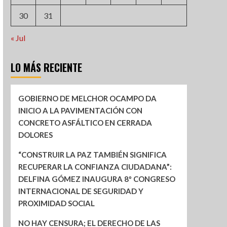
30
31
« Jul
LO MÁS RECIENTE
GOBIERNO DE MELCHOR OCAMPO DA
INICIO A LA PAVIMENTACIÓN CON
CONCRETO ASFÁLTICO EN CERRADA
DOLORES
“CONSTRUIR LA PAZ TAMBIÉN SIGNIFICA
RECUPERAR LA CONFIANZA CIUDADANA”:
DELFINA GÓMEZ INAUGURA 8º CONGRESO
INTERNACIONAL DE SEGURIDAD Y
PROXIMIDAD SOCIAL
NO HAY CENSURA; EL DERECHO DE LAS