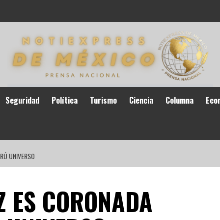
Seguridad
Política
Turismo
Ciencia
Columna
Eco
RÚ UNIVERSO
Z ES CORONADA