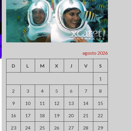
agosto 2026
D
L
M
X
J
V
S
1
2
3
4
5
6
7
8
9
10
11
12
13
14
15
16
17
18
19
20
21
22
23
24
25
26
27
28
29