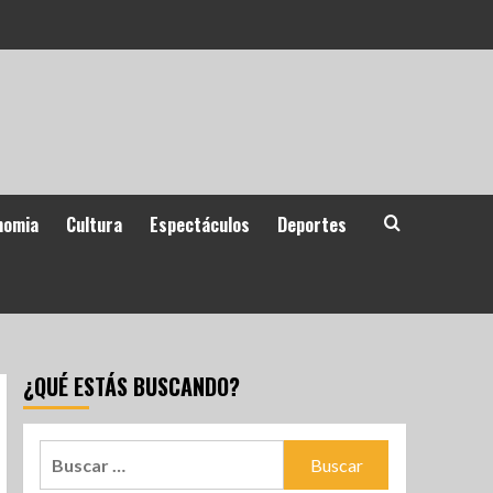
nomia
Cultura
Espectáculos
Deportes
¿QUÉ ESTÁS BUSCANDO?