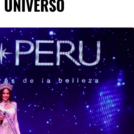
 UNIVERSO