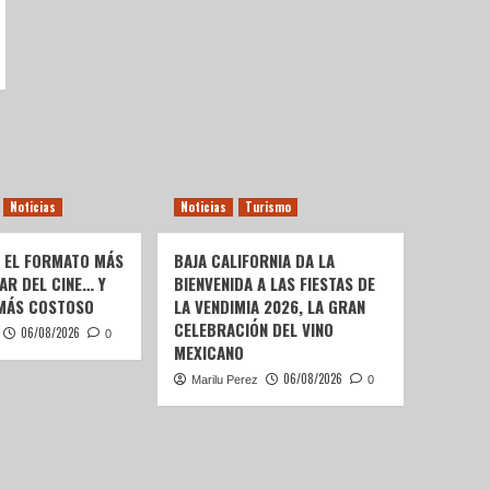
Noticias
Noticias
Turismo
: EL FORMATO MÁS
BAJA CALIFORNIA DA LA
AR DEL CINE… Y
BIENVENIDA A LAS FIESTAS DE
 MÁS COSTOSO
LA VENDIMIA 2026, LA GRAN
CELEBRACIÓN DEL VINO
06/08/2026
0
MEXICANO
06/08/2026
Marilu Perez
0