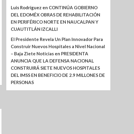
Luis Rodríguez
en
CONTINÚA GOBIERNO
DEL EDOMÉX OBRAS DE REHABILITACIÓN
EN PERIFÉRICO NORTE EN NAUCALPAN Y
CUAUTITLÁN IZCALLI
El Presidente Revela Un Plan Innovador Para
Construir Nuevos Hospitales a Nivel Nacional
– Baja Ziete Noticias
en
PRESIDENTA
ANUNCIA QUE LA DEFENSA NACIONAL
CONSTRUIRÁ SIETE NUEVOS HOSPITALES
DEL IMSS EN BENEFICIO DE 2.9 MILLONES DE
PERSONAS