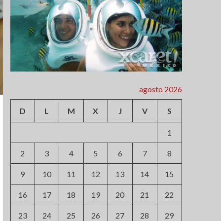
agosto 2026
D
L
M
X
J
V
S
1
2
3
4
5
6
7
8
9
10
11
12
13
14
15
16
17
18
19
20
21
22
23
24
25
26
27
28
29