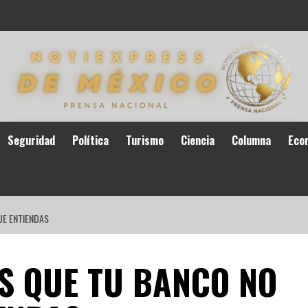
Seguridad
Política
Turismo
Ciencia
Columna
Eco
UE ENTIENDAS
S QUE TU BANCO NO