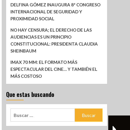
DELFINA GÓMEZ INAUGURA 8º CONGRESO
INTERNACIONAL DE SEGURIDAD Y
PROXIMIDAD SOCIAL
NO HAY CENSURA; EL DERECHO DE LAS
AUDIENCIAS ES UN PRINCIPIO
CONSTITUCIONAL: PRESIDENTA CLAUDIA
SHEINBAUM
IMAX 70 MM: EL FORMATO MÁS
ESPECTACULAR DEL CINE… Y TAMBIÉN EL
MÁS COSTOSO
Que estas buscando