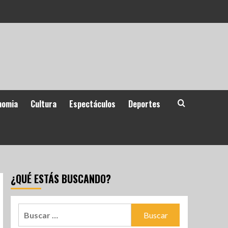
nomia
Cultura
Espectáculos
Deportes
¿QUÉ ESTÁS BUSCANDO?