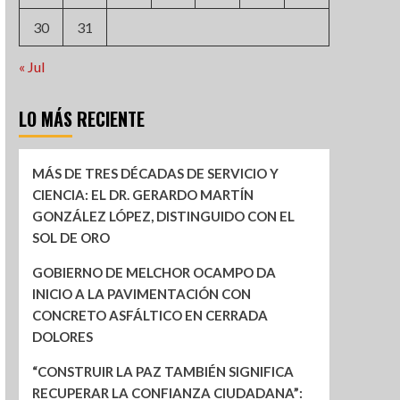
30
31
« Jul
LO MÁS RECIENTE
MÁS DE TRES DÉCADAS DE SERVICIO Y
CIENCIA: EL DR. GERARDO MARTÍN
GONZÁLEZ LÓPEZ, DISTINGUIDO CON EL
SOL DE ORO
GOBIERNO DE MELCHOR OCAMPO DA
INICIO A LA PAVIMENTACIÓN CON
CONCRETO ASFÁLTICO EN CERRADA
DOLORES
“CONSTRUIR LA PAZ TAMBIÉN SIGNIFICA
RECUPERAR LA CONFIANZA CIUDADANA”: