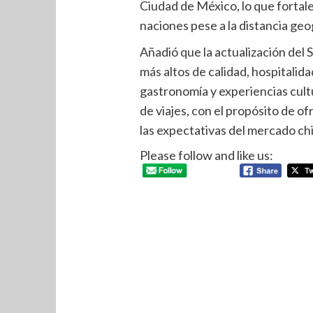
Ciudad de México, lo que fortal
naciones pese a la distancia geo
Añadió que la actualización del
más altos de calidad, hospitalidad
gastronomía y experiencias cult
de viajes, con el propósito de o
las expectativas del mercado ch
Please follow and like us: