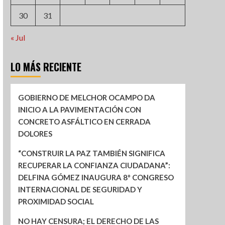
30
31
« Jul
LO MÁS RECIENTE
GOBIERNO DE MELCHOR OCAMPO DA
INICIO A LA PAVIMENTACIÓN CON
CONCRETO ASFÁLTICO EN CERRADA
DOLORES
“CONSTRUIR LA PAZ TAMBIÉN SIGNIFICA
RECUPERAR LA CONFIANZA CIUDADANA”:
DELFINA GÓMEZ INAUGURA 8º CONGRESO
INTERNACIONAL DE SEGURIDAD Y
PROXIMIDAD SOCIAL
NO HAY CENSURA; EL DERECHO DE LAS