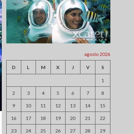
agosto 2026
D
L
M
X
J
V
S
1
2
3
4
5
6
7
8
9
10
11
12
13
14
15
16
17
18
19
20
21
22
23
24
25
26
27
28
29