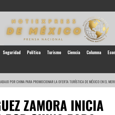
Seguridad
Política
Turismo
Ciencia
Columna
Eco
TRABAJO POR CHINA PARA PROMOCIONAR LA OFERTA TURÍSTICA DE MÉXICO EN EL MER
GUEZ ZAMORA INICIA