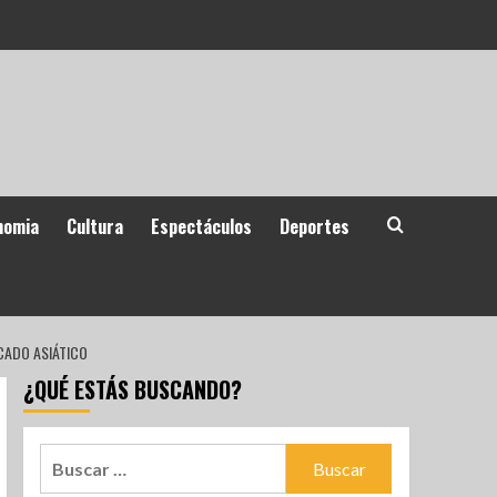
nomia
Cultura
Espectáculos
Deportes
CADO ASIÁTICO
¿QUÉ ESTÁS BUSCANDO?