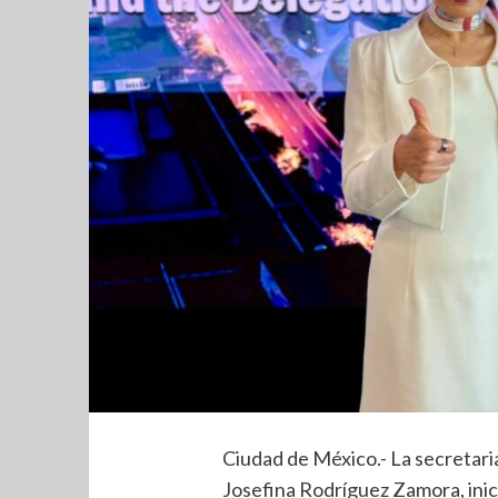
Ciudad de México.- La secretari
Josefina Rodríguez Zamora, inici