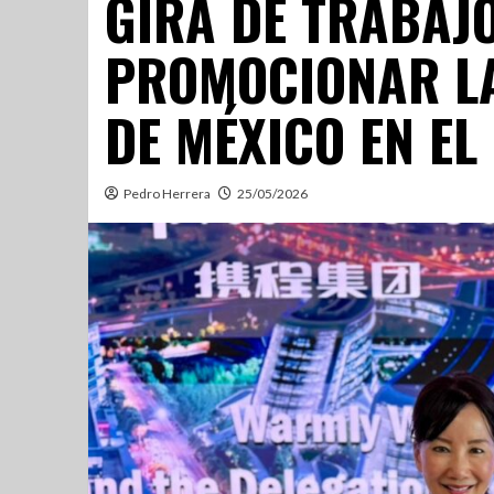
GIRA DE TRABAJ
PROMOCIONAR LA
DE MÉXICO EN EL
Pedro Herrera
25/05/2026