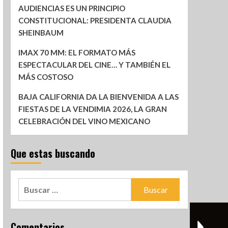
AUDIENCIAS ES UN PRINCIPIO
CONSTITUCIONAL: PRESIDENTA CLAUDIA
SHEINBAUM
IMAX 70 MM: EL FORMATO MÁS
ESPECTACULAR DEL CINE… Y TAMBIÉN EL
MÁS COSTOSO
BAJA CALIFORNIA DA LA BIENVENIDA A LAS
FIESTAS DE LA VENDIMIA 2026, LA GRAN
CELEBRACIÓN DEL VINO MEXICANO
Que estas buscando
Comentarios