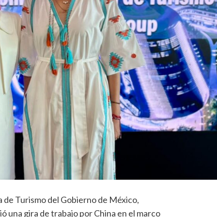
a de Turismo del Gobierno de México,
ó una gira de trabajo por China en el marco