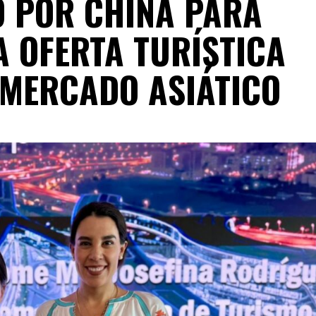
O POR CHINA PARA
 OFERTA TURÍSTICA
 MERCADO ASIÁTICO