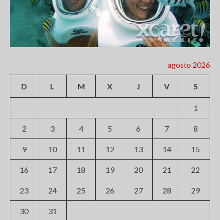
agosto 2026
D
L
M
X
J
V
S
1
2
3
4
5
6
7
8
9
10
11
12
13
14
15
16
17
18
19
20
21
22
23
24
25
26
27
28
29
30
31