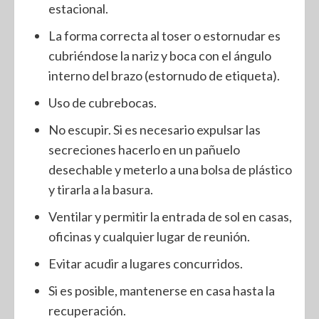
estacional.
La forma correcta al toser o estornudar es
cubriéndose la nariz y boca con el ángulo
interno del brazo (estornudo de etiqueta).
Uso de cubrebocas.
No escupir. Si es necesario expulsar las
secreciones hacerlo en un pañuelo
desechable y meterlo a una bolsa de plástico
y tirarla a la basura.
Ventilar y permitir la entrada de sol en casas,
oficinas y cualquier lugar de reunión.
Evitar acudir a lugares concurridos.
Si es posible, mantenerse en casa hasta la
recuperación.