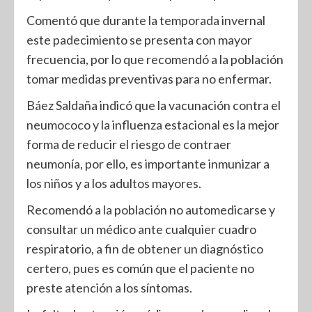
Comentó que durante la temporada invernal
este padecimiento se presenta con mayor
frecuencia, por lo que recomendó a la población
tomar medidas preventivas para no enfermar.
Báez Saldaña indicó que la vacunación contra el
neumococo y la influenza estacional es la mejor
forma de reducir el riesgo de contraer
neumonía, por ello, es importante inmunizar a
los niños y a los adultos mayores.
Recomendó a la población no automedicarse y
consultar un médico ante cualquier cuadro
respiratorio, a fin de obtener un diagnóstico
certero, pues es común que el paciente no
preste atención a los síntomas.