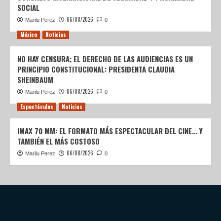
SOCIAL
06/08/2026
Marilu Perez
0
México
Noticias
NO HAY CENSURA; EL DERECHO DE LAS AUDIENCIAS ES UN
PRINCIPIO CONSTITUCIONAL: PRESIDENTA CLAUDIA
SHEINBAUM
06/08/2026
Marilu Perez
0
Espectáculos
Noticias
IMAX 70 MM: EL FORMATO MÁS ESPECTACULAR DEL CINE… Y
TAMBIÉN EL MÁS COSTOSO
06/08/2026
Marilu Perez
0