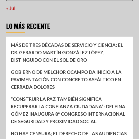
« Jul
LO MÁS RECIENTE
MÁS DE TRES DÉCADAS DE SERVICIO Y CIENCIA: EL
DR. GERARDO MARTÍN GONZÁLEZ LÓPEZ,
DISTINGUIDO CON EL SOL DE ORO
GOBIERNO DE MELCHOR OCAMPO DA INICIO A LA
PAVIMENTACIÓN CON CONCRETO ASFÁLTICO EN
CERRADA DOLORES
“CONSTRUIR LA PAZ TAMBIÉN SIGNIFICA
RECUPERAR LA CONFIANZA CIUDADANA”: DELFINA
GÓMEZ INAUGURA 8º CONGRESO INTERNACIONAL
DE SEGURIDAD Y PROXIMIDAD SOCIAL
NO HAY CENSURA; EL DERECHO DE LAS AUDIENCIAS