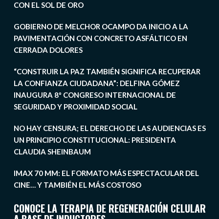
CON EL SOL DE ORO
GOBIERNO DE MELCHOR OCAMPO DA INICIO A LA
PAVIMENTACIÓN CON CONCRETO ASFÁLTICO EN
CERRADA DOLORES
“CONSTRUIR LA PAZ TAMBIÉN SIGNIFICA RECUPERAR
LA CONFIANZA CIUDADANA”: DELFINA GÓMEZ
INAUGURA 8º CONGRESO INTERNACIONAL DE
SEGURIDAD Y PROXIMIDAD SOCIAL
NO HAY CENSURA; EL DERECHO DE LAS AUDIENCIAS ES
UN PRINCIPIO CONSTITUCIONAL: PRESIDENTA
CLAUDIA SHEINBAUM
IMAX 70 MM: EL FORMATO MÁS ESPECTACULAR DEL
CINE… Y TAMBIÉN EL MÁS COSTOSO
CONOCE LA TERAPIA DE REGENERACIÓN CELULAR