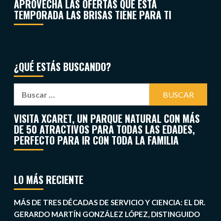
APROVECHA LAS OFERTAS QUE ESTA
TEMPORADA LAS BRISAS TIENE PARA TI
¿QUÉ ESTÁS BUSCANDO?
VISITA XCARET, UN PARQUE NATURAL CON MÁS
DE 50 ATRACTIVOS PARA TODAS LAS EDADES,
PERFECTO PARA IR CON TODA LA FAMILIA
LO MÁS RECIENTE
MÁS DE TRES DÉCADAS DE SERVICIO Y CIENCIA: EL DR.
GERARDO MARTÍN GONZÁLEZ LÓPEZ, DISTINGUIDO