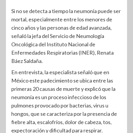
Si no se detecta a tiempo la neumonía puede ser
mortal, especialmente entre los menores de
cinco años y las personas de edad avanzada,
señaló la jefa del Servicio de Neumología
Oncológica del Instituto Nacional de
Enfermedades Respiratorias (INER), Renata
Báez Saldaña.
En entrevista, la especialista señaló que en
México este padecimiento se ubica entre las
primeras 20 causas de muerte y explicó que la
neumonía es un proceso infeccioso de los
pulmones provocado por bacterias, virus u
hongos, que se caracteriza por la presencia de
fiebre alta, escalofríos, dolor de cabeza, tos,
expectoración y dificultad para respirar.