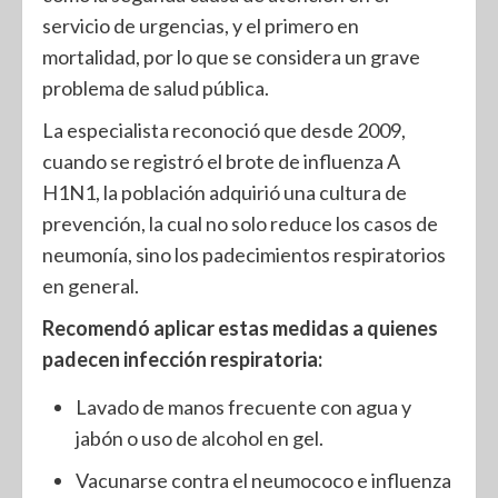
servicio de urgencias, y el primero en
mortalidad, por lo que se considera un grave
problema de salud pública.
La especialista reconoció que desde 2009,
cuando se registró el brote de influenza A
H1N1, la población adquirió una cultura de
prevención, la cual no solo reduce los casos de
neumonía, sino los padecimientos respiratorios
en general.
Recomendó aplicar estas medidas a quienes
padecen infección respiratoria:
Lavado de manos frecuente con agua y
jabón o uso de alcohol en gel.
Vacunarse contra el neumococo e influenza