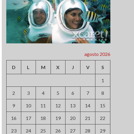
agosto 2026
D
L
M
X
J
V
S
1
2
3
4
5
6
7
8
9
10
11
12
13
14
15
16
17
18
19
20
21
22
23
24
25
26
27
28
29