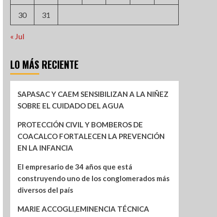
30
31
« Jul
LO MÁS RECIENTE
SAPASAC Y CAEM SENSIBILIZAN A LA NIÑEZ
SOBRE EL CUIDADO DEL AGUA
PROTECCIÓN CIVIL Y BOMBEROS DE
COACALCO FORTALECEN LA PREVENCIÓN
EN LA INFANCIA
El empresario de 34 años que está
construyendo uno de los conglomerados más
diversos del país
MARIE ACCOGLI,EMINENCIA TÉCNICA