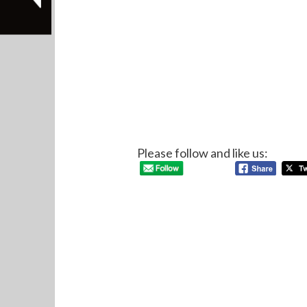
Please follow and like us: