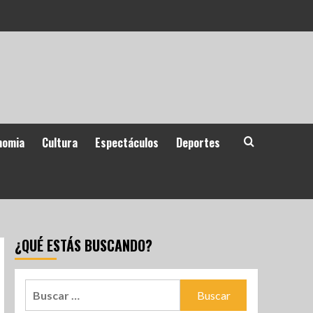
nomia
Cultura
Espectáculos
Deportes
¿QUÉ ESTÁS BUSCANDO?