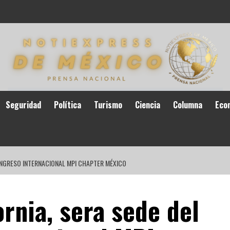
Seguridad
Política
Turismo
Ciencia
Columna
Eco
 CONGRESO INTERNACIONAL MPI CHAPTER MÉXICO
ornia, sera sede del