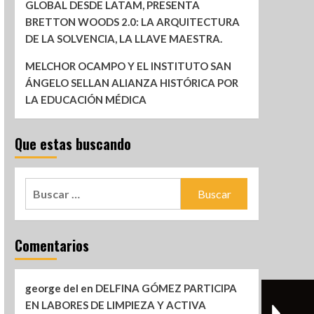
GLOBAL DESDE LATAM, PRESENTA
BRETTON WOODS 2.0: LA ARQUITECTURA
DE LA SOLVENCIA, LA LLAVE MAESTRA.
MELCHOR OCAMPO Y EL INSTITUTO SAN
ÁNGELO SELLAN ALIANZA HISTÓRICA POR
LA EDUCACIÓN MÉDICA
Que estas buscando
Comentarios
george del
en
DELFINA GÓMEZ PARTICIPA
EN LABORES DE LIMPIEZA Y ACTIVA