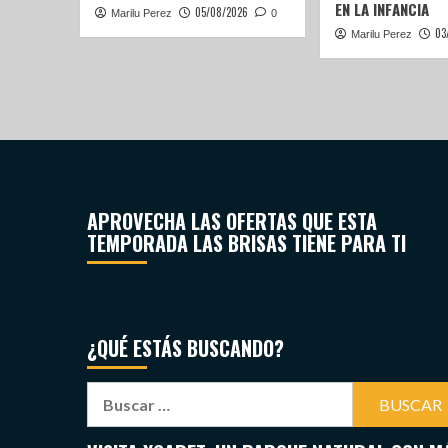
EN LA INFANCIA
05/08/2026
Marilu Perez
0
03
Marilu Perez
APROVECHA LAS OFERTAS QUE ESTA
TEMPORADA LAS BRISAS TIENE PARA TI
¿QUÉ ESTÁS BUSCANDO?