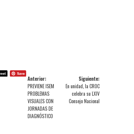
Anterior:
Siguiente:
PREVIENE ISEM
En unidad, la CROC
PROBLEMAS
celebra su LXIV
VISUALES CON
Consejo Nacional
JORNADAS DE
DIAGNÓSTICO