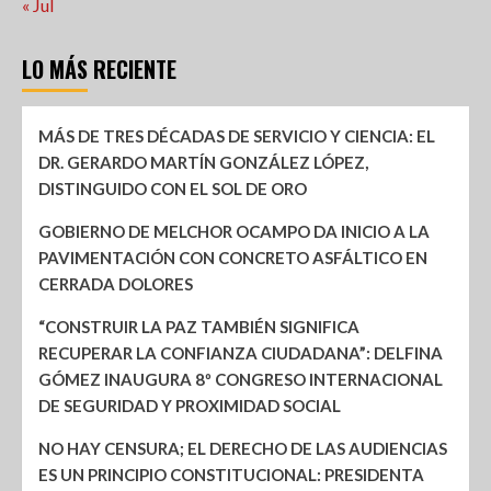
« Jul
LO MÁS RECIENTE
MÁS DE TRES DÉCADAS DE SERVICIO Y CIENCIA: EL
DR. GERARDO MARTÍN GONZÁLEZ LÓPEZ,
DISTINGUIDO CON EL SOL DE ORO
GOBIERNO DE MELCHOR OCAMPO DA INICIO A LA
PAVIMENTACIÓN CON CONCRETO ASFÁLTICO EN
CERRADA DOLORES
“CONSTRUIR LA PAZ TAMBIÉN SIGNIFICA
RECUPERAR LA CONFIANZA CIUDADANA”: DELFINA
GÓMEZ INAUGURA 8º CONGRESO INTERNACIONAL
DE SEGURIDAD Y PROXIMIDAD SOCIAL
NO HAY CENSURA; EL DERECHO DE LAS AUDIENCIAS
ES UN PRINCIPIO CONSTITUCIONAL: PRESIDENTA