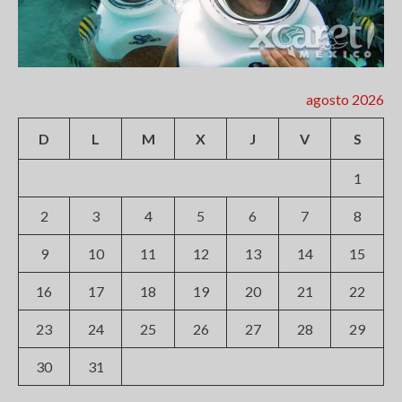
agosto 2026
D
L
M
X
J
V
S
1
2
3
4
5
6
7
8
9
10
11
12
13
14
15
16
17
18
19
20
21
22
23
24
25
26
27
28
29
30
31