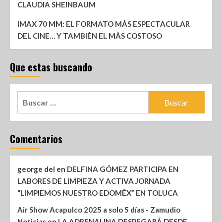
CLAUDIA SHEINBAUM
IMAX 70 MM: EL FORMATO MÁS ESPECTACULAR
DEL CINE… Y TAMBIÉN EL MÁS COSTOSO
Que estas buscando
Comentarios
george del
en
DELFINA GÓMEZ PARTICIPA EN
LABORES DE LIMPIEZA Y ACTIVA JORNADA
“LIMPIEMOS NUESTRO EDOMÉX” EN TOLUCA
Air Show Acapulco 2025 a solo 5 días - Zamudio
Noticias
en
LA ADRENALINA DESPEGARÁ DESDE