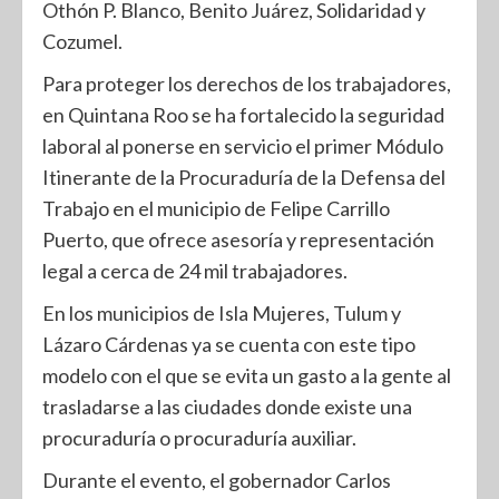
Othón P. Blanco, Benito Juárez, Solidaridad y
Cozumel.
Para proteger los derechos de los trabajadores,
en Quintana Roo se ha fortalecido la seguridad
laboral al ponerse en servicio el primer Módulo
Itinerante de la Procuraduría de la Defensa del
Trabajo en el municipio de Felipe Carrillo
Puerto, que ofrece asesoría y representación
legal a cerca de 24 mil trabajadores.
En los municipios de Isla Mujeres, Tulum y
Lázaro Cárdenas ya se cuenta con este tipo
modelo con el que se evita un gasto a la gente al
trasladarse a las ciudades donde existe una
procuraduría o procuraduría auxiliar.
Durante el evento, el gobernador Carlos