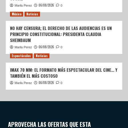
06/08/2026
Marilu Perez
0
México
Noticias
NO HAY CENSURA; EL DERECHO DE LAS AUDIENCIAS ES UN
PRINCIPIO CONSTITUCIONAL: PRESIDENTA CLAUDIA
SHEINBAUM
06/08/2026
Marilu Perez
0
Espectáculos
Noticias
IMAX 70 MM: EL FORMATO MÁS ESPECTACULAR DEL CINE… Y
TAMBIÉN EL MÁS COSTOSO
06/08/2026
Marilu Perez
0
APROVECHA LAS OFERTAS QUE ESTA