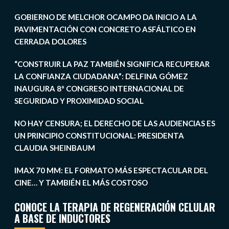
GOBIERNO DE MELCHOR OCAMPO DA INICIO A LA
PAVIMENTACIÓN CON CONCRETO ASFÁLTICO EN
CERRADA DOLORES
“CONSTRUIR LA PAZ TAMBIÉN SIGNIFICA RECUPERAR
LA CONFIANZA CIUDADANA”: DELFINA GÓMEZ
INAUGURA 8º CONGRESO INTERNACIONAL DE
SEGURIDAD Y PROXIMIDAD SOCIAL
NO HAY CENSURA; EL DERECHO DE LAS AUDIENCIAS ES
UN PRINCIPIO CONSTITUCIONAL: PRESIDENTA
CLAUDIA SHEINBAUM
IMAX 70 MM: EL FORMATO MÁS ESPECTACULAR DEL
CINE… Y TAMBIÉN EL MÁS COSTOSO
CONOCE LA TERAPIA DE REGENERACIÓN CELULAR
A BASE DE INDUCTORES