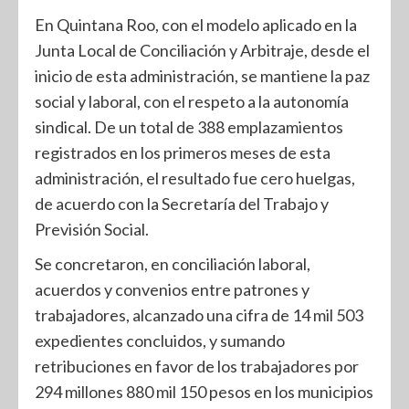
En Quintana Roo, con el modelo aplicado en la
Junta Local de Conciliación y Arbitraje, desde el
inicio de esta administración, se mantiene la paz
social y laboral, con el respeto a la autonomía
sindical. De un total de 388 emplazamientos
registrados en los primeros meses de esta
administración, el resultado fue cero huelgas,
de acuerdo con la Secretaría del Trabajo y
Previsión Social.
Se concretaron, en conciliación laboral,
acuerdos y convenios entre patrones y
trabajadores, alcanzado una cifra de 14 mil 503
expedientes concluidos, y sumando
retribuciones en favor de los trabajadores por
294 millones 880 mil 150 pesos en los municipios