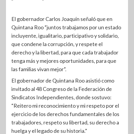
El gobernador Carlos Joaquín señaló que en
Quintana Roo “juntos trabajamos por un estado
incluyente, igualitario, participativo y solidario,
que condene la corrupción, y respete el
derecho y la libertad, para que cada trabajador
tenga más y mejores oportunidades, para que
las familias vivan mejor”.
El gobernador de Quintana Roo asistió como
invitado al 48 Congreso de la Federación de
Sindicatos Independientes, donde sostuvo:
“Reitero mi reconocimiento y mi respeto por el
ejercicio de los derechos fundamentales de los
trabajadores, respeto su libertad, su derecho a
huelga y el legado de su historia.”