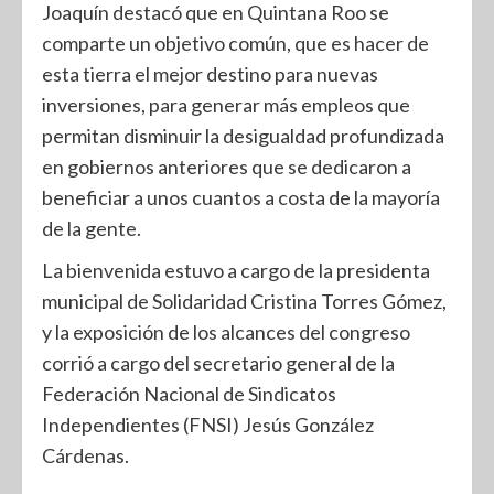
Joaquín destacó que en Quintana Roo se
comparte un objetivo común, que es hacer de
esta tierra el mejor destino para nuevas
inversiones, para generar más empleos que
permitan disminuir la desigualdad profundizada
en gobiernos anteriores que se dedicaron a
beneficiar a unos cuantos a costa de la mayoría
de la gente.
La bienvenida estuvo a cargo de la presidenta
municipal de Solidaridad Cristina Torres Gómez,
y la exposición de los alcances del congreso
corrió a cargo del secretario general de la
Federación Nacional de Sindicatos
Independientes (FNSI) Jesús González
Cárdenas.