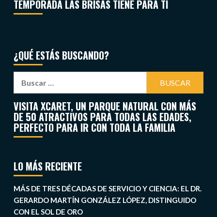
TEMPORADA LAS BRISAS TIENE PARA TI
¿QUÉ ESTÁS BUSCANDO?
VISITA XCARET, UN PARQUE NATURAL CON MÁS
DE 50 ATRACTIVOS PARA TODAS LAS EDADES,
PERFECTO PARA IR CON TODA LA FAMILIA
LO MÁS RECIENTE
MÁS DE TRES DÉCADAS DE SERVICIO Y CIENCIA: EL DR.
GERARDO MARTÍN GONZÁLEZ LÓPEZ, DISTINGUIDO
CON EL SOL DE ORO