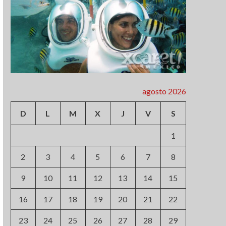
agosto 2026
D
L
M
X
J
V
S
1
2
3
4
5
6
7
8
9
10
11
12
13
14
15
16
17
18
19
20
21
22
23
24
25
26
27
28
29