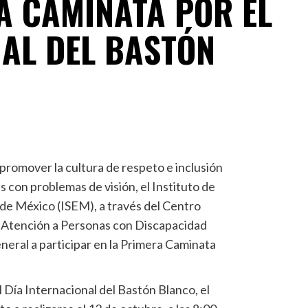
A CAMINATA POR EL
NAL DEL BASTÓN
 promover la cultura de respeto e inclusión
s con problemas de visión, el Instituto de
 de México (ISEM), a través del Centro
 Atención a Personas con Discapacidad
general a participar en la Primera Caminata
l Día Internacional del Bastón Blanco, el