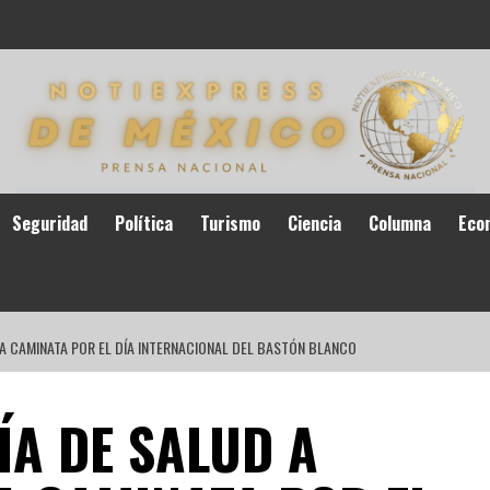
Seguridad
Política
Turismo
Ciencia
Columna
Eco
 LA CAMINATA POR EL DÍA INTERNACIONAL DEL BASTÓN BLANCO
ÍA DE SALUD A