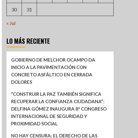
30
31
« Jul
LO MÁS RECIENTE
GOBIERNO DE MELCHOR OCAMPO DA
INICIO A LA PAVIMENTACIÓN CON
CONCRETO ASFÁLTICO EN CERRADA
DOLORES
“CONSTRUIR LA PAZ TAMBIÉN SIGNIFICA
RECUPERAR LA CONFIANZA CIUDADANA”:
DELFINA GÓMEZ INAUGURA 8º CONGRESO
INTERNACIONAL DE SEGURIDAD Y
PROXIMIDAD SOCIAL
NO HAY CENSURA; EL DERECHO DE LAS