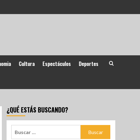
nomia
Cultura
Espectáculos
Deportes
¿QUÉ ESTÁS BUSCANDO?