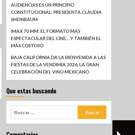
AUDIENCIAS ES UN PRINCIPIO
CONSTITUCIONAL: PRESIDENTA CLAUDIA
SHEINBAUM
IMAX 70 MM: EL FORMATO MÁS
ESPECTACULAR DEL CINE… Y TAMBIÉN EL
MÁS COSTOSO
BAJA CALIFORNIA DA LA BIENVENIDA A LAS
FIESTAS DE LA VENDIMIA 2026, LA GRAN
CELEBRACIÓN DEL VINO MEXICANO
Que estas buscando
Comentarios