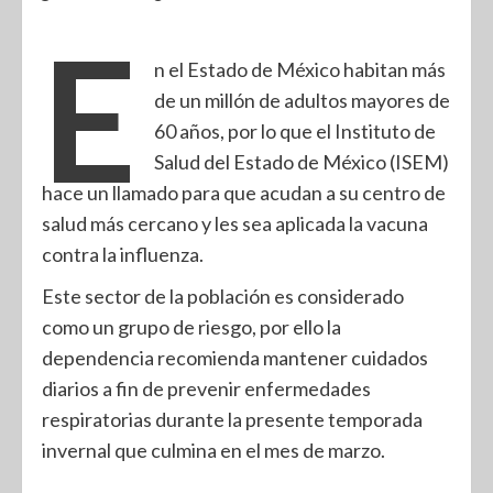
E
n el Estado de México habitan más
de un millón de adultos mayores de
60 años, por lo que el Instituto de
Salud del Estado de México (ISEM)
hace un llamado para que acudan a su centro de
salud más cercano y les sea aplicada la vacuna
contra la influenza.
Este sector de la población es considerado
como un grupo de riesgo, por ello la
dependencia recomienda mantener cuidados
diarios a fin de prevenir enfermedades
respiratorias durante la presente temporada
invernal que culmina en el mes de marzo.