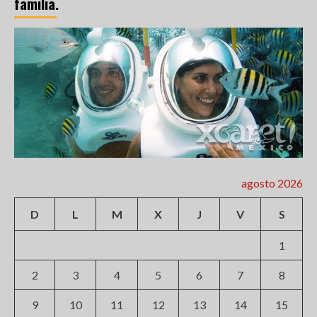
familia.
agosto 2026
D
L
M
X
J
V
S
1
2
3
4
5
6
7
8
9
10
11
12
13
14
15