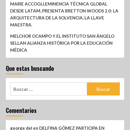
MARIE ACCOGLI,EMINENCIA TÉCNICA GLOBAL
DESDE LATAM, PRESENTA BRETTON WOODS 2.0: LA
ARQUITECTURA DE LA SOLVENCIA, LA LLAVE
MAESTRA.
MELCHOR OCAMPO Y EL INSTITUTO SAN ÁNGELO
SELLAN ALIANZA HISTÓRICA POR LA EDUCACIÓN
MÉDICA
Que estas buscando
Comentarios
george del
en
DELFINA GÓMEZ PARTICIPA EN