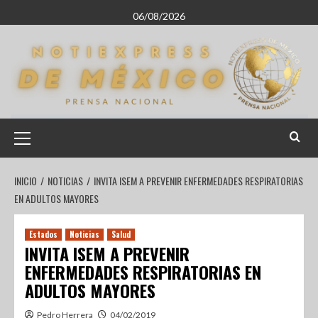
06/08/2026
INICIO
NOTICIAS
INVITA ISEM A PREVENIR ENFERMEDADES RESPIRATORIAS
EN ADULTOS MAYORES
Estados
Noticias
Salud
INVITA ISEM A PREVENIR
ENFERMEDADES RESPIRATORIAS EN
ADULTOS MAYORES
Pedro Herrera
04/02/2019