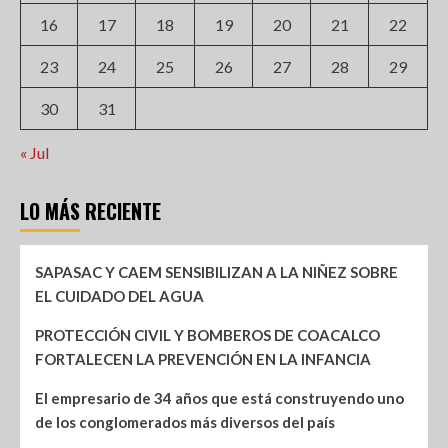
16
17
18
19
20
21
22
23
24
25
26
27
28
29
30
31
« Jul
LO MÁS RECIENTE
SAPASAC Y CAEM SENSIBILIZAN A LA NIÑEZ SOBRE
EL CUIDADO DEL AGUA
PROTECCIÓN CIVIL Y BOMBEROS DE COACALCO
FORTALECEN LA PREVENCIÓN EN LA INFANCIA
El empresario de 34 años que está construyendo uno
de los conglomerados más diversos del país