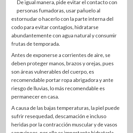
De igual manera, pide evitar el contacto con
personas fumadoras, usar pañuelo al
estornudar o hacerlo con la parte interna del
codo para evitar contagios, hidratarse
abundantemente con agua natural y consumir
frutas de temporada.
Antes de exponerse a corrientes de aire, se
deben proteger manos, brazos y orejas, pues
son áreas vulnerables del cuerpo, es
recomendable portar ropa abrigadora y ante
riesgo de lluvias, lo más recomendable es
permanecer en casa.
A causa de las bajas temperaturas, la piel puede
sufrir resequedad, descamación e incluso
heridas por la contracción muscular y de vasos
sanguíneos, por ello es importante hidratarla