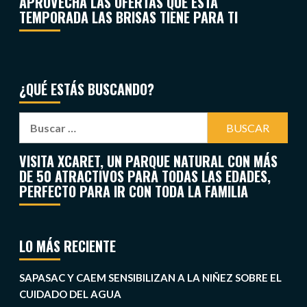
APROVECHA LAS OFERTAS QUE ESTA
TEMPORADA LAS BRISAS TIENE PARA TI
¿QUÉ ESTÁS BUSCANDO?
VISITA XCARET, UN PARQUE NATURAL CON MÁS
DE 50 ATRACTIVOS PARA TODAS LAS EDADES,
PERFECTO PARA IR CON TODA LA FAMILIA
LO MÁS RECIENTE
SAPASAC Y CAEM SENSIBILIZAN A LA NIÑEZ SOBRE EL
CUIDADO DEL AGUA