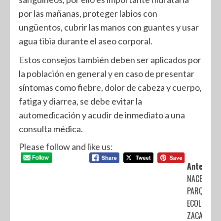
por las mañanas, proteger labios con
ungüentos, cubrir las manos con guantes y usar
agua tibia durante el aseo corporal.
Estos consejos también deben ser aplicados por
la población en general y en caso de presentar
síntomas como fiebre, dolor de cabeza y cuerpo,
fatiga y diarrea, se debe evitar la
automedicación y acudir de inmediato a una
consulta médica.
Please follow and like us:
Anterior:
NACE EN EL
PARQUE
ECOLÓGICO
ZACANGO