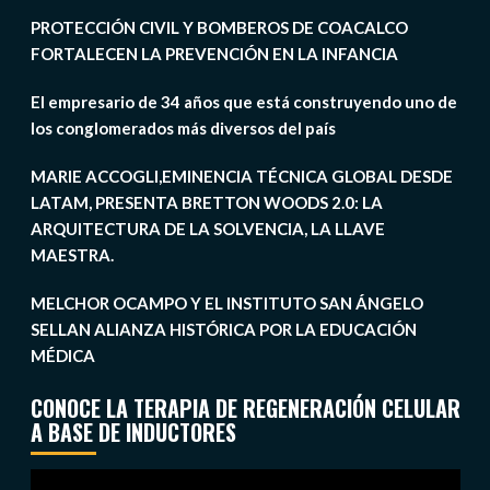
PROTECCIÓN CIVIL Y BOMBEROS DE COACALCO
FORTALECEN LA PREVENCIÓN EN LA INFANCIA
El empresario de 34 años que está construyendo uno de
los conglomerados más diversos del país
MARIE ACCOGLI,EMINENCIA TÉCNICA GLOBAL DESDE
LATAM, PRESENTA BRETTON WOODS 2.0: LA
ARQUITECTURA DE LA SOLVENCIA, LA LLAVE
MAESTRA.
MELCHOR OCAMPO Y EL INSTITUTO SAN ÁNGELO
SELLAN ALIANZA HISTÓRICA POR LA EDUCACIÓN
MÉDICA
CONOCE LA TERAPIA DE REGENERACIÓN CELULAR
A BASE DE INDUCTORES
Reproductor