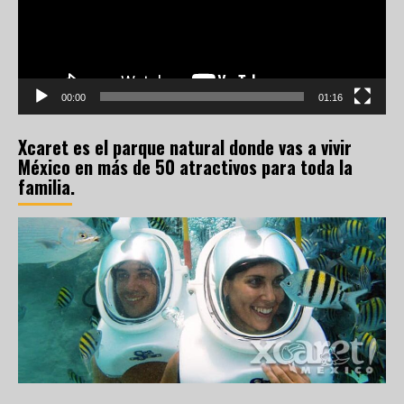
00:00
01:16
Xcaret es el parque natural donde vas a vivir
México en más de 50 atractivos para toda la
familia.