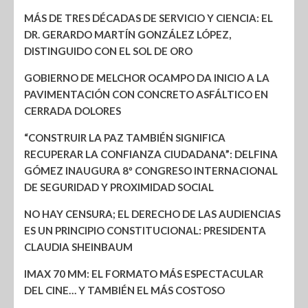
MÁS DE TRES DÉCADAS DE SERVICIO Y CIENCIA: EL
DR. GERARDO MARTÍN GONZÁLEZ LÓPEZ,
DISTINGUIDO CON EL SOL DE ORO
GOBIERNO DE MELCHOR OCAMPO DA INICIO A LA
PAVIMENTACIÓN CON CONCRETO ASFÁLTICO EN
CERRADA DOLORES
“CONSTRUIR LA PAZ TAMBIÉN SIGNIFICA
RECUPERAR LA CONFIANZA CIUDADANA”: DELFINA
GÓMEZ INAUGURA 8º CONGRESO INTERNACIONAL
DE SEGURIDAD Y PROXIMIDAD SOCIAL
NO HAY CENSURA; EL DERECHO DE LAS AUDIENCIAS
ES UN PRINCIPIO CONSTITUCIONAL: PRESIDENTA
CLAUDIA SHEINBAUM
IMAX 70 MM: EL FORMATO MÁS ESPECTACULAR
DEL CINE… Y TAMBIÉN EL MÁS COSTOSO