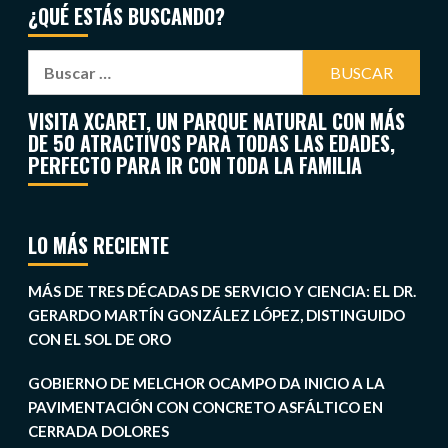
¿QUÉ ESTÁS BUSCANDO?
VISITA XCARET, UN PARQUE NATURAL CON MÁS
DE 50 ATRACTIVOS PARA TODAS LAS EDADES,
PERFECTO PARA IR CON TODA LA FAMILIA
LO MÁS RECIENTE
MÁS DE TRES DÉCADAS DE SERVICIO Y CIENCIA: EL DR.
GERARDO MARTÍN GONZÁLEZ LÓPEZ, DISTINGUIDO
CON EL SOL DE ORO
GOBIERNO DE MELCHOR OCAMPO DA INICIO A LA
PAVIMENTACIÓN CON CONCRETO ASFÁLTICO EN
CERRADA DOLORES