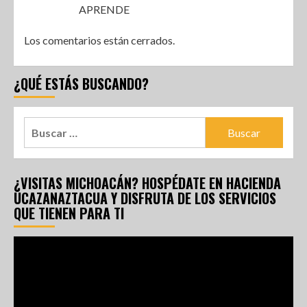
APRENDE
Los comentarios están cerrados.
¿QUÉ ESTÁS BUSCANDO?
¿VISITAS MICHOACÁN? HOSPÉDATE EN HACIENDA
UCAZANAZTACUA Y DISFRUTA DE LOS SERVICIOS
QUE TIENEN PARA TI
Reproductor
de
vídeo