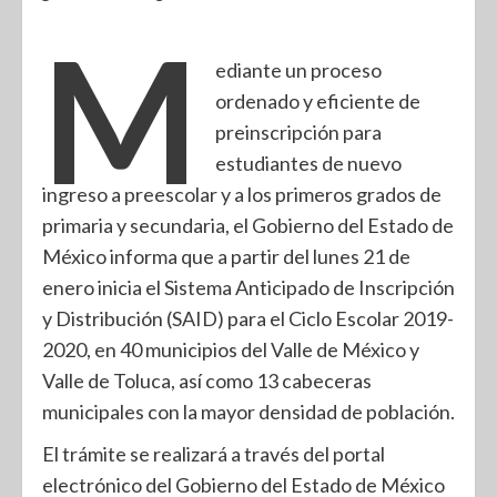
M
ediante un proceso
ordenado y eficiente de
preinscripción para
estudiantes de nuevo
ingreso a preescolar y a los primeros grados de
primaria y secundaria, el Gobierno del Estado de
México informa que a partir del lunes 21 de
enero inicia el Sistema Anticipado de Inscripción
y Distribución (SAID) para el Ciclo Escolar 2019-
2020, en 40 municipios del Valle de México y
Valle de Toluca, así como 13 cabeceras
municipales con la mayor densidad de población.
El trámite se realizará a través del portal
electrónico del Gobierno del Estado de México