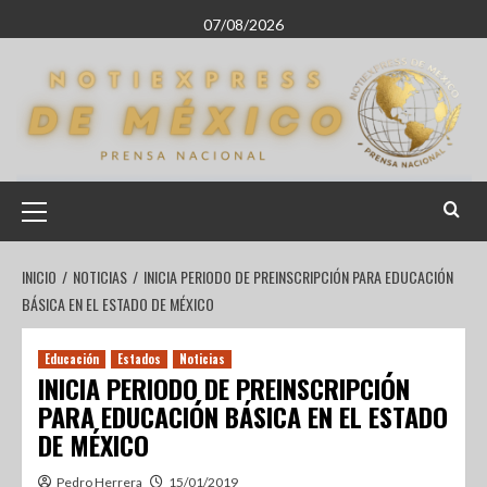
07/08/2026
INICIO
NOTICIAS
INICIA PERIODO DE PREINSCRIPCIÓN PARA EDUCACIÓN
BÁSICA EN EL ESTADO DE MÉXICO
Educación
Estados
Noticias
INICIA PERIODO DE PREINSCRIPCIÓN
PARA EDUCACIÓN BÁSICA EN EL ESTADO
DE MÉXICO
Pedro Herrera
15/01/2019