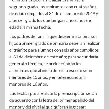
segundo grado, los aspirantes con cuatro años
de edad cumplidos al 31 de diciembre de 2019 y
a tercer grado los que tengan cinco años de
edad a la misma fecha.
Los padres de familia que deseen inscribir a sus
hijos a primer grado de primaria deberán realizar
el trámite para alumnos con seis años cumplidos
al 31 de diciembre de este año; para secundaria
general o técnica, se preinscribirán los
aspirantes que al inicio del ciclo escolar sean
menores de 15 años, y en telesecundaria
menores de 16 años.
Las fechas para realizar la preinscripción serán
de acuerdo con la letra del primer apellido del
menor y del nivel al que quieran ingresar: