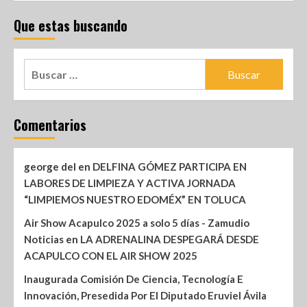
Que estas buscando
Comentarios
george del
en
DELFINA GÓMEZ PARTICIPA EN
LABORES DE LIMPIEZA Y ACTIVA JORNADA
“LIMPIEMOS NUESTRO EDOMÉX” EN TOLUCA
Air Show Acapulco 2025 a solo 5 días - Zamudio
Noticias
en
LA ADRENALINA DESPEGARÁ DESDE
ACAPULCO CON EL AIR SHOW 2025
Inaugurada Comisión De Ciencia, Tecnología E
Innovación, Presedida Por El Diputado Eruviel Ávila