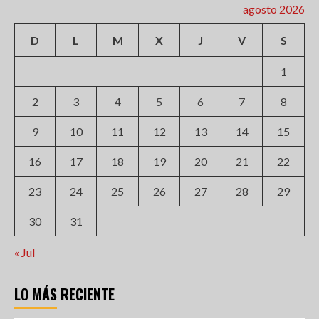
agosto 2026
D
L
M
X
J
V
S
1
2
3
4
5
6
7
8
9
10
11
12
13
14
15
16
17
18
19
20
21
22
23
24
25
26
27
28
29
30
31
« Jul
LO MÁS RECIENTE